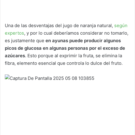
Una de las desventajas del jugo de naranja natural,
según
expertos
, y por lo cual deberíamos considerar no tomarlo,
es justamente que
en ayunas puede producir algunos
picos de glucosa en algunas personas por el exceso de
azúcares
. Esto porque al exprimir la fruta, se elimina la
fibra, elemento esencial que controla lo dulce del fruto.