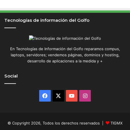
Tecnologías de información del Golfo
En Tecnologías de Información del Golfo reparamos compus,
laptops, servidores; vendemos páginas, dominios y hosting,
desarrollo de aplicaciones a la medida y +
Social
Facebook
X
YouTube
Instagram
© Copyright 2026, Todos los derechos reservados |
TIGMX