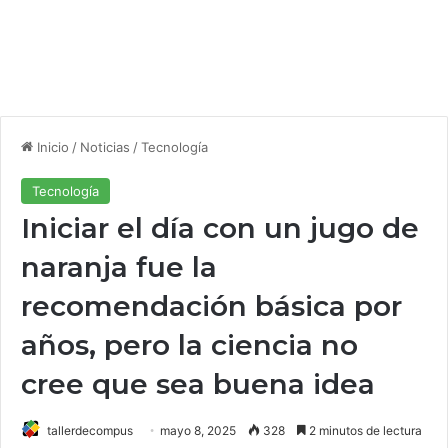
Inicio
/
Noticias
/
Tecnología
Tecnología
Iniciar el día con un jugo de
naranja fue la
recomendación básica por
años, pero la ciencia no
cree que sea buena idea
tallerdecompus
mayo 8, 2025
328
2 minutos de lectura