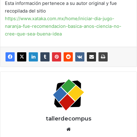
Esta información pertenece a su autor original y fue
recopilada del sitio
https://www.xataka.com.mx/home/iniciar-dia-jugo-
naranja-fue-recomendacion-basica-anos-ciencia-no-
cree-que-sea-buena-idea
tallerdecompus
Siti
o