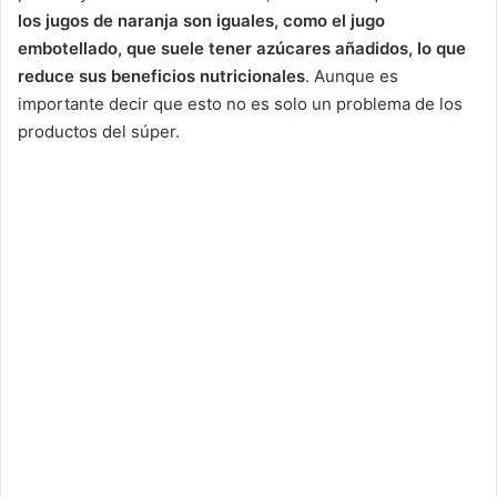
los jugos de naranja son iguales, como el jugo
embotellado, que suele tener azúcares añadidos, lo que
reduce sus beneficios nutricionales
. Aunque es
importante decir que esto no es solo un problema de los
productos del súper.