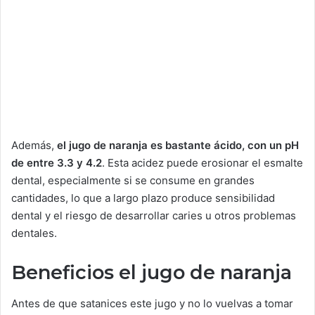
Además,
el jugo de naranja es bastante ácido, con un pH
de entre 3.3 y 4.2
. Esta acidez puede erosionar el esmalte
dental, especialmente si se consume en grandes
cantidades, lo que a largo plazo produce sensibilidad
dental y el riesgo de desarrollar caries u otros problemas
dentales.
Beneficios el jugo de naranja
Antes de que satanices este jugo y no lo vuelvas a tomar