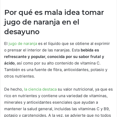
Por qué es mala idea tomar
jugo de naranja en el
desayuno
El
jugo de naranja
es el líquido que se obtiene al exprimir
o prensar el interior de las naranjas. Esta
bebida es
refrescante y popular, conocida por su sabor frutal y
ácido
, así como por su alto contenido de vitamina C.
También es una fuente de fibra, antioxidantes, potasio y
otros nutrientes.
De hecho,
la ciencia destaca
su valor nutricional, ya que es
rico en nutrientes y contiene una variedad de vitaminas,
minerales y antioxidantes esenciales que ayudan a
mantener la salud general, incluidas las vitaminas C y B9,
potasio y carotenoides. A la vez, se advierte que no todos