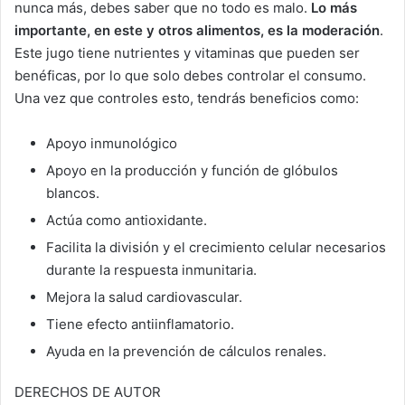
nunca más, debes saber que no todo es malo.
Lo más
importante, en este y otros alimentos, es la moderación
.
Este jugo tiene nutrientes y vitaminas que pueden ser
benéficas, por lo que solo debes controlar el consumo.
Una vez que controles esto, tendrás beneficios como:
Apoyo inmunológico
Apoyo en la producción y función de glóbulos
blancos.
Actúa como antioxidante.
Facilita la división y el crecimiento celular necesarios
durante la respuesta inmunitaria.
Mejora la salud cardiovascular.
Tiene efecto antiinflamatorio.
Ayuda en la prevención de cálculos renales.
DERECHOS DE AUTOR