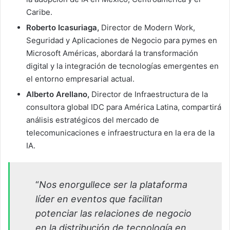
Caribe.
Roberto Icasuriaga,
Director de Modern Work,
Seguridad y Aplicaciones de Negocio para pymes en
Microsoft Américas, abordará la transformación
digital y la integración de tecnologías emergentes en
el entorno empresarial actual.
Alberto Arellano,
Director de Infraestructura de la
consultora global IDC para América Latina, compartirá
análisis estratégicos del mercado de
telecomunicaciones e infraestructura en la era de la
IA.
“
Nos enorgullece ser la plataforma
líder en eventos que facilitan
potenciar las relaciones de negocio
en la distribución de tecnología en