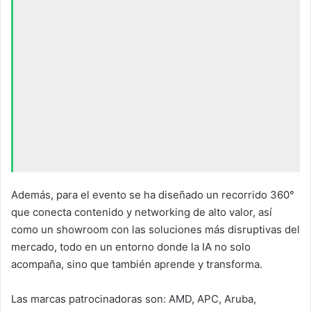
Además, para el evento se ha diseñado un recorrido 360°
que conecta contenido y networking de alto valor, así
como un showroom con las soluciones más disruptivas del
mercado, todo en un entorno donde la IA no solo
acompaña, sino que también aprende y transforma.
Las marcas patrocinadoras son: AMD, APC, Aruba,