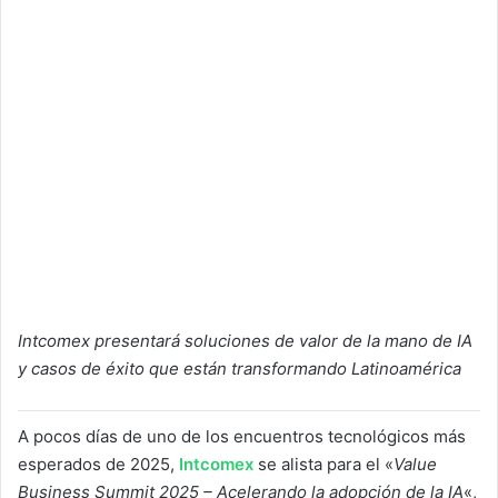
Intcomex presentará soluciones de valor de la mano de IA
y casos de éxito que están transformando Latinoamérica
A pocos días de uno de los encuentros tecnológicos más
esperados de 2025,
Intcomex
se alista para el «
Value
Business Summit 2025 – Acelerando la adopción de la IA
«,