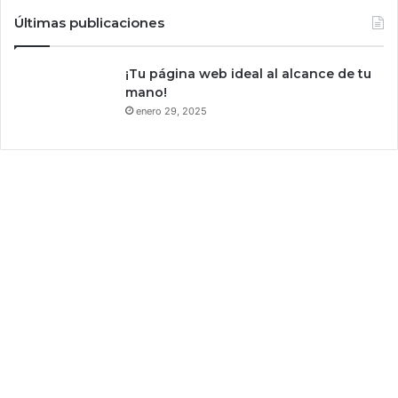
Últimas publicaciones
¡Tu página web ideal al alcance de tu
mano!
enero 29, 2025