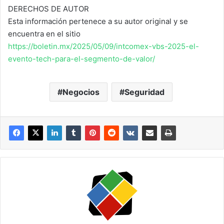
DERECHOS DE AUTOR
Esta información pertenece a su autor original y se
encuentra en el sitio
https://boletin.mx/2025/05/09/intcomex-vbs-2025-el-
evento-tech-para-el-segmento-de-valor/
Negocios
Seguridad