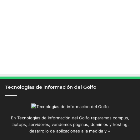
Tecnologías de información del Golfo
En Tecnologías de Información del Golfo reparamos compus,
laptops, servidores; vendemos páginas, dominios y hosting,
desarrollo de aplicaciones a la medida y +