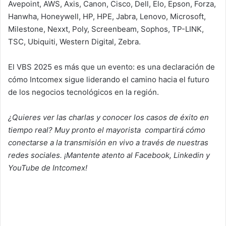
Avepoint, AWS, Axis, Canon, Cisco, Dell, Elo, Epson, Forza,
Hanwha, Honeywell, HP, HPE, Jabra, Lenovo, Microsoft,
Milestone, Nexxt, Poly, Screenbeam, Sophos, TP-LINK,
TSC, Ubiquiti, Western Digital, Zebra.
El VBS 2025 es más que un evento: es una declaración de
cómo Intcomex sigue liderando el camino hacia el futuro
de los negocios tecnológicos en la región.
¿Quieres ver las charlas y conocer los casos de éxito en
tiempo real? Muy pronto el mayorista compartirá cómo
conectarse a la transmisión en vivo a través de nuestras
redes sociales. ¡Mantente atento al Facebook, Linkedin y
YouTube de Intcomex!