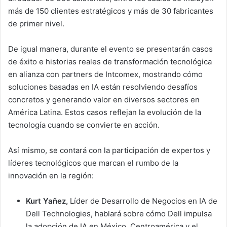
más de 150 clientes estratégicos y más de 30 fabricantes
de primer nivel.
De igual manera, durante el evento se presentarán casos
de éxito e historias reales de transformación tecnológica
en alianza con partners de Intcomex, mostrando cómo
soluciones basadas en IA están resolviendo desafíos
concretos y generando valor en diversos sectores en
América Latina. Estos casos reflejan la evolución de la
tecnología cuando se convierte en acción.
Así mismo, se contará con la participación de expertos y
líderes tecnológicos que marcan el rumbo de la
innovación en la región:
Kurt Yañez,
Líder de Desarrollo de Negocios en IA de
Dell Technologies, hablará sobre cómo Dell impulsa
la adopción de IA en México, Centroamérica y el