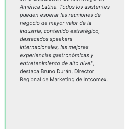
América Latina. Todos los asistentes
pueden esperar las reuniones de
negocio de mayor valor de la
industria, contenido estratégico,
destacados speakers
internacionales, las mejores
experiencias gastronómicas y
entretenimiento de alto nivel
”,
destaca Bruno Durán, Director
Regional de Marketing de Intcomex.