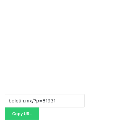
Copy URL