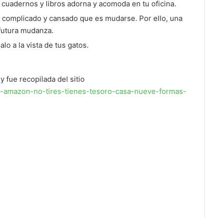
 cuadernos y libros adorna y acomoda en tu oficina.
lo complicado y cansado que es mudarse. Por ello, una
 futura mudanza.
alo a la vista de tus gatos.
y fue recopilada del sitio
s-amazon-no-tires-tienes-tesoro-casa-nueve-formas-