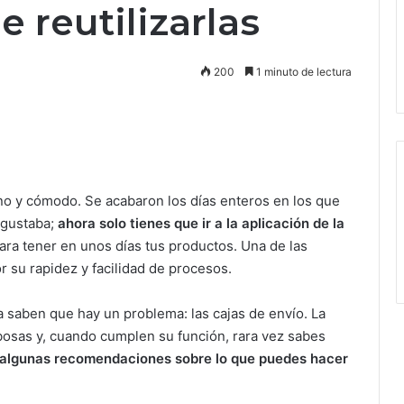
 reutilizarlas
200
1 minuto de lectura
ano y cómodo. Se acabaron los días enteros en los que
e gustaba;
ahora solo tienes que ir a la aplicación de la
ara tener en unos días tus productos. Una de las
 su rapidez y facilidad de procesos.
 saben que hay un problema: las cajas de envío. La
osas y, cuando cumplen su función, rara vez sabes
 algunas recomendaciones sobre lo que puedes hacer