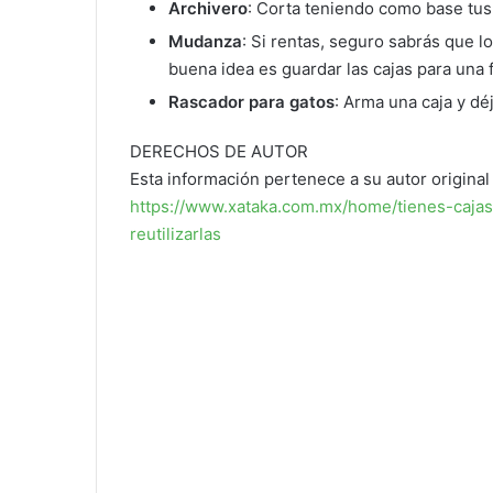
Archivero
: Corta teniendo como base tus
Mudanza
: Si rentas, seguro sabrás que 
buena idea es guardar las cajas para una
Rascador para gatos
: Arma una caja y déj
DERECHOS DE AUTOR
Esta información pertenece a su autor original 
https://www.xataka.com.mx/home/tienes-caja
reutilizarlas