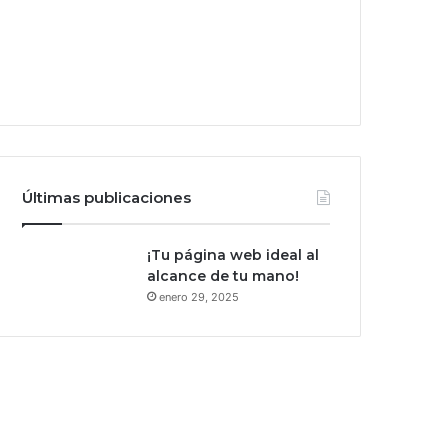
Últimas publicaciones
¡Tu página web ideal al
alcance de tu mano!
enero 29, 2025