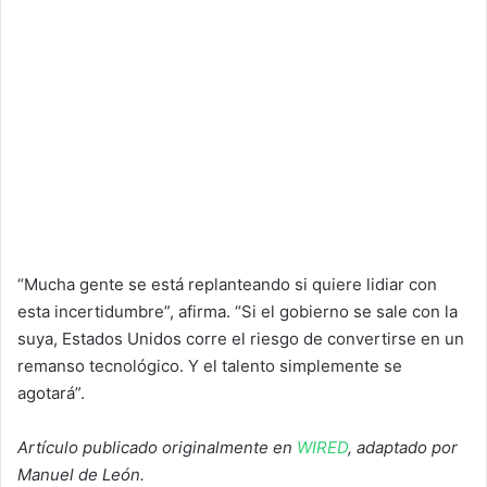
“Mucha gente se está replanteando si quiere lidiar con
esta incertidumbre”, afirma. “Si el gobierno se sale con la
suya, Estados Unidos corre el riesgo de convertirse en un
remanso tecnológico. Y el talento simplemente se
agotará”.
Artículo publicado originalmente en
WIRED
, adaptado por
Manuel de León.