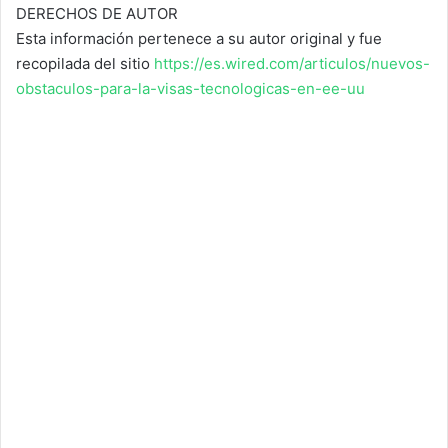
DERECHOS DE AUTOR
Esta información pertenece a su autor original y fue
recopilada del sitio
https://es.wired.com/articulos/nuevos-
obstaculos-para-la-visas-tecnologicas-en-ee-uu