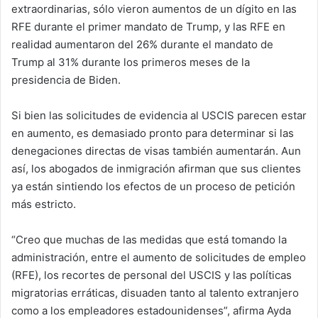
extraordinarias, sólo vieron aumentos de un dígito en las
RFE durante el primer mandato de Trump, y las RFE en
realidad aumentaron del 26% durante el mandato de
Trump al 31% durante los primeros meses de la
presidencia de Biden.
Si bien las solicitudes de evidencia al USCIS parecen estar
en aumento, es demasiado pronto para determinar si las
denegaciones directas de visas también aumentarán. Aun
así, los abogados de inmigración afirman que sus clientes
ya están sintiendo los efectos de un proceso de petición
más estricto.
“Creo que muchas de las medidas que está tomando la
administración, entre el aumento de solicitudes de empleo
(RFE), los recortes de personal del USCIS y las políticas
migratorias erráticas, disuaden tanto al talento extranjero
como a los empleadores estadounidenses”, afirma Ayda