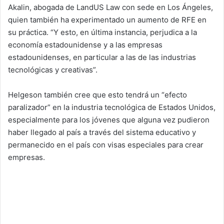
Akalin, abogada de LandUS Law con sede en Los Ángeles,
quien también ha experimentado un aumento de RFE en
su práctica. “Y esto, en última instancia, perjudica a la
economía estadounidense y a las empresas
estadounidenses, en particular a las de las industrias
tecnológicas y creativas”.
Helgeson también cree que esto tendrá un “efecto
paralizador” en la industria tecnológica de Estados Unidos,
especialmente para los jóvenes que alguna vez pudieron
haber llegado al país a través del sistema educativo y
permanecido en el país con visas especiales para crear
empresas.