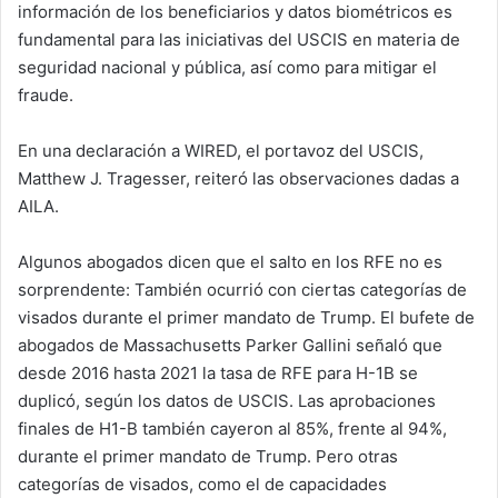
información de los beneficiarios y datos biométricos es
fundamental para las iniciativas del USCIS en materia de
seguridad nacional y pública, así como para mitigar el
fraude.
En una declaración a WIRED, el portavoz del USCIS,
Matthew J. Tragesser, reiteró las observaciones dadas a
AILA.
Algunos abogados dicen que el salto en los RFE no es
sorprendente: También ocurrió con ciertas categorías de
visados durante el primer mandato de Trump. El bufete de
abogados de Massachusetts Parker Gallini señaló que
desde 2016 hasta 2021 la tasa de RFE para H-1B se
duplicó, según los datos de USCIS. Las aprobaciones
finales de H1-B también cayeron al 85%, frente al 94%,
durante el primer mandato de Trump. Pero otras
categorías de visados, como el de capacidades