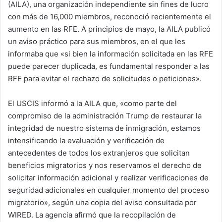
(AILA), una organización independiente sin fines de lucro
con más de 16,000 miembros, reconoció recientemente el
aumento en las RFE. A principios de mayo, la AILA publicó
un aviso práctico para sus miembros, en el que les
informaba que «si bien la información solicitada en las RFE
puede parecer duplicada, es fundamental responder a las
RFE para evitar el rechazo de solicitudes o peticiones».
El USCIS informó a la AILA que, «como parte del
compromiso de la administración Trump de restaurar la
integridad de nuestro sistema de inmigración, estamos
intensificando la evaluación y verificación de
antecedentes de todos los extranjeros que solicitan
beneficios migratorios y nos reservamos el derecho de
solicitar información adicional y realizar verificaciones de
seguridad adicionales en cualquier momento del proceso
migratorio», según una copia del aviso consultada por
WIRED. La agencia afirmó que la recopilación de