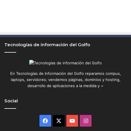
Tecnologías de información del Golfo
En Tecnologías de Información del Golfo reparamos compus,
laptops, servidores; vendemos páginas, dominios y hosting,
desarrollo de aplicaciones a la medida y +
Social
Facebook
X
YouTube
Instagram