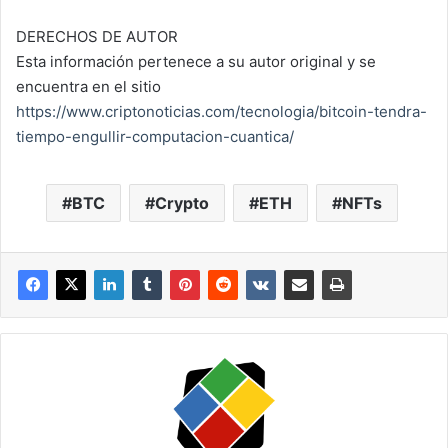
DERECHOS DE AUTOR
Esta información pertenece a su autor original y se
encuentra en el sitio
https://www.criptonoticias.com/tecnologia/bitcoin-tendra-
tiempo-engullir-computacion-cuantica/
BTC
Crypto
ETH
NFTs