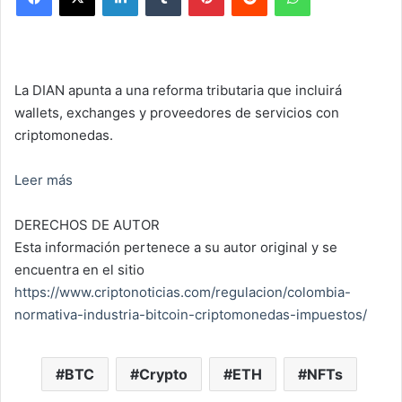
La DIAN apunta a una reforma tributaria que incluirá
wallets, exchanges y proveedores de servicios con
criptomonedas.
Leer más
DERECHOS DE AUTOR
Esta información pertenece a su autor original y se
encuentra en el sitio
https://www.criptonoticias.com/regulacion/colombia-
normativa-industria-bitcoin-criptomonedas-impuestos/
BTC
Crypto
ETH
NFTs