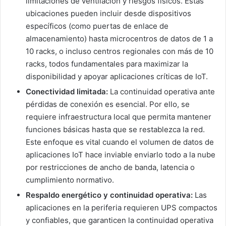
limitaciones de ventilación y riesgos físicos. Estas
ubicaciones pueden incluir desde dispositivos
específicos (como puertas de enlace de
almacenamiento) hasta microcentros de datos de 1 a
10 racks, o incluso centros regionales con más de 10
racks, todos fundamentales para maximizar la
disponibilidad y apoyar aplicaciones críticas de IoT.
Conectividad limitada:
La continuidad operativa ante
pérdidas de conexión es esencial. Por ello, se
requiere infraestructura local que permita mantener
funciones básicas hasta que se restablezca la red.
Este enfoque es vital cuando el volumen de datos de
aplicaciones IoT hace inviable enviarlo todo a la nube
por restricciones de ancho de banda, latencia o
cumplimiento normativo.
Respaldo energético y continuidad operativa:
Las
aplicaciones en la periferia requieren UPS compactos
y confiables, que garanticen la continuidad operativa