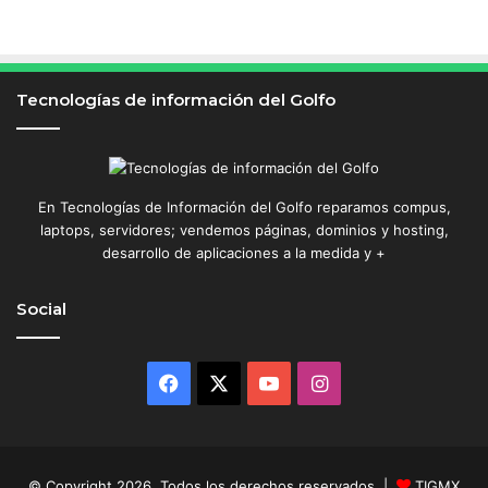
Tecnologías de información del Golfo
En Tecnologías de Información del Golfo reparamos compus,
laptops, servidores; vendemos páginas, dominios y hosting,
desarrollo de aplicaciones a la medida y +
Social
Facebook
X
YouTube
Instagram
© Copyright 2026, Todos los derechos reservados |
TIGMX