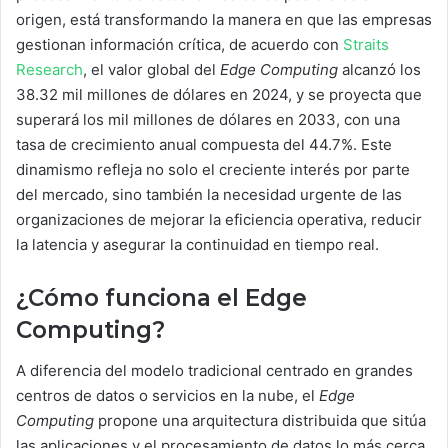
origen, está transformando la manera en que las empresas
gestionan información crítica, de acuerdo con
Straits
Research
, el valor global del
Edge Computing
alcanzó los
38.32 mil millones de dólares en 2024, y se proyecta que
superará los mil millones de dólares en 2033, con una
tasa de crecimiento anual compuesta del 44.7%. Este
dinamismo refleja no solo el creciente interés por parte
del mercado, sino también la necesidad urgente de las
organizaciones de mejorar la eficiencia operativa, reducir
la latencia y asegurar la continuidad en tiempo real.
¿Cómo funciona el Edge
Computing?
A diferencia del modelo tradicional centrado en grandes
centros de datos o servicios en la nube, el
Edge
Computing
propone una arquitectura distribuida que sitúa
las aplicaciones y el procesamiento de datos lo más cerca