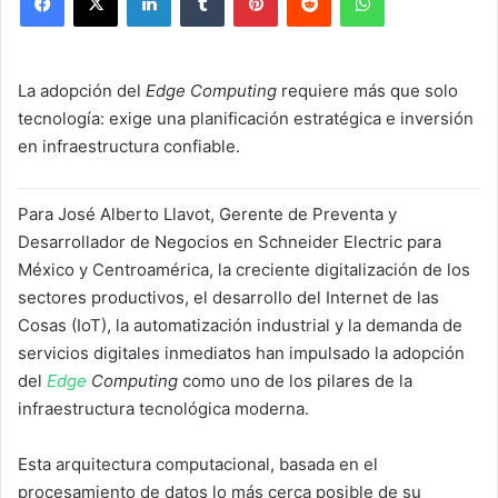
La adopción del
Edge Computing
requiere más que solo
tecnología: exige una planificación estratégica e inversión
en infraestructura confiable.
Para José Alberto Llavot, Gerente de Preventa y
Desarrollador de Negocios en Schneider Electric para
México y Centroamérica, la creciente digitalización de los
sectores productivos, el desarrollo del Internet de las
Cosas (IoT), la automatización industrial y la demanda de
servicios digitales inmediatos han impulsado la adopción
del
Edge
Computing
como uno de los pilares de la
infraestructura tecnológica moderna.
Esta arquitectura computacional, basada en el
procesamiento de datos lo más cerca posible de su