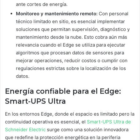
ante cortes de energía.
Monitoreo y mantenimiento remoto:
Con personal
técnico limitado en sitio, es esencial implementar
soluciones que permitan supervisión, diagnóstico y
mantenimiento desde la nube. Esto cobra aún más
relevancia cuando el Edge se utiliza para ejecutar
algoritmos que procesan datos de sensores para
mejorar operaciones, reducir costos o cumplir con
regulaciones estrictas sobre la localización de los
datos.
Energía confiable para el Edge:
Smart-UPS Ultra
En los entornos Edge, donde el espacio es limitado pero la
continuidad operativa es esencial, el
Smart-UPS Ultra de
Schneider Electric
surge como una solución innovadora
que redefine la protección energética en la periferia