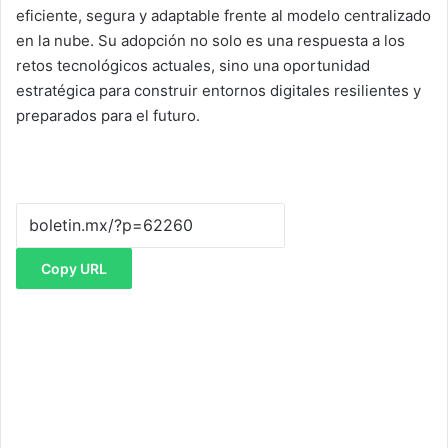
eficiente, segura y adaptable frente al modelo centralizado
en la nube. Su adopción no solo es una respuesta a los
retos tecnológicos actuales, sino una oportunidad
estratégica para construir entornos digitales resilientes y
preparados para el futuro.
Copy URL