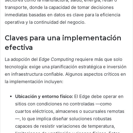
transporte, donde la capacidad de tomar decisiones
inmediatas basadas en datos es clave para la eficiencia
operativa y la continuidad del negocio.
Claves para una implementación
efectiva
La adopción del
Edge Computing
requiere más que solo
tecnología: exige una planificación estratégica e inversión
en infraestructura confiable. Algunos aspectos críticos en
la implementación incluyen:
Ubicación y entorno físico:
El Edge debe operar en
sitios con condiciones no controladas —como
cuartos eléctricos, almacenes o sucursales remotas
—, lo que implica diseñar soluciones robustas
capaces de resistir variaciones de temperatura,