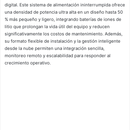
digital. Este sistema de alimentación ininterrumpida ofrece
una densidad de potencia ultra alta en un diseño hasta 50
% más pequeño y ligero, integrando baterías de iones de
litio que prolongan la vida útil del equipo y reducen
significativamente los costos de mantenimiento. Además,
su formato flexible de instalación y la gestión inteligente
desde la nube permiten una integración sencilla,
monitoreo remoto y escalabilidad para responder al
crecimiento operativo.