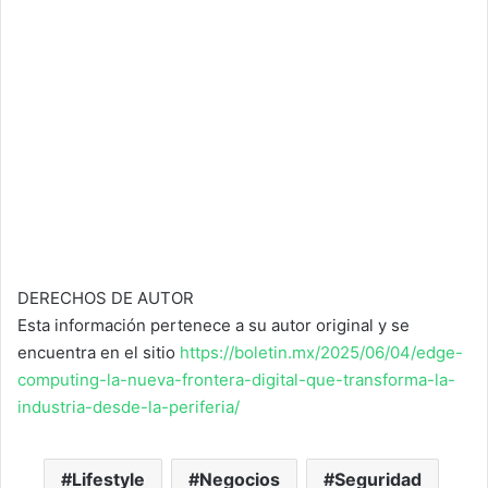
DERECHOS DE AUTOR
Esta información pertenece a su autor original y se
encuentra en el sitio
https://boletin.mx/2025/06/04/edge-
computing-la-nueva-frontera-digital-que-transforma-la-
industria-desde-la-periferia/
Lifestyle
Negocios
Seguridad