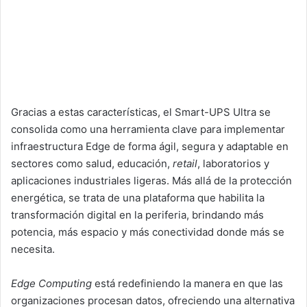
Gracias a estas características, el Smart-UPS Ultra se
consolida como una herramienta clave para implementar
infraestructura Edge de forma ágil, segura y adaptable en
sectores como salud, educación,
retail
, laboratorios y
aplicaciones industriales ligeras. Más allá de la protección
energética, se trata de una plataforma que habilita la
transformación digital en la periferia, brindando más
potencia, más espacio y más conectividad donde más se
necesita.
Edge Computing
está redefiniendo la manera en que las
organizaciones procesan datos, ofreciendo una alternativa