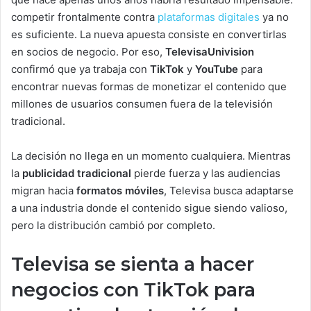
competir frontalmente contra
plataformas digitales
ya no
es suficiente. La nueva apuesta consiste en convertirlas
en socios de negocio. Por eso,
TelevisaUnivision
confirmó que ya trabaja con
TikTok
y
YouTube
para
encontrar nuevas formas de monetizar el contenido que
millones de usuarios consumen fuera de la televisión
tradicional.
La decisión no llega en un momento cualquiera. Mientras
la
publicidad tradicional
pierde fuerza y las audiencias
migran hacia
formatos móviles
, Televisa busca adaptarse
a una industria donde el contenido sigue siendo valioso,
pero la distribución cambió por completo.
Televisa se sienta a hacer
negocios con TikTok para