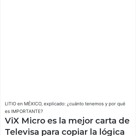
LITIO en MÉXICO, explicado: ¿cuánto tenemos y por qué
es IMPORTANTE?
ViX Micro es la mejor carta de
Televisa para copiar la lógica