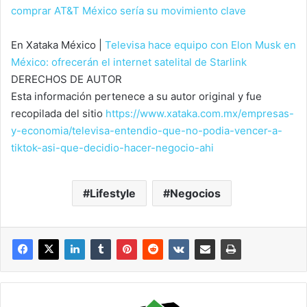
comprar AT&T México sería su movimiento clave
En Xataka México |
Televisa hace equipo con Elon Musk en
México: ofrecerán el internet satelital de Starlink
DERECHOS DE AUTOR
Esta información pertenece a su autor original y fue
recopilada del sitio
https://www.xataka.com.mx/empresas-
y-economia/televisa-entendio-que-no-podia-vencer-a-
tiktok-asi-que-decidio-hacer-negocio-ahi
Lifestyle
Negocios