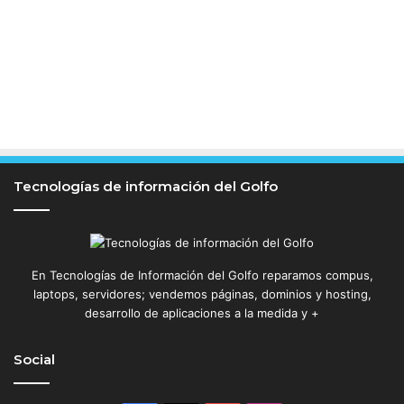
Tecnologías de información del Golfo
En Tecnologías de Información del Golfo reparamos compus,
laptops, servidores; vendemos páginas, dominios y hosting,
desarrollo de aplicaciones a la medida y +
Social