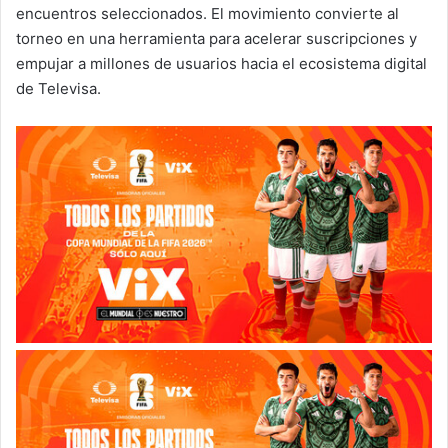
encuentros seleccionados. El movimiento convierte al
torneo en una herramienta para acelerar suscripciones y
empujar a millones de usuarios hacia el ecosistema digital
de Televisa.