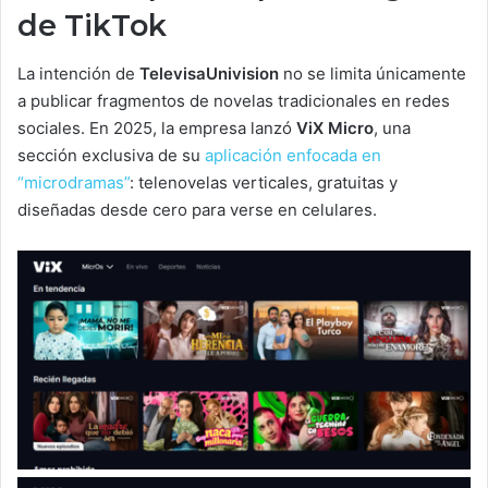
de TikTok
La intención de
TelevisaUnivision
no se limita únicamente
a publicar fragmentos de novelas tradicionales en redes
sociales. En 2025, la empresa lanzó
ViX Micro
, una
sección exclusiva de su
aplicación enfocada en
“microdramas”
: telenovelas verticales, gratuitas y
diseñadas desde cero para verse en celulares.