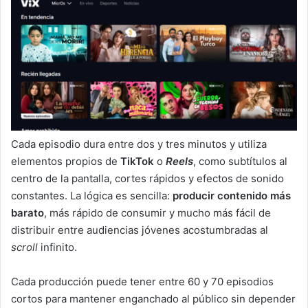
Cada episodio dura entre dos y tres minutos y utiliza
elementos propios de
TikTok
o
Reels
, como subtítulos al
centro de la pantalla, cortes rápidos y efectos de sonido
constantes. La lógica es sencilla:
producir contenido más
barato
, más rápido de consumir y mucho más fácil de
distribuir entre audiencias jóvenes acostumbradas al
scroll
infinito.
Cada producción puede tener entre 60 y 70 episodios
cortos para mantener enganchado al público sin depender