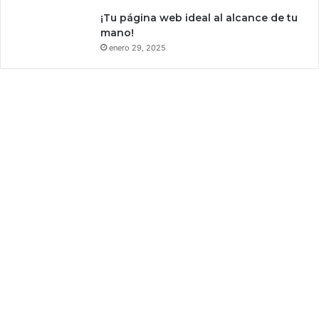
¡Tu página web ideal al alcance de tu
mano!
enero 29, 2025