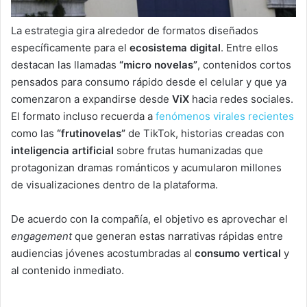
La estrategia gira alrededor de formatos diseñados
específicamente para el
ecosistema digital
. Entre ellos
destacan las llamadas
“micro novelas”
, contenidos cortos
pensados para consumo rápido desde el celular y que ya
comenzaron a expandirse desde
ViX
hacia redes sociales.
El formato incluso recuerda a
fenómenos virales recientes
como las
“frutinovelas”
de TikTok, historias creadas con
inteligencia artificial
sobre frutas humanizadas que
protagonizan dramas románticos y acumularon millones
de visualizaciones dentro de la plataforma.
De acuerdo con la compañía, el objetivo es aprovechar el
engagement
que generan estas narrativas rápidas entre
audiencias jóvenes acostumbradas al
consumo vertical
y
al contenido inmediato.