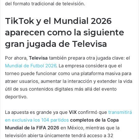
del formato tradicional de televisión.
TikTok y el Mundial 2026
aparecen como la siguiente
gran jugada de Televisa
Por ahora,
Televisa
también prepara otra jugada clave: el
Mundial de Futbol 2026
. La empresa considera que el
torneo puede funcionar como una plataforma masiva para
atraer usuarios, aumentar la interacción y extender la vida
útil de sus contenidos digitales más allá del evento
deportivo.
La apuesta es grande ya que
ViX
confirmó que
transmitirá
en exclusiva los 104 partidos
completos de la Copa
Mundial de la FIFA 2026
en México, mientras que la
televisión abierta únicamente tendrá acceso a 32