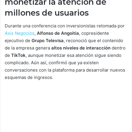
monetizar la atención de
millones de usuarios
Durante una conferencia con inversionistas retomada por
Axis Negocios
,
Alfonso de Angoitia
, copresidente
ejecutivo de
Grupo Televisa
, reconoció que el contenido
de la empresa genera
altos niveles de interacción
dentro
de
TikTok
, aunque monetizar esa atención sigue siendo
complicado. Aún así, confirmó que ya existen
conversaciones con la plataforma para desarrollar nuevos
esquemas de ingresos.