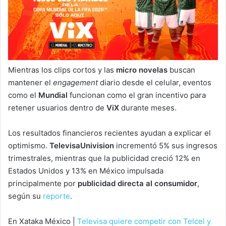
Mientras los clips cortos y las
micro novelas
buscan
mantener el
engagement
diario desde el celular, eventos
como el
Mundial
funcionan como el gran incentivo para
retener usuarios dentro de
ViX
durante meses.
Los resultados financieros recientes ayudan a explicar el
optimismo.
TelevisaUnivision
incrementó 5% sus ingresos
trimestrales, mientras que la publicidad creció 12% en
Estados Unidos y 13% en México impulsada
principalmente por
publicidad directa al consumidor
,
según su
reporte
.
En Xataka México |
Televisa quiere competir con Telcel y