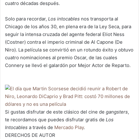
cuatro décadas después.
Solo para recordar,
Los intocables
nos transporta al
Chicago de los años 30, en plena era de la Ley Seca, para
seguir la intensa cruzada del agente federal Eliot Ness
(Costner) contra el imperio criminal de Al Capone (De
Niro). La película se convirtió en un rotundo éxito y obtuvo
cuatro nominaciones al premio Oscar, de las cuales
Connery se llevó el galardón por Mejor Actor de Reparto.
Si gustas disfrutar de este clásico del cine de
gangsters
,
te recordamos que puedes disfrutar gratis de
Los
Intocables
a través de
Mercado Play
.
DERECHOS DE AUTOR