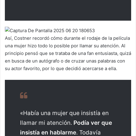
Así, Costner recordó cómo durante el rodaje de la película
una mujer hizo todo lo posible por llamar su atención. Al
principio pensó que se trataba de una fan entusiasta, quizá
en busca de un autógrafo o de cruzar unas palabras con
su actor favorito, por lo que decidió acercarse a ella.
«Había una mujer que insistía en
llamar mi atención.
Podía ver que
insistía en hablarme
. Todavía