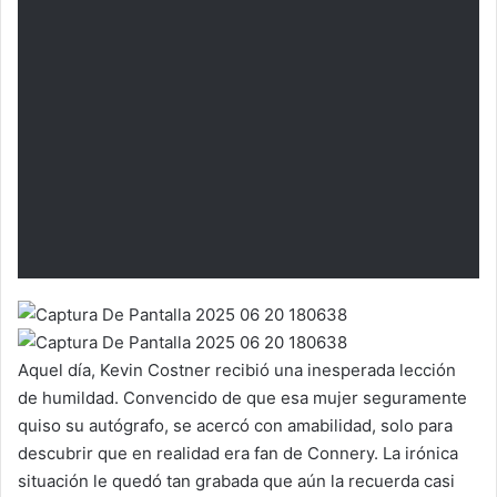
Aquel día, Kevin Costner recibió una inesperada lección
de humildad. Convencido de que esa mujer seguramente
quiso su autógrafo, se acercó con amabilidad, solo para
descubrir que en realidad era fan de Connery. La irónica
situación le quedó tan grabada que aún la recuerda casi