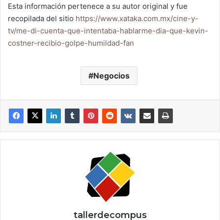
Esta información pertenece a su autor original y fue
recopilada del sitio
https://www.xataka.com.mx/cine-y-
tv/me-di-cuenta-que-intentaba-hablarme-dia-que-kevin-
costner-recibio-golpe-humildad-fan
Negocios
tallerdecompus