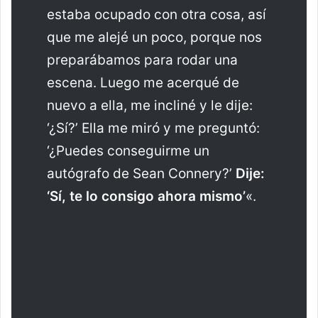
estaba ocupado con otra cosa, así
que me alejé un poco, porque nos
preparábamos para rodar una
escena. Luego me acerqué de
nuevo a ella, me incliné y le dije:
‘¿Sí?’ Ella me miró y me preguntó:
‘¿Puedes conseguirme un
autógrafo de Sean Connery?’
Dije:
‘Sí, te lo consigo ahora mismo’
«.