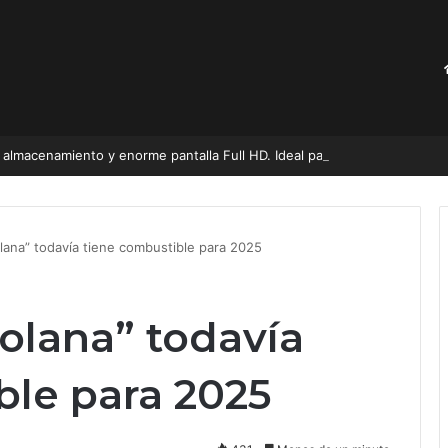
almacenamiento y enorme pantalla Full HD. Ideal para estudiantes
lana” todavía tiene combustible para 2025
olana” todavía
ble para 2025