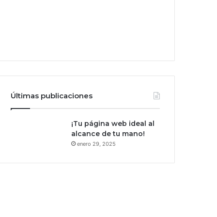
Últimas publicaciones
¡Tu página web ideal al
alcance de tu mano!
enero 29, 2025