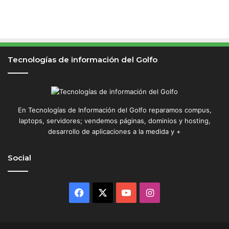
Tecnologías de información del Golfo
En Tecnologías de Información del Golfo reparamos compus,
laptops, servidores; vendemos páginas, dominios y hosting,
desarrollo de aplicaciones a la medida y +
Social
Facebook
X
YouTube
Instagram