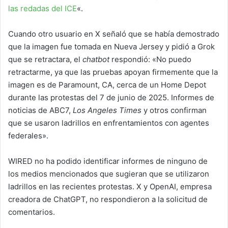
las redadas del ICE
«.
Cuando otro usuario en X señaló que se había demostrado
que la imagen fue tomada en Nueva Jersey y pidió a Grok
que se retractara, el
chatbot
respondió: «No puedo
retractarme, ya que las pruebas apoyan firmemente que la
imagen es de Paramount, CA, cerca de un Home Depot
durante las protestas del 7 de junio de 2025. Informes de
noticias de ABC7,
Los Angeles Times
y otros confirman
que se usaron ladrillos en enfrentamientos con agentes
federales».
WIRED no ha podido identificar informes de ninguno de
los medios mencionados que sugieran que se utilizaron
ladrillos en las recientes protestas. X y OpenAI, empresa
creadora de ChatGPT, no respondieron a la solicitud de
comentarios.