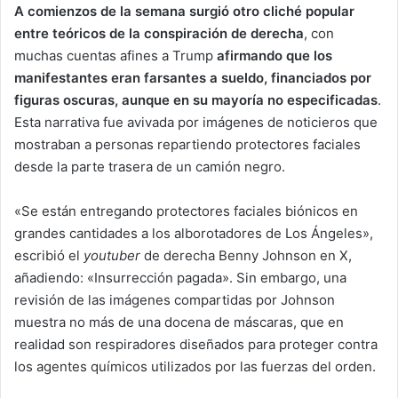
A comienzos de la semana surgió otro cliché popular
entre teóricos de la conspiración de derecha
, con
muchas cuentas afines a Trump
afirmando que los
manifestantes eran farsantes a sueldo, financiados por
figuras oscuras, aunque en su mayoría no especificadas
.
Esta narrativa fue avivada por imágenes de noticieros que
mostraban a personas repartiendo protectores faciales
desde la parte trasera de un camión negro.
«Se están entregando protectores faciales biónicos en
grandes cantidades a los alborotadores de Los Ángeles»,
escribió el
youtuber
de derecha Benny Johnson en X,
añadiendo: «Insurrección pagada». Sin embargo, una
revisión de las imágenes compartidas por Johnson
muestra no más de una docena de máscaras, que en
realidad son respiradores diseñados para proteger contra
los agentes químicos utilizados por las fuerzas del orden.