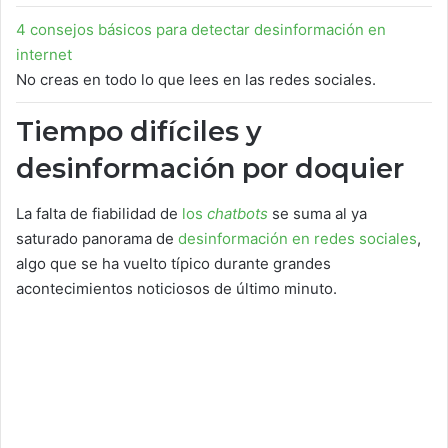
4 consejos básicos para detectar desinformación en
internet
No creas en todo lo que lees en las redes sociales.
Tiempo difíciles y
desinformación por doquier
La falta de fiabilidad de
los
chatbots
se suma al ya
saturado panorama de
desinformación en redes sociales
,
algo que se ha vuelto típico durante grandes
acontecimientos noticiosos de último minuto.