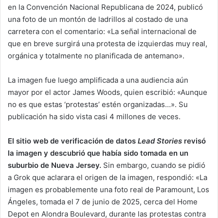
en la Convención Nacional Republicana de 2024, publicó
una foto de un montón de ladrillos al costado de una
carretera con el comentario: «La señal internacional de
que en breve surgirá una protesta de izquierdas muy real,
orgánica y totalmente no planificada de antemano».
La imagen fue luego amplificada a una audiencia aún
mayor por el actor James Woods, quien escribió: «Aunque
no es que estas ‘protestas’ estén organizadas…». Su
publicación ha sido vista casi 4 millones de veces.
El sitio web de verificación de datos
Lead Stories
revisó
la imagen y descubrió que había sido tomada en un
suburbio de Nueva Jersey.
Sin embargo, cuando se pidió
a Grok que aclarara el origen de la imagen, respondió: «La
imagen es probablemente una foto real de Paramount, Los
Ángeles, tomada el 7 de junio de 2025, cerca del Home
Depot en Alondra Boulevard, durante las protestas contra