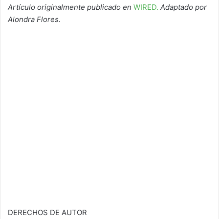
Artículo originalmente publicado en
WIRED.
Adaptado por
Alondra Flores.
DERECHOS DE AUTOR