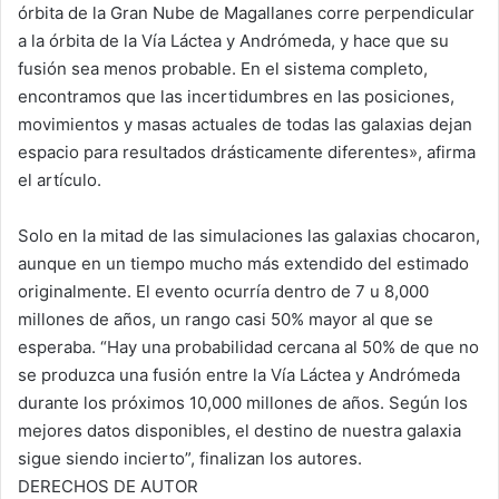
órbita de la Gran Nube de Magallanes corre perpendicular
a la órbita de la Vía Láctea y Andrómeda, y hace que su
fusión sea menos probable. En el sistema completo,
encontramos que las incertidumbres en las posiciones,
movimientos y masas actuales de todas las galaxias dejan
espacio para resultados drásticamente diferentes», afirma
el artículo.
Solo en la mitad de las simulaciones las galaxias chocaron,
aunque en un tiempo mucho más extendido del estimado
originalmente. El evento ocurría dentro de 7 u 8,000
millones de años, un rango casi 50% mayor al que se
esperaba. “Hay una probabilidad cercana al 50% de que no
se produzca una fusión entre la Vía Láctea y Andrómeda
durante los próximos 10,000 millones de años. Según los
mejores datos disponibles, el destino de nuestra galaxia
sigue siendo incierto”, finalizan los autores.
DERECHOS DE AUTOR