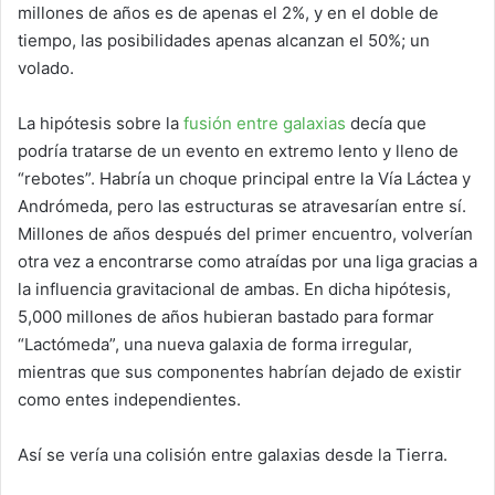
millones de años es de apenas el 2%, y en el doble de
tiempo, las posibilidades apenas alcanzan el 50%; un
volado.
La hipótesis sobre la
fusión entre galaxias
decía que
podría tratarse de un evento en extremo lento y lleno de
“rebotes”. Habría un choque principal entre la Vía Láctea y
Andrómeda, pero las estructuras se atravesarían entre sí.
Millones de años después del primer encuentro, volverían
otra vez a encontrarse como atraídas por una liga gracias a
la influencia gravitacional de ambas. En dicha hipótesis,
5,000 millones de años hubieran bastado para formar
“Lactómeda”, una nueva galaxia de forma irregular,
mientras que sus componentes habrían dejado de existir
como entes independientes.
Así se vería una colisión entre galaxias desde la Tierra.