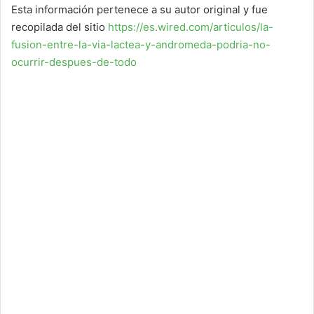
Esta información pertenece a su autor original y fue
recopilada del sitio
https://es.wired.com/articulos/la-
fusion-entre-la-via-lactea-y-andromeda-podria-no-
ocurrir-despues-de-todo