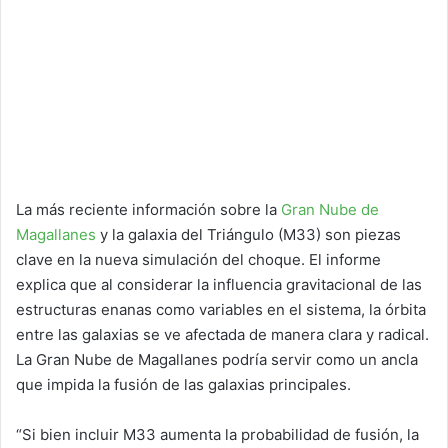
La más reciente información sobre la
Gran Nube de
Magallanes
y la galaxia del Triángulo (M33) son piezas
clave en la nueva simulación del choque. El informe
explica que al considerar la influencia gravitacional de las
estructuras enanas como variables en el sistema, la órbita
entre las galaxias se ve afectada de manera clara y radical.
La Gran Nube de Magallanes podría servir como un ancla
que impida la fusión de las galaxias principales.
“Si bien incluir M33 aumenta la probabilidad de fusión, la