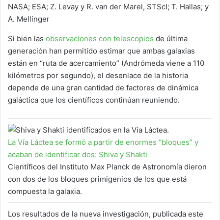
NASA; ESA; Z. Levay y R. van der Marel, STScI; T. Hallas; y
A. Mellinger
Si bien las
observaciones con telescopios
de última
generación han permitido estimar que ambas galaxias
están en “ruta de acercamiento” (Andrómeda viene a 110
kilómetros por segundo), el desenlace de la historia
depende de una gran cantidad de factores de dinámica
galáctica que los científicos continúan reuniendo.
La Vía Láctea se formó a partir de enormes “bloques” y
acaban de identificar dos: Shiva y Shakti
Científicos del Instituto Max Planck de Astronomía dieron
con dos de los bloques primigenios de los que está
compuesta la galaxia.
Los resultados de la nueva investigación, publicada este