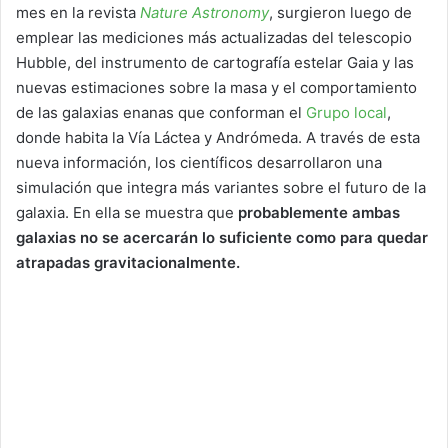
mes en la revista
Nature Astronomy
, surgieron luego de
emplear las mediciones más actualizadas del telescopio
Hubble, del instrumento de cartografía estelar Gaia y las
nuevas estimaciones sobre la masa y el comportamiento
de las galaxias enanas que conforman el
Grupo local
,
donde habita la Vía Láctea y Andrómeda. A través de esta
nueva información, los científicos desarrollaron una
simulación que integra más variantes sobre el futuro de la
galaxia. En ella se muestra que
probablemente ambas
galaxias no se acercarán lo suficiente como para quedar
atrapadas gravitacionalmente.