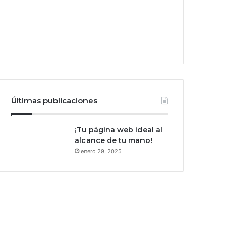
Últimas publicaciones
¡Tu página web ideal al
alcance de tu mano!
enero 29, 2025