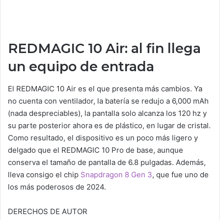
REDMAGIC 10 Air: al fin llega
un equipo de entrada
El REDMAGIC 10 Air es el que presenta más cambios. Ya
no cuenta con ventilador, la batería se redujo a 6,000 mAh
(nada despreciables), la pantalla solo alcanza los 120 hz y
su parte posterior ahora es de plástico, en lugar de cristal.
Como resultado, el dispositivo es un poco más ligero y
delgado que el REDMAGIC 10 Pro de base, aunque
conserva el tamaño de pantalla de 6.8 pulgadas. Además,
lleva consigo el chip
Snapdragon 8 Gen 3
, que fue uno de
los más poderosos de 2024.
DERECHOS DE AUTOR