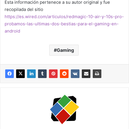
Esta información pertenece a su autor original y fue
recopilada del sitio
https://es.wired.com/articulos/redmagic-10-air-y-10s-pro-
probamos-las-ultimas-dos-bestias-para-el-gaming-en-
android
Gaming