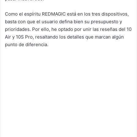
Como el espíritu REDMAGIC está en los tres dispositivos,
basta con que el usuario defina bien su presupuesto y
prioridades. Por ello, he optado por unir las reseñas del 10
Air y 10S Pro, resaltando los detalles que marcan algún
punto de diferencia.