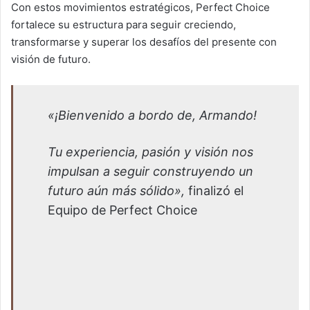
Con estos movimientos estratégicos, Perfect Choice
fortalece su estructura para seguir creciendo,
transformarse y superar los desafíos del presente con
visión de futuro.
«¡Bienvenido a bordo de, Armando!
Tu experiencia, pasión y visión nos
impulsan a seguir construyendo un
futuro aún más sólido»,
finalizó el
Equipo de Perfect Choice