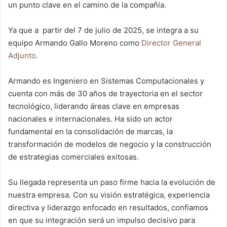
un punto clave en el camino de la compañía.
Ya que a partir del 7 de julio de 2025, se integra a su
equipo Armando Gallo Moreno como
Director General
Adjunto.
Armando es Ingeniero en Sistemas Computacionales y
cuenta con más de 30 años de trayectoria en el sector
tecnológico, liderando áreas clave en empresas
nacionales e internacionales. Ha sido un actor
fundamental en la consolidación de marcas, la
transformación de modelos de negocio y la construcción
de estrategias comerciales exitosas.
Su llegada representa un paso firme hacia la evolución de
nuestra empresa. Con su visión estratégica, experiencia
directiva y liderazgo enfocado en resultados, confiamos
en que su integración será un impulso decisivo para