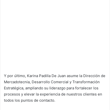
Y por último, Karina Padilla De Juan asume la Dirección de
Mercadotecnia, Desarrollo Comercial y Transformación
Estratégica, ampliando su liderazgo para fortalecer los
procesos y elevar la experiencia de nuestros clientes en
todos los puntos de contacto.