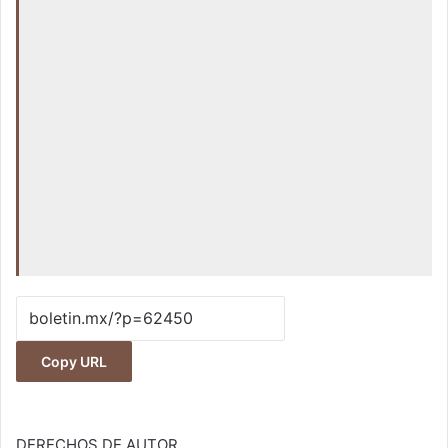
Copy URL
DERECHOS DE AUTOR