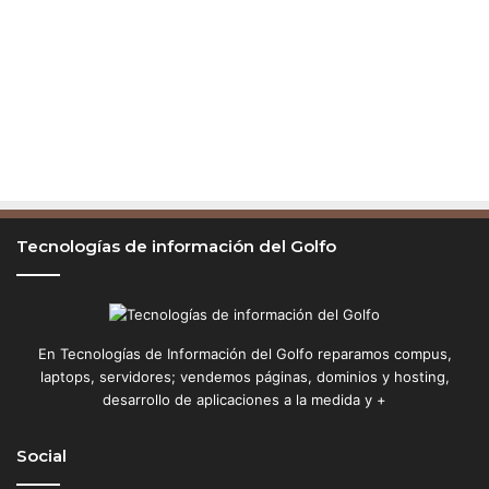
Tecnologías de información del Golfo
En Tecnologías de Información del Golfo reparamos compus,
laptops, servidores; vendemos páginas, dominios y hosting,
desarrollo de aplicaciones a la medida y +
Social