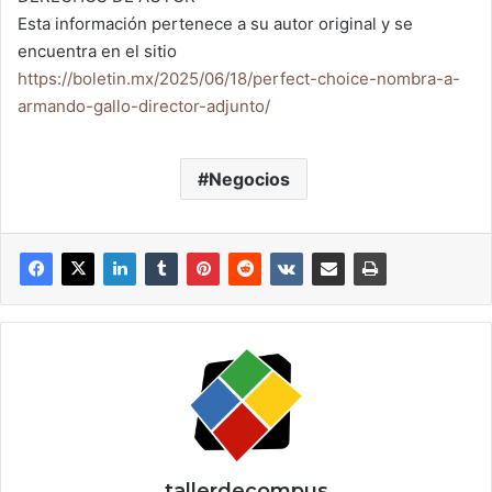
Esta información pertenece a su autor original y se
encuentra en el sitio
https://boletin.mx/2025/06/18/perfect-choice-nombra-a-
armando-gallo-director-adjunto/
Negocios
tallerdecompus