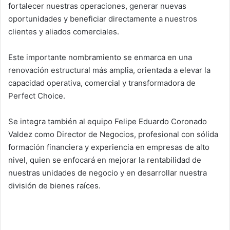
fortalecer nuestras operaciones, generar nuevas
oportunidades y beneficiar directamente a nuestros
clientes y aliados comerciales.
Este importante nombramiento se enmarca en una
renovación estructural más amplia, orientada a elevar la
capacidad operativa, comercial y transformadora de
Perfect Choice.
Se integra también al equipo Felipe Eduardo Coronado
Valdez como Director de Negocios, profesional con sólida
formación financiera y experiencia en empresas de alto
nivel, quien se enfocará en mejorar la rentabilidad de
nuestras unidades de negocio y en desarrollar nuestra
división de bienes raíces.