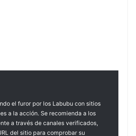
do el furor por los Labubu con sitios
es a la acción. Se recomienda a los
te a través de canales verificados,
RL del sitio para comprobar su