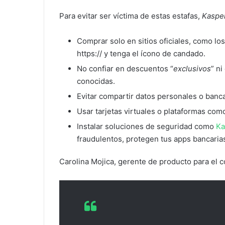
Para evitar ser víctima de estas estafas,
Kaspe
Comprar solo en sitios oficiales, como lo
https:// y tenga el ícono de candado.
No confiar en descuentos “
exclusivos
” n
conocidas.
Evitar compartir datos personales o banc
Usar tarjetas virtuales o plataformas com
Instalar soluciones de seguridad como
Ka
fraudulentos, protegen tus apps bancarias
Carolina Mojica, gerente de producto para el 