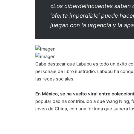
«Los ciberdelincuentes saben 
‘oferta imperdible’ puede hace
juegan con la urgencia y la ap
Cabe destacar que Labubu es todo un éxito c
personaje de libro ilustradio. Labubu ha conqui
las redes sociales.
En México, se ha vuelto viral entre coleccioni
popularidad ha contribuido a que Wang Ning, f
joven de China, con una fortuna que supera lo