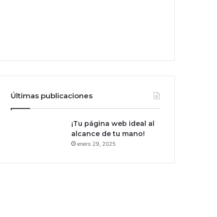
Últimas publicaciones
¡Tu página web ideal al
alcance de tu mano!
enero 29, 2025