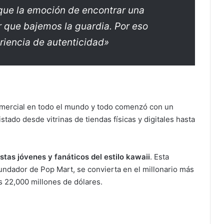
que la emoción de encontrar una
r que bajemos la guardia. Por eso
ariencia de autenticidad»
omercial en todo el mundo y todo comenzó con un
stado desde vitrinas de tiendas físicas y digitales hasta
stas jóvenes y fanáticos del estilo kawaii
. Esta
undador de Pop Mart, se convierta en el millonario más
s 22,000 millones de dólares.