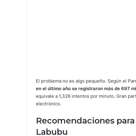
El problema no es algo pequeño. Según el
Pan
en el último año se registraron más de 697 m
equivale a 1,326 intentos por minuto. Gran pa
electrónico.
Recomendaciones para e
Labubu