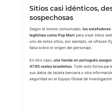
Sitios casi idénticos, 
sospechosas
Según el mismo comunicado,
los estafadores r
legítimas como Pop Mart
para crear sitios we
uno de estos sitios, por ejemplo, se ofrecen fi
falsa sobre el origen del personaje.
En otro caso,
una tienda en portugués asegur
47.90 reales brasileños
. Todo esto forma part
sus datos de tarjeta bancaria u otra informació
seguridad en el Equipo Global de Investigación 