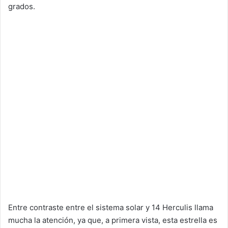
grados.
Entre contraste entre el sistema solar y 14 Herculis llama
mucha la atención, ya que, a primera vista, esta estrella es