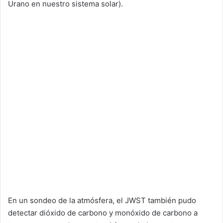
Urano en nuestro sistema solar).
En un sondeo de la atmósfera, el JWST también pudo
detectar dióxido de carbono y monóxido de carbono a