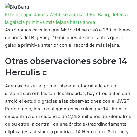
El telescopio James Webb se acerca al Big Bang; detecta
la galaxia primitiva más lejana hasta ahora
Astrónomos calculan que MoM z14 se creó a 280 millones
de años del Big Bang, 10 millones de años antes que la
galaxia primitiva anterior con el récord de más lejana.
Otras observaciones sobre 14
Herculis c
Además de ser el primer planeta fotografiado en un
sistema con órbitas tan desalineadas, hay otros datos que
arrojó el estudio gracias a las observaciones con el JWST.
Por ejemplo, los investigadores calculan que 14 Her c se
encuentra a una distancia de 2,253 millones de kilómetros
de su estrella central, en una órbita extraordinariamente
elíptica (esta distancia pondría a 14 Her c entre Saturno y