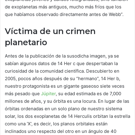
de exoplanetas más antiguos, mucho más fríos que los
que habíamos observado directamente antes de Webb”.
Víctima de un crimen
planetario
Antes de la publicación de la susodicha imagen, ya se
sabían algunos datos de 14 Her c que despertaban la
curiosidad de la comunidad científica. Descubierto en
2005, pocos años después de su “hermano”, 14 Her b,
nuestro protagonista es un gigante gaseoso siete veces
más pesado que
Júpiter
, su edad estimada es de 7,000
millones de años, y su órbita es una locura. En lugar de las
órbitas ordenadas en un solo plano de nuestro sistema
solar, los dos exoplanetas de 14 Herculis orbitan la estrella
como una ‘X’, es decir, los planos orbitales están
inclinados uno respecto del otro en un ángulo de 40