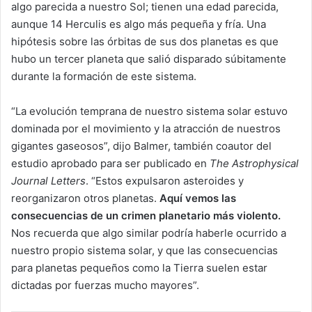
algo parecida a nuestro Sol; tienen una edad parecida,
aunque 14 Herculis es algo más pequeña y fría. Una
hipótesis sobre las órbitas de sus dos planetas es que
hubo un tercer planeta que salió disparado súbitamente
durante la formación de este sistema.
“La evolución temprana de nuestro sistema solar estuvo
dominada por el movimiento y la atracción de nuestros
gigantes gaseosos”, dijo Balmer, también coautor del
estudio aprobado para ser publicado en
The Astrophysical
Journal Letters
. “Estos expulsaron asteroides y
reorganizaron otros planetas.
Aquí vemos las
consecuencias de un crimen planetario más violento.
Nos recuerda que algo similar podría haberle ocurrido a
nuestro propio sistema solar, y que las consecuencias
para planetas pequeños como la Tierra suelen estar
dictadas por fuerzas mucho mayores”.