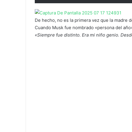
De hecho, no es la primera vez que la madre d
Cuando Musk fue nombrado «persona del año» 
«Siempre fue distinto. Era mi niño genio. Desde