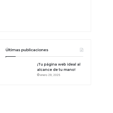
Últimas publicaciones
¡Tu página web ideal al
alcance de tu mano!
enero 29, 2025