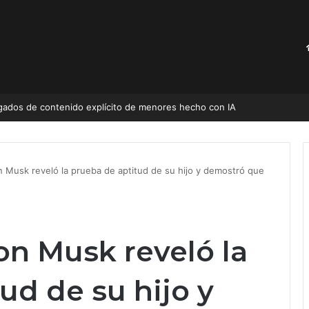
 Musk reveló la prueba de aptitud de su hijo y demostró que
on Musk reveló la
ud de su hijo y