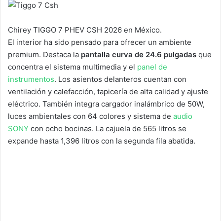
Chirey TIGGO 7 PHEV CSH 2026 en México.
El interior ha sido pensado para ofrecer un ambiente
premium. Destaca la
pantalla curva de 24.6 pulgadas
que
concentra el sistema multimedia y el
panel de
instrumentos
. Los asientos delanteros cuentan con
ventilación y calefacción, tapicería de alta calidad y ajuste
eléctrico. También integra cargador inalámbrico de 50W,
luces ambientales con 64 colores y sistema de
audio
SONY
con ocho bocinas. La cajuela de 565 litros se
expande hasta 1,396 litros con la segunda fila abatida.