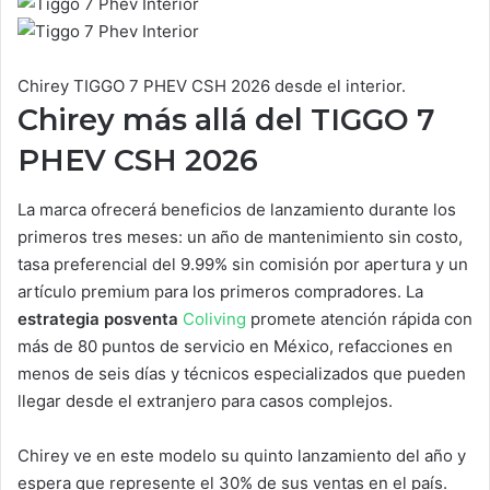
Chirey TIGGO 7 PHEV CSH 2026 desde el interior.
Chirey más allá del TIGGO 7
PHEV CSH 2026
La marca ofrecerá beneficios de lanzamiento durante los
primeros tres meses: un año de mantenimiento sin costo,
tasa preferencial del 9.99% sin comisión por apertura y un
artículo premium para los primeros compradores. La
estrategia posventa
Coliving
promete atención rápida con
más de 80 puntos de servicio en México, refacciones en
menos de seis días y técnicos especializados que pueden
llegar desde el extranjero para casos complejos.
Chirey ve en este modelo su quinto lanzamiento del año y
espera que represente el 30% de sus ventas en el país.