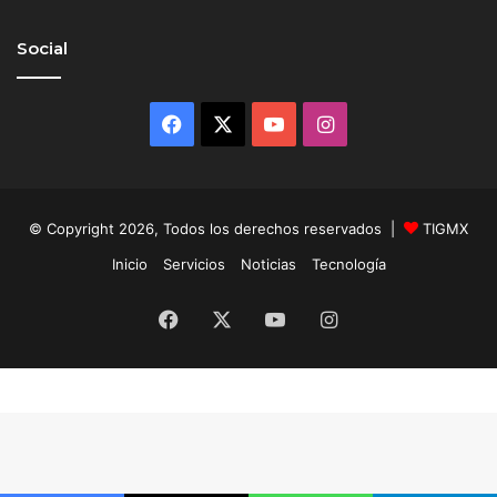
Social
Facebook
X
YouTube
Instagram
© Copyright 2026, Todos los derechos reservados |
TIGMX
Inicio
Servicios
Noticias
Tecnología
Facebook
X
YouTube
Instagram