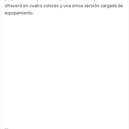
ofrecerá en cuatro colores y una única versión cargada de
equipamiento.