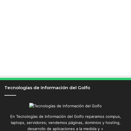
Tecnologías de información del Golfo
En Tecnologías de Información del Golfo reparamos compus,
laptops, servidores; vendemos páginas, dominios y hosting,
desarrollo de aplicaciones a la medida y +