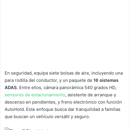
En seguridad, equipa siete bolsas de aire, incluyendo una
para rodilla del conductor, y un paquete de
16 sistemas
ADAS
. Entre ellos, cámara panorámica 540 grados HD,
sensores de estacionamiento
, asistente de arranque y
descenso en pendientes, y freno electrónico con función
AutoHold. Este enfoque busca dar tranquilidad a familias
que buscan un vehículo versátil y seguro.