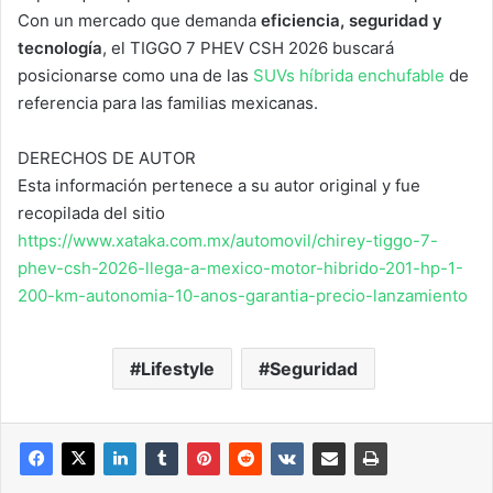
Con un mercado que demanda
eficiencia, seguridad y
tecnología
, el TIGGO 7 PHEV CSH 2026 buscará
posicionarse como una de las
SUVs híbrida enchufable
de
referencia para las familias mexicanas.
DERECHOS DE AUTOR
Esta información pertenece a su autor original y fue
recopilada del sitio
https://www.xataka.com.mx/automovil/chirey-tiggo-7-
phev-csh-2026-llega-a-mexico-motor-hibrido-201-hp-1-
200-km-autonomia-10-anos-garantia-precio-lanzamiento
Lifestyle
Seguridad