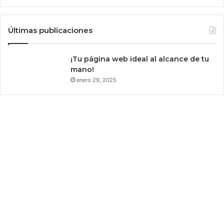
Últimas publicaciones
¡Tu página web ideal al alcance de tu
mano!
enero 29, 2025