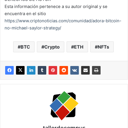
Esta información pertenece a su autor original y se
encuentra en el sitio
https://www.criptonoticias.com/comunidad/adora-bitcoin-
no-michael-saylor-strategy/
BTC
Crypto
ETH
NFTs