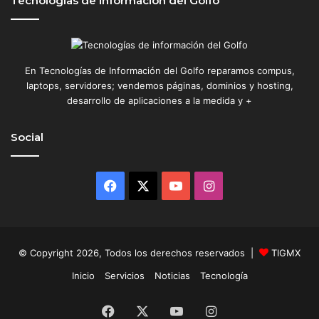
Tecnologías de información del Golfo
En Tecnologías de Información del Golfo reparamos compus,
laptops, servidores; vendemos páginas, dominios y hosting,
desarrollo de aplicaciones a la medida y +
Social
Facebook
X
YouTube
Instagram
© Copyright 2026, Todos los derechos reservados |
TIGMX
Inicio
Servicios
Noticias
Tecnología
Facebook
X
YouTube
Instagram