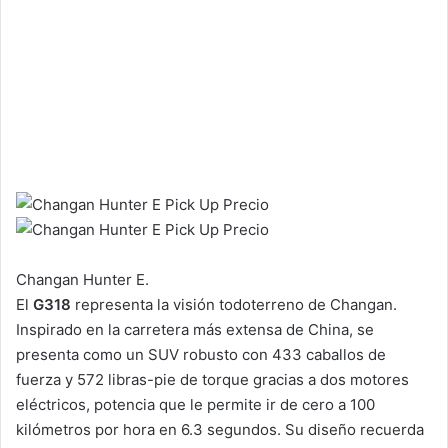
Changan Hunter E.
El
G318
representa la visión todoterreno de Changan.
Inspirado en la carretera más extensa de China, se
presenta como un SUV robusto con 433 caballos de
fuerza y 572 libras-pie de torque gracias a dos motores
eléctricos, potencia que le permite ir de cero a 100
kilómetros por hora en 6.3 segundos. Su diseño recuerda