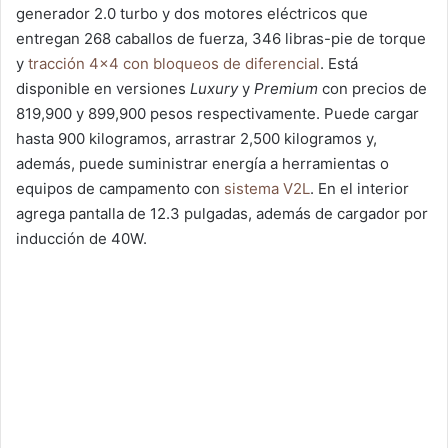
generador 2.0 turbo y dos motores eléctricos que
entregan 268 caballos de fuerza, 346 libras-pie de torque
y
tracción 4×4 con bloqueos de diferencial
. Está
disponible en versiones
Luxury
y
Premium
con precios de
819,900 y 899,900 pesos respectivamente. Puede cargar
hasta 900 kilogramos, arrastrar 2,500 kilogramos y,
además, puede suministrar energía a herramientas o
equipos de campamento con
sistema V2L
. En el interior
agrega pantalla de 12.3 pulgadas, además de cargador por
inducción de 40W.