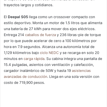
trayectos largos y cotidianos.
El
Deepal S05
llega como un crossover compacto con
estilo deportivo. Monta un motor de 1.5 litros que alimenta
una batería de 27 kWh para mover dos ejes eléctricos.
Entrega 214
caballos de fuerza
y 236 libras-pie de torque
por lo que puede acelerar de cero a 100 kilómetros por
hora en 7.9 segundos. Alcanza una autonomía total de
1,129 kilómetros bajo
ciclo NEDC
y se recarga en solo 20
minutos en
carga rápida
. Su cabina integra una pantalla de
15.4 pulgadas, asientos con ventilación y calefacción,
cargador inalámbrico de 50W y hasta 19
asistencias
avanzadas de conducción
. Llega en una sola versión con
costo de 719,900 pesos.