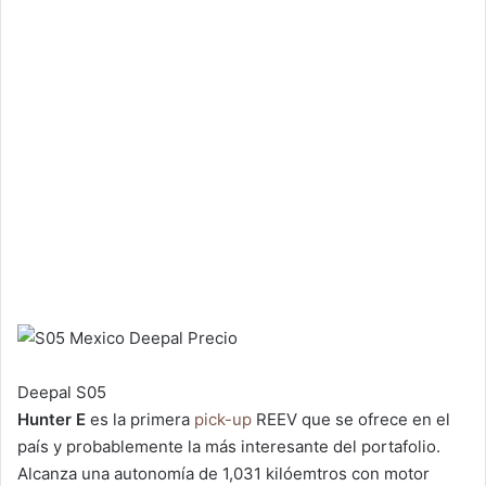
Deepal S05
Hunter E
es la primera
pick-up
REEV que se ofrece en el
país y probablemente la más interesante del portafolio.
Alcanza una autonomía de 1,031 kilóemtros con motor