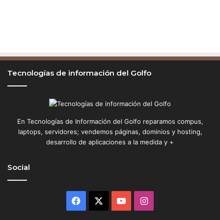
Tecnologías de información del Golfo
En Tecnologías de Información del Golfo reparamos compus,
laptops, servidores; vendemos páginas, dominios y hosting,
desarrollo de aplicaciones a la medida y +
Social
Facebook
X
YouTube
Instagram