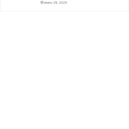
enero 29, 2025