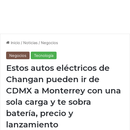
Inicio
/
Noticias
/
Negocios
Negocios
Tecnología
Estos autos eléctricos de
Changan pueden ir de
CDMX a Monterrey con una
sola carga y te sobra
batería, precio y
lanzamiento