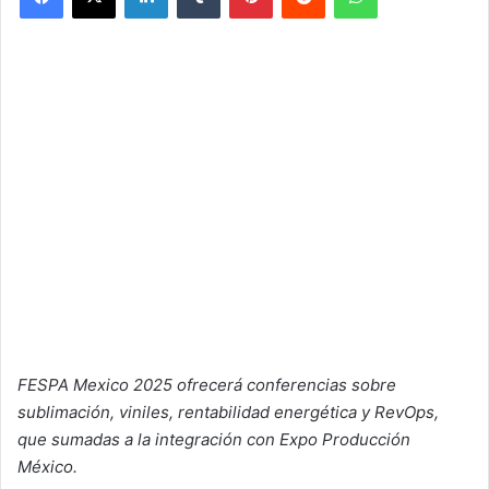
FESPA Mexico 2025 ofrecerá conferencias sobre
sublimación, viniles, rentabilidad energética y RevOps,
que sumadas a la integración con Expo Producción
México.