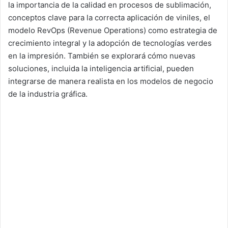
la importancia de la calidad en procesos de sublimación,
conceptos clave para la correcta aplicación de viniles, el
modelo RevOps (Revenue Operations) como estrategia de
crecimiento integral y la adopción de tecnologías verdes
en la impresión. También se explorará cómo nuevas
soluciones, incluida la inteligencia artificial, pueden
integrarse de manera realista en los modelos de negocio
de la industria gráfica.