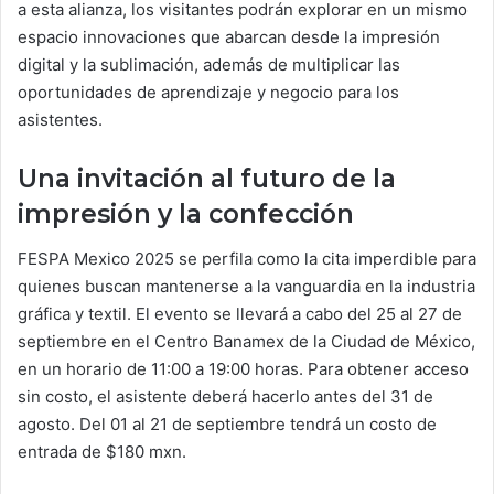
a esta alianza, los visitantes podrán explorar en un mismo
espacio innovaciones que abarcan desde la impresión
digital y la sublimación, además de multiplicar las
oportunidades de aprendizaje y negocio para los
asistentes.
Una invitación al futuro de la
impresión y la confección
FESPA Mexico 2025 se perfila como la cita imperdible para
quienes buscan mantenerse a la vanguardia en la industria
gráfica y textil. El evento se llevará a cabo del 25 al 27 de
septiembre en el Centro Banamex de la Ciudad de México,
en un horario de 11:00 a 19:00 horas. Para obtener acceso
sin costo, el asistente deberá hacerlo antes del 31 de
agosto. Del 01 al 21 de septiembre tendrá un costo de
entrada de $180 mxn.