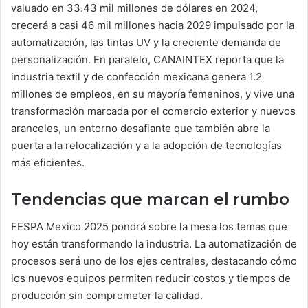
valuado en 33.43 mil millones de dólares en 2024,
crecerá a casi 46 mil millones hacia 2029 impulsado por la
automatización, las tintas UV y la creciente demanda de
personalización. En paralelo, CANAINTEX reporta que la
industria textil y de confección mexicana genera 1.2
millones de empleos, en su mayoría femeninos, y vive una
transformación marcada por el comercio exterior y nuevos
aranceles, un entorno desafiante que también abre la
puerta a la relocalización y a la adopción de tecnologías
más eficientes.
Tendencias que marcan el rumbo
FESPA Mexico 2025 pondrá sobre la mesa los temas que
hoy están transformando la industria. La automatización de
procesos será uno de los ejes centrales, destacando cómo
los nuevos equipos permiten reducir costos y tiempos de
producción sin comprometer la calidad.