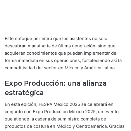
Este enfoque permitirá que los asistentes no solo
descubran maquinaria de última generación, sino que
adquieran conocimientos que puedan implementar de
forma inmediata en sus operaciones, fortaleciendo así la
competitividad del sector en México y América Latina.
Expo Producción: una alianza
estratégica
En esta edición, FESPA Mexico 2025 se celebrará en
conjunto con Expo Producción México 2025, un evento
que atiende la cadena de suministro completa de
productos de costura en México y Centroamérica. Gracias