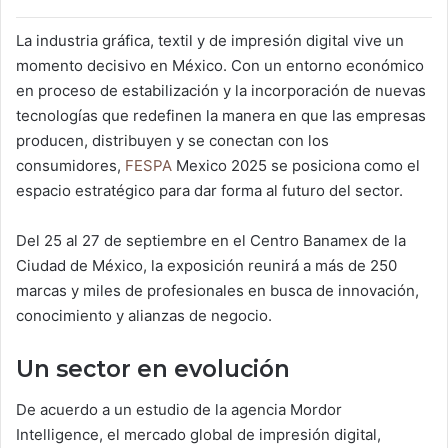
La industria gráfica, textil y de impresión digital vive un
momento decisivo en México. Con un entorno económico
en proceso de estabilización y la incorporación de nuevas
tecnologías que redefinen la manera en que las empresas
producen, distribuyen y se conectan con los
consumidores,
FESPA
Mexico 2025 se posiciona como el
espacio estratégico para dar forma al futuro del sector.
Del 25 al 27 de septiembre en el Centro Banamex de la
Ciudad de México, la exposición reunirá a más de 250
marcas y miles de profesionales en busca de innovación,
conocimiento y alianzas de negocio.
Un sector en evolución
De acuerdo a un estudio de la agencia Mordor
Intelligence, el mercado global de impresión digital,