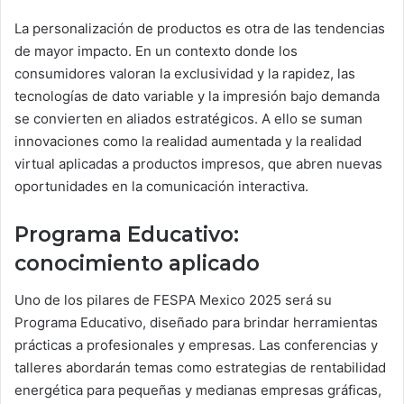
La personalización de productos es otra de las tendencias
de mayor impacto. En un contexto donde los
consumidores valoran la exclusividad y la rapidez, las
tecnologías de dato variable y la impresión bajo demanda
se convierten en aliados estratégicos. A ello se suman
innovaciones como la realidad aumentada y la realidad
virtual aplicadas a productos impresos, que abren nuevas
oportunidades en la comunicación interactiva.
Programa Educativo:
conocimiento aplicado
Uno de los pilares de FESPA Mexico 2025 será su
Programa Educativo, diseñado para brindar herramientas
prácticas a profesionales y empresas. Las conferencias y
talleres abordarán temas como estrategias de rentabilidad
energética para pequeñas y medianas empresas gráficas,