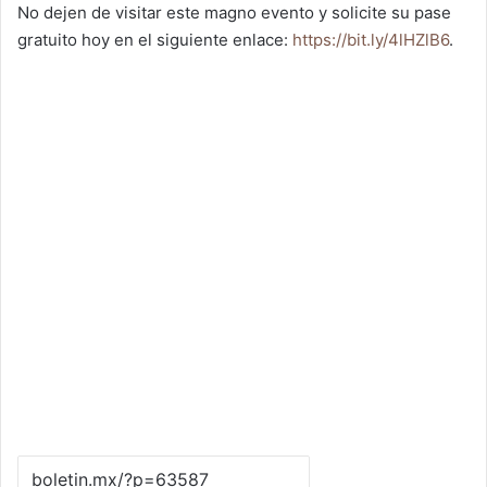
No dejen de visitar este magno evento y solicite su pase
gratuito hoy en el siguiente enlace:
https://bit.ly/4lHZlB6
.