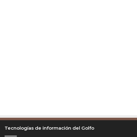
Tecnologías de información del Golfo