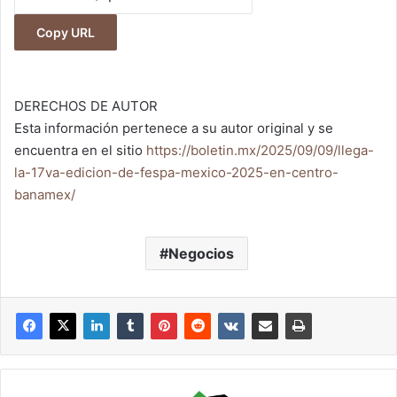
Copy URL
DERECHOS DE AUTOR
Esta información pertenece a su autor original y se
encuentra en el sitio
https://boletin.mx/2025/09/09/llega-
la-17va-edicion-de-fespa-mexico-2025-en-centro-
banamex/
Negocios