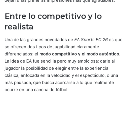
dejan unas primeras impresiones más que agradables.
Entre lo competitivo y lo
realista
Una de las grandes novedades de
EA Sports FC 26
es que
se ofrecen dos tipos de jugabilidad claramente
diferenciados: el
modo competitivo y el modo auténtico
.
La idea de EA fue sencilla pero muy ambiciosa: darle al
jugador la posibilidad de elegir entre la experiencia
clásica, enfocada en la velocidad y el espectáculo, o una
más pausada, que busca acercarse a lo que realmente
ocurre en una cancha de fútbol.