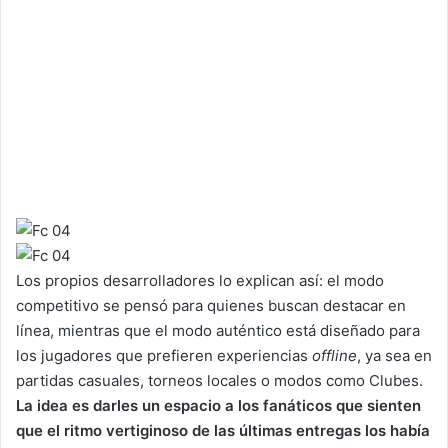
Los propios desarrolladores lo explican así: el modo
competitivo se pensó para quienes buscan destacar en
línea, mientras que el modo auténtico está diseñado para
los jugadores que prefieren experiencias
offline
, ya sea en
partidas casuales, torneos locales o modos como Clubes.
La idea es darles un espacio a los fanáticos que sienten
que el ritmo vertiginoso de las últimas entregas los había