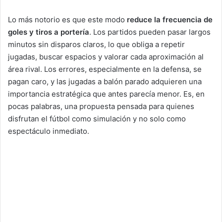
Lo más notorio es que este modo
reduce la frecuencia de
goles y tiros a portería
. Los partidos pueden pasar largos
minutos sin disparos claros, lo que obliga a repetir
jugadas, buscar espacios y valorar cada aproximación al
área rival. Los errores, especialmente en la defensa, se
pagan caro, y las jugadas a balón parado adquieren una
importancia estratégica que antes parecía menor. Es, en
pocas palabras, una propuesta pensada para quienes
disfrutan el fútbol como simulación y no solo como
espectáculo inmediato.