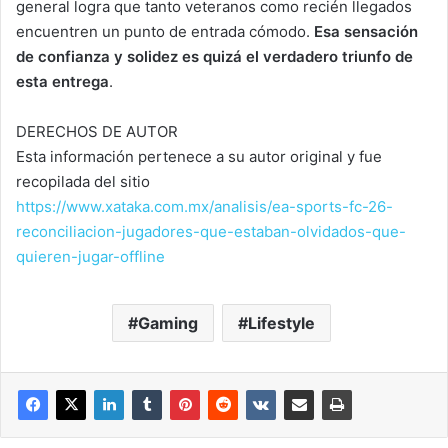
general logra que tanto veteranos como recién llegados
encuentren un punto de entrada cómodo.
Esa sensación
de confianza y solidez es quizá el verdadero triunfo de
esta entrega
.
DERECHOS DE AUTOR
Esta información pertenece a su autor original y fue
recopilada del sitio
https://www.xataka.com.mx/analisis/ea-sports-fc-26-
reconciliacion-jugadores-que-estaban-olvidados-que-
quieren-jugar-offline
Gaming
Lifestyle