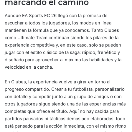
marcando el camino
Aunque EA Sports FC 26 llegó con la promesa de
escuchar a todos los jugadores, los modos en línea
mantienen la fórmula que ya conocemos. Tanto Clubes
como Ultimate Team continúan siendo los pilares de la
experiencia competitiva y, en este caso, solo se pueden
jugar con el estilo clásico de la saga: rápido, frenético y
diseñado para aprovechar al máximo las habilidades y la
velocidad en la cancha.
En Clubes, la experiencia vuelve a girar en torno al
progreso compartido. Crear a tu futbolista, personalizarlo
con detalle y competir junto a un grupo de amigos o con
otros jugadores sigue siendo una de las experiencias más
completas que ofrece el título. Aquí no hay cabida para
partidos pausados ni tácticas demasiado elaboradas: todo
está pensado para la acción inmediata, con el mismo ritmo