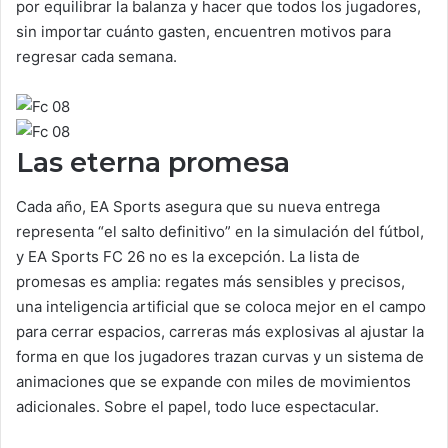
por equilibrar la balanza y hacer que todos los jugadores,
sin importar cuánto gasten, encuentren motivos para
regresar cada semana.
Las eterna promesa
Cada año, EA Sports asegura que su nueva entrega
representa “el salto definitivo” en la simulación del fútbol,
y EA Sports FC 26 no es la excepción. La lista de
promesas es amplia: regates más sensibles y precisos,
una inteligencia artificial que se coloca mejor en el campo
para cerrar espacios, carreras más explosivas al ajustar la
forma en que los jugadores trazan curvas y un sistema de
animaciones que se expande con miles de movimientos
adicionales. Sobre el papel, todo luce espectacular.