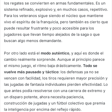
los regates se convierten en armas fundamentales. Es un
sistema refinado, explosivo y, en muchos casos, repetitivo.
Para los veteranos sigue siendo el núcleo que mantiene
vivo el espíritu de la franquicia, pero también es cierto que
puede resultar frustrante y poco accesible para los
jugadores que llevan tiempo alejados de la saga o que
buscan algo menos demandante.
Por otro lado está el
modo auténtico
, y aquí es donde el
cambio realmente sorprende. Aunque al principio parece
el mismo juego, el ritmo baja drásticamente.
Todo se
vuelve más pausado y táctico
: los defensas ya no se
vencen con facilidad, los tiros requieren mayor precisión y
las jugadas de fantasía individuales pierden efectividad. Lo
que antes podía resolverse con una carrera de extremo y
un disparo potente, ahora necesita paciencia,
construcción de jugadas y un fútbol colectivo que premia
la inteligencia por encima del reflejo rápido.