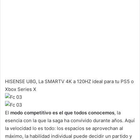
HISENSE U8G, La SMARTV 4K a 120HZ ideal para tu PS5 o
Xbox Series X
El
modo competitivo es el que todos conocemos
, la
esencia con la que la saga ha convivido durante años. Aquí
la velocidad lo es todo: los espacios se aprovechan al
máximo, la habilidad individual puede decidir un partido y