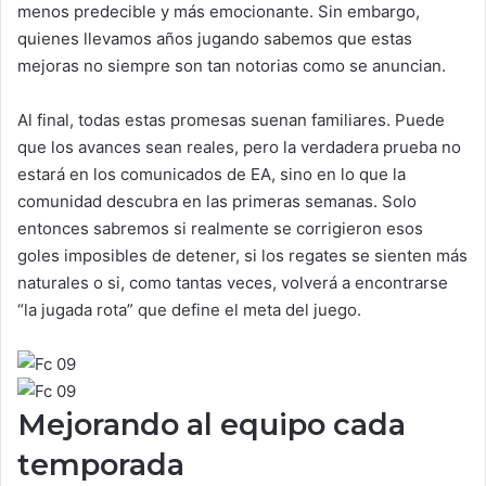
menos predecible y más emocionante. Sin embargo,
quienes llevamos años jugando sabemos que estas
mejoras no siempre son tan notorias como se anuncian.
Al final, todas estas promesas suenan familiares. Puede
que los avances sean reales, pero la verdadera prueba no
estará en los comunicados de EA, sino en lo que la
comunidad descubra en las primeras semanas. Solo
entonces sabremos si realmente se corrigieron esos
goles imposibles de detener, si los regates se sienten más
naturales o si, como tantas veces, volverá a encontrarse
“la jugada rota” que define el meta del juego.
Mejorando al equipo cada
temporada