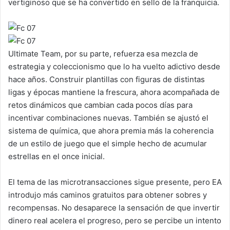
vertiginoso que se ha convertido en sello de la franquicia.
Ultimate Team, por su parte, refuerza esa mezcla de
estrategia y coleccionismo que lo ha vuelto adictivo desde
hace años. Construir plantillas con figuras de distintas
ligas y épocas mantiene la frescura, ahora acompañada de
retos dinámicos que cambian cada pocos días para
incentivar combinaciones nuevas. También se ajustó el
sistema de química, que ahora premia más la coherencia
de un estilo de juego que el simple hecho de acumular
estrellas en el once inicial.
El tema de las microtransacciones sigue presente, pero EA
introdujo más caminos gratuitos para obtener sobres y
recompensas. No desaparece la sensación de que invertir
dinero real acelera el progreso, pero se percibe un intento