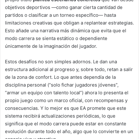
objetivos deportivos —como ganar cierta cantidad de
partidos o clasificar a un torneo específico— hasta
limitaciones creativas que obligan a replantear estrategias.
Esto añade una narrativa más dinámica que evita que el
modo carrera se sienta estático o dependiente
únicamente de la imaginación del jugador.
Estos desafíos no son simples adornos. Le dan una
estructura adicional al progreso y, sobre todo, retan a salir
de la zona de confort. Lo que antes dependía de la
disciplina personal (“solo fichar jugadores jóvenes”,
“armar un equipo con talento local”) ahora lo presenta el
propio juego como un marco oficial, con recompensas y
consecuencias. Y lo mejor es que EA promete que este
sistema recibirá actualizaciones periódicas, lo que
significa que el modo carrera puede estar en constante
evolución durante todo el año, algo que lo convierte en un