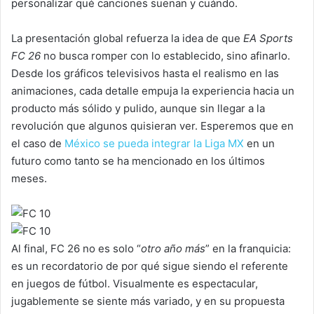
personalizar qué canciones suenan y cuándo.
La presentación global refuerza la idea de que
EA Sports
FC 26
no busca romper con lo establecido, sino afinarlo.
Desde los gráficos televisivos hasta el realismo en las
animaciones, cada detalle empuja la experiencia hacia un
producto más sólido y pulido, aunque sin llegar a la
revolución que algunos quisieran ver. Esperemos que en
el caso de
México se pueda integrar la Liga MX
en un
futuro como tanto se ha mencionado en los últimos
meses.
Al final, FC 26 no es solo “
otro año más
” en la franquicia:
es un recordatorio de por qué sigue siendo el referente
en juegos de fútbol. Visualmente es espectacular,
jugablemente se siente más variado, y en su propuesta