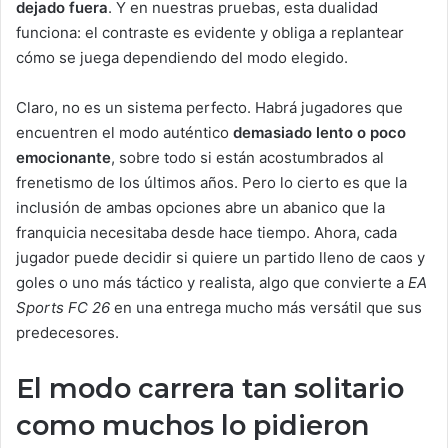
dejado fuera
. Y en nuestras pruebas, esta dualidad
funciona: el contraste es evidente y obliga a replantear
cómo se juega dependiendo del modo elegido.
Claro, no es un sistema perfecto. Habrá jugadores que
encuentren el modo auténtico
demasiado lento o poco
emocionante
, sobre todo si están acostumbrados al
frenetismo de los últimos años. Pero lo cierto es que la
inclusión de ambas opciones abre un abanico que la
franquicia necesitaba desde hace tiempo. Ahora, cada
jugador puede decidir si quiere un partido lleno de caos y
goles o uno más táctico y realista, algo que convierte a
EA
Sports FC 26
en una entrega mucho más versátil que sus
predecesores.
El modo carrera tan solitario
como muchos lo pidieron