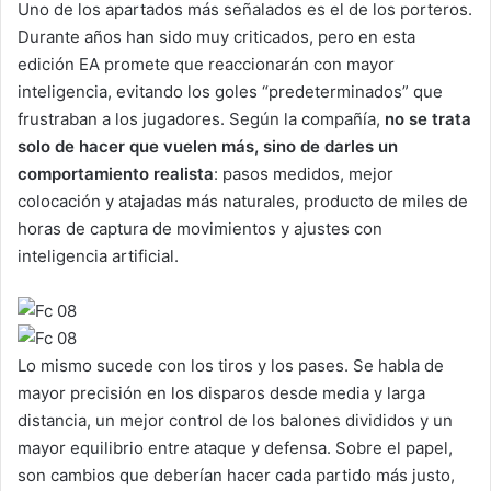
Uno de los apartados más señalados es el de los porteros.
Durante años han sido muy criticados, pero en esta
edición EA promete que reaccionarán con mayor
inteligencia, evitando los goles “predeterminados” que
frustraban a los jugadores. Según la compañía,
no se trata
solo de hacer que vuelen más, sino de darles un
comportamiento realista
: pasos medidos, mejor
colocación y atajadas más naturales, producto de miles de
horas de captura de movimientos y ajustes con
inteligencia artificial.
Lo mismo sucede con los tiros y los pases. Se habla de
mayor precisión en los disparos desde media y larga
distancia, un mejor control de los balones divididos y un
mayor equilibrio entre ataque y defensa. Sobre el papel,
son cambios que deberían hacer cada partido más justo,