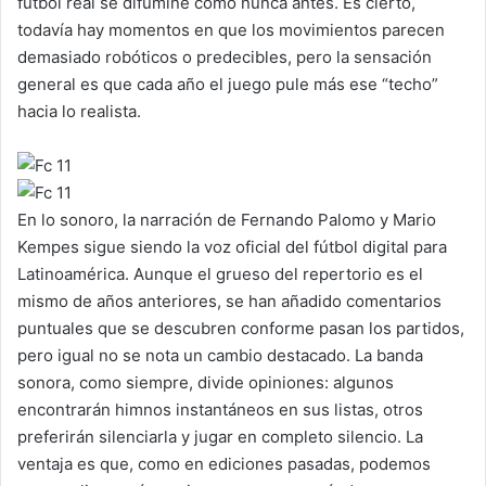
fútbol real se difumine como nunca antes. Es cierto,
todavía hay momentos en que los movimientos parecen
demasiado robóticos o predecibles, pero la sensación
general es que cada año el juego pule más ese “techo”
hacia lo realista.
En lo sonoro, la narración de Fernando Palomo y Mario
Kempes sigue siendo la voz oficial del fútbol digital para
Latinoamérica. Aunque el grueso del repertorio es el
mismo de años anteriores, se han añadido comentarios
puntuales que se descubren conforme pasan los partidos,
pero igual no se nota un cambio destacado. La banda
sonora, como siempre, divide opiniones: algunos
encontrarán himnos instantáneos en sus listas, otros
preferirán silenciarla y jugar en completo silencio. La
ventaja es que, como en ediciones pasadas, podemos