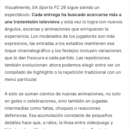
Visualmente,
EA Sports FC 26
sigue siendo un
espectáculo.
Cada entrega ha buscado acercarse más a
una transmisión televisiva
y esta vez lo logra con nuevos
ángulos, escenas y animaciones que enriquecen la
experiencia. Los modelados de los jugadores son más
expresivos, las entradas a los estadios mantienen ese
toque cinematográfico y los festejos incluyen variaciones
que le dan frescura a cada partido. Las repeticiones
también evolucionan: ahora podemos elegir entre ver un
compilado de
highlights
o la repetición tradicional con un
menú partícular.
A esto se suman cientos de nuevas animaciones, no solo
en goles o celebraciones, sino también en jugadas
intermedias como faltas, choques o reacciones
defensivas. Esa acumulación constante de pequeños
detalles hace que, a ratos, la línea entre videojuego y