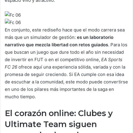
espacio vivo y atractivo.
En conjunto, este rediseño hace que el modo carrera sea
más que un simulador de gestión:
es un laboratorio
narrativo que mezcla libertad con retos guiados
. Para los
que buscan un juego que dure todo el año sin necesidad
de invertir en FUT o en el competitivo online,
EA Sports
FC 26
ofrece aquí una experiencia sólida, variada y con la
promesa de seguir creciendo. Si EA cumple con esa idea
de escuchar a la comunidad, este modo puede convertirse
en uno de los pilares más importantes de la saga en
mucho tiempo.
El corazón online: Clubes y
Ultimate Team siguen