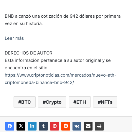
BNB alcanzó una cotización de 942 dólares por primera
vez en su historia.
Leer más
DERECHOS DE AUTOR
Esta información pertenece a su autor original y se
encuentra en el sitio
https://www.criptonoticias.com/mercados/nuevo-ath-
criptomoneda-binance-bnb-942/
BTC
Crypto
ETH
NFTs