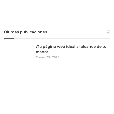
Últimas publicaciones
¡Tu página web ideal al alcance de tu
mano!
enero 29, 2025