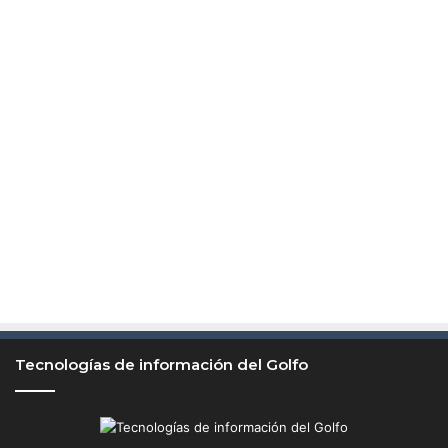
Tecnologías de información del Golfo