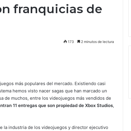
n franquicias de
173
2 minutos de lectura
ojuegos más populares del mercado. Existiendo casi
osistema hemos visto nacer sagas que han marcado un
sa de muchos, entre los videojuegos más vendidos de
ntran 11 entregas que son propiedad de Xbox Studios
,
de la industria de los videojuegos y director ejecutivo