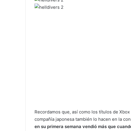
Recordamos que, así como los títulos de Xbox t
compañía japonesa también lo hacen en la cons
en su primera semana vendió más que cuando