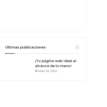
Últimas publicaciones
¡Tu página web ideal al
alcance de tu mano!
enero 29, 2025