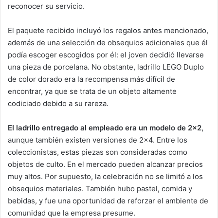
reconocer su servicio.
El paquete recibido incluyó los regalos antes mencionado,
además de una selección de obsequios adicionales que él
podía escoger escogidos por él: el joven decidió llevarse
una pieza de porcelana. No obstante, ladrillo LEGO Duplo
de color dorado era la recompensa más difícil de
encontrar, ya que se trata de un objeto altamente
codiciado debido a su rareza.
El ladrillo entregado al empleado era un modelo de 2×2
,
aunque también existen versiones de 2×4. Entre los
coleccionistas, estas piezas son consideradas como
objetos de culto. En el mercado pueden alcanzar precios
muy altos. Por supuesto, la celebración no se limitó a los
obsequios materiales. También hubo pastel, comida y
bebidas, y fue una oportunidad de reforzar el ambiente de
comunidad que la empresa presume.