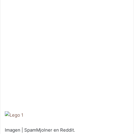
Imagen | SpamMjolner en Reddit.