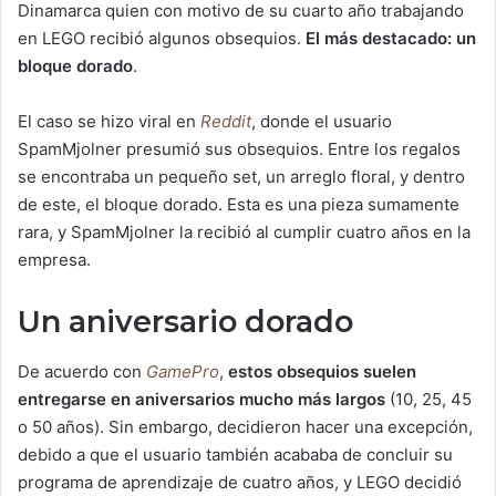
Dinamarca quien con motivo de su cuarto año trabajando
en LEGO recibió algunos obsequios.
El más destacado: un
bloque dorado
.
El caso se hizo viral en
Reddit
, donde el usuario
SpamMjolner presumió sus obsequios. Entre los regalos
se encontraba un pequeño set, un arreglo floral, y dentro
de este, el bloque dorado. Esta es una pieza sumamente
rara, y SpamMjolner la recibió al cumplir cuatro años en la
empresa.
Un aniversario dorado
De acuerdo con
GamePro
,
estos obsequios suelen
entregarse en aniversarios mucho más largos
(10, 25, 45
o 50 años). Sin embargo, decidieron hacer una excepción,
debido a que el usuario también acababa de concluir su
programa de aprendizaje de cuatro años, y LEGO decidió