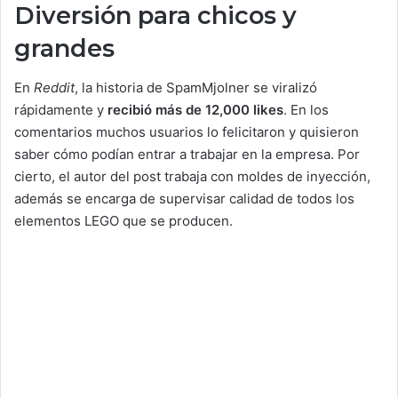
Diversión para chicos y
grandes
En
Reddit
, la historia de SpamMjolner se viralizó
rápidamente y
recibió más de 12,000 likes
. En los
comentarios muchos usuarios lo felicitaron y quisieron
saber cómo podían entrar a trabajar en la empresa. Por
cierto, el autor del post trabaja con moldes de inyección,
además se encarga de supervisar calidad de todos los
elementos LEGO que se producen.