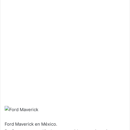
Ford Maverick en México.