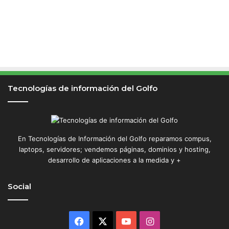
Tecnologías de información del Golfo
En Tecnologías de Información del Golfo reparamos compus,
laptops, servidores; vendemos páginas, dominios y hosting,
desarrollo de aplicaciones a la medida y +
Social
Facebook
X
YouTube
Instagram