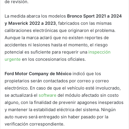
de revisión.
La medida abarca los modelos
Bronco Sport 2021 a 2024
y Maverick 2022 a 2023
, fabricados con las mismas
calibraciones electrónicas que originaron el problema.
Aunque la marca aclaró que no existen reportes de
accidentes ni lesiones hasta el momento, el riesgo
potencial es suficiente para requerir una
inspección
urgente
en los concesionarios oficiales.
Ford Motor Company de México
indicó que los
propietarios serán contactados por correo y correo
electrónico. En caso de que el vehículo esté involucrado,
se actualizará el
software
del módulo afectado sin costo
alguno, con la finalidad de prevenir apagones inesperados
y mantener la estabilidad eléctrica del sistema. Ningún
auto nuevo será entregado sin haber pasado por la
verificación correspondiente.