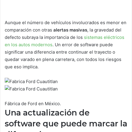
Aunque el número de vehículos involucrados es menor en
comparación con otras
alertas masivas
, la gravedad del
defecto subraya la importancia de los
sistemas eléctricos
en los autos modernos
. Un error de software puede
significar una diferencia entre continuar el trayecto o
quedar varado en plena carretera, con todos los riesgos
que eso implica.
Fábrica de Ford en México.
Una actualización de
software que puede marcar la