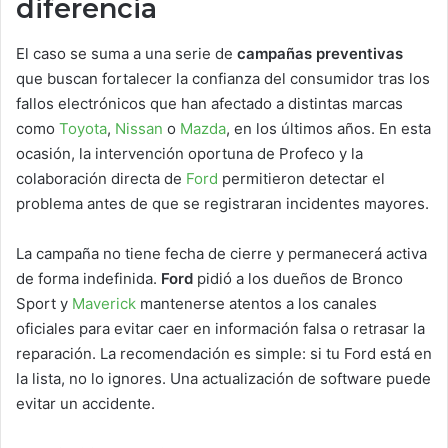
diferencia
El caso se suma a una serie de
campañas preventivas
que buscan fortalecer la confianza del consumidor tras los
fallos electrónicos que han afectado a distintas marcas
como
Toyota
,
Nissan
o
Mazda
, en los últimos años. En esta
ocasión, la intervención oportuna de Profeco y la
colaboración directa de
Ford
permitieron detectar el
problema antes de que se registraran incidentes mayores.
La campaña no tiene fecha de cierre y permanecerá activa
de forma indefinida.
Ford
pidió a los dueños de Bronco
Sport y
Maverick
mantenerse atentos a los canales
oficiales para evitar caer en información falsa o retrasar la
reparación. La recomendación es simple: si tu Ford está en
la lista, no lo ignores. Una actualización de software puede
evitar un accidente.