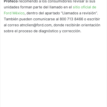
Profeco
recomendó a los consumidores revisar si sus
unidades forman parte del llamado en el
sitio oficial de
Ford México
, dentro del apartado “Llamados a revisión”.
También pueden comunicarse al 800 713 8466 o escribir
al correo atnclien@ford.com, donde recibirán orientación
sobre el proceso de diagnóstico y corrección.