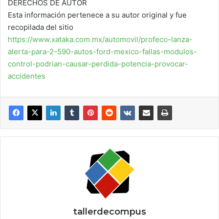
DERECHOS DE AUTOR
Esta información pertenece a su autor original y fue
recopilada del sitio
https://www.xataka.com.mx/automovil/profeco-lanza-
alerta-para-2-590-autos-ford-mexico-fallas-modulos-
control-podrian-causar-perdida-potencia-provocar-
accidentes
tallerdecompus