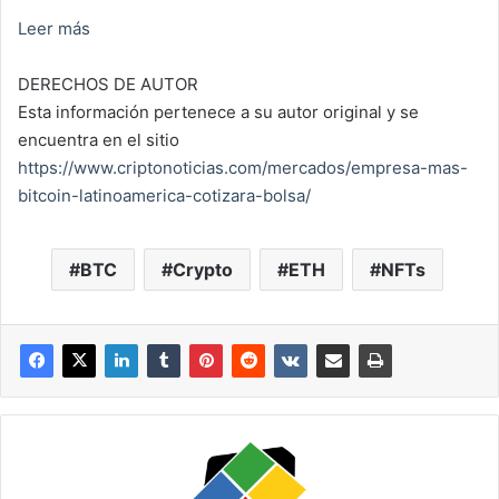
Leer más
DERECHOS DE AUTOR
Esta información pertenece a su autor original y se
encuentra en el sitio
https://www.criptonoticias.com/mercados/empresa-mas-
bitcoin-latinoamerica-cotizara-bolsa/
BTC
Crypto
ETH
NFTs