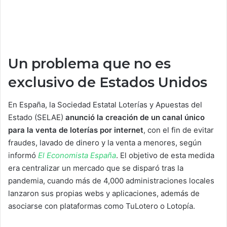
Un problema que no es
exclusivo de Estados Unidos
En España, la Sociedad Estatal Loterías y Apuestas del
Estado (SELAE)
anunció la creación de un canal único
para la venta de loterías por internet
, con el fin de evitar
fraudes, lavado de dinero y la venta a menores, según
informó
El Economista España
. El objetivo de esta medida
era centralizar un mercado que se disparó tras la
pandemia, cuando más de 4,000 administraciones locales
lanzaron sus propias webs y aplicaciones, además de
asociarse con plataformas como TuLotero o Lotopía.