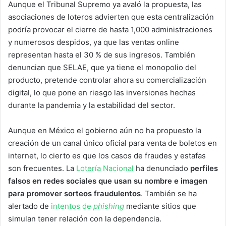
Aunque el Tribunal Supremo ya avaló la propuesta, las
asociaciones de loteros advierten que esta centralización
podría provocar el cierre de hasta 1,000 administraciones
y numerosos despidos, ya que las ventas online
representan hasta el 30 % de sus ingresos. También
denuncian que SELAE, que ya tiene el monopolio del
producto, pretende controlar ahora su comercialización
digital, lo que pone en riesgo las inversiones hechas
durante la pandemia y la estabilidad del sector.
Aunque en México el gobierno aún no ha propuesto la
creación de un canal único oficial para venta de boletos en
internet, lo cierto es que los casos de fraudes y estafas
son frecuentes. La
Lotería Nacional
ha denunciado
perfiles
falsos en redes sociales que usan su nombre e imagen
para promover sorteos fraudulentos
. También se ha
alertado de
intentos de
phishing
mediante sitios que
simulan tener relación con la dependencia.