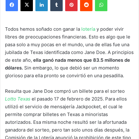
Todos hemos soñado con ganar la
lotería
y poder vivir
libres de preocupaciones financieras. Esto es algo que le
pasa solo a muy pocas en el mundo, una de ellas fue una
jubilada de Texas identificada como Jane Doe. A principios
de este año,
ella ganó nada menos que 83.5 millones de
dólares.
Sin embargo, lo que debió ser un momento
glorioso para ella pronto se convirtió en una pesadilla.
Resulta que Jane Doe compró un billete para el sorteo
Lotto Texas
el pasado 17 de febrero de 2025. Para ellos
utilizó el servicio de mensajería Jackpocket, el cual le
permite comprar billetes en Texas a minoristas
autorizados. Esa misma noche resultó ser la afortunada
ganadora del sorteo, pero tan solo unos días después, la
Comisión de la Lotería anunció la prohibición de este tipo