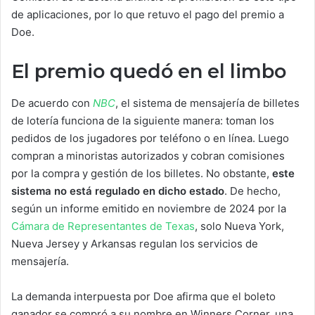
de aplicaciones, por lo que retuvo el pago del premio a
Doe.
El premio quedó en el limbo
De acuerdo con
NBC
, el sistema de mensajería de billetes
de lotería funciona de la siguiente manera: toman los
pedidos de los jugadores por teléfono o en línea. Luego
compran a minoristas autorizados y cobran comisiones
por la compra y gestión de los billetes. No obstante,
este
sistema no está regulado en dicho estado
. De hecho,
según un informe emitido en noviembre de 2024 por la
Cámara de Representantes de Texas
, solo Nueva York,
Nueva Jersey y Arkansas regulan los servicios de
mensajería.
La demanda interpuesta por Doe afirma que el boleto
ganador se compró a su nombre en Winners Corner, una