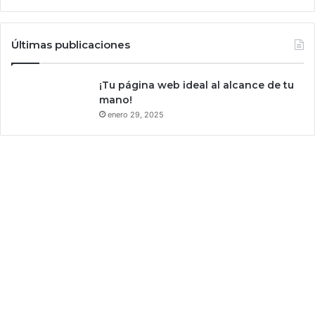
Últimas publicaciones
¡Tu página web ideal al alcance de tu
mano!
enero 29, 2025