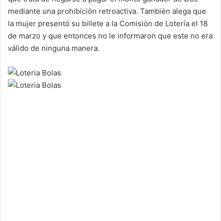
mediante una prohibición retroactiva. También alega que
la mujer presentó su billete a la Comisión de Lotería el 18
de marzo y que entonces no le informaron que este no era
válido de ninguna manera.