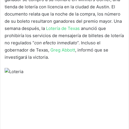
tienda de lotería con licencia en la ciudad de Austin. El
documento relata que la noche de la compra, los número
de su boleto resultaron ganadores del premio mayor. Una
semana después, la
Lotería de Texas
anunció que
prohibiría los servicios de mensajería de billetes de lotería
no regulados “
con efecto inmediato
”. Incluso el
gobernador de Texas,
Greg Abbott
, informó que se
investigará la victoria.