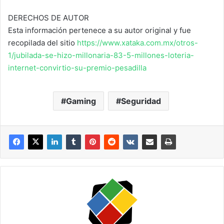
DERECHOS DE AUTOR
Esta información pertenece a su autor original y fue
recopilada del sitio
https://www.xataka.com.mx/otros-
1/jubilada-se-hizo-millonaria-83-5-millones-loteria-
internet-convirtio-su-premio-pesadilla
Gaming
Seguridad