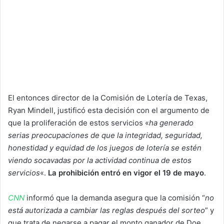
El entonces director de la Comisión de Lotería de Texas,
Ryan Mindell, justificó esta decisión con el argumento de
que la proliferación de estos servicios «
ha generado
serias preocupaciones de que la integridad, seguridad,
honestidad y equidad de los juegos de lotería se estén
viendo socavadas por la actividad continua de estos
servicios
«.
La prohibición entró en vigor el 19 de may
o
.
CNN
informó que la demanda asegura que la comisión “
no
está autorizada a cambiar las reglas después del sorteo
” y
que trata de negarse a pagar el monto ganador de Doe