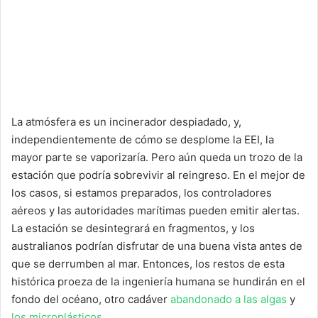
La atmósfera es un incinerador despiadado, y,
independientemente de cómo se desplome la EEI, la
mayor parte se vaporizaría. Pero aún queda un trozo de la
estación que podría sobrevivir al reingreso. En el mejor de
los casos, si estamos preparados, los controladores
aéreos y las autoridades marítimas pueden emitir alertas.
La estación se desintegrará en fragmentos, y los
australianos podrían disfrutar de una buena vista antes de
que se derrumben al mar. Entonces, los restos de esta
histórica proeza de la ingeniería humana se hundirán en el
fondo del océano, otro cadáver
abandonado a las algas
y
los microplásticos.