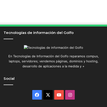
Tecnologías de información del Golfo
En Tecnologías de Información del Golfo reparamos compus,
laptops, servidores; vendemos páginas, dominios y hosting,
desarrollo de aplicaciones a la medida y +
Social
Facebook
X
YouTube
Instagram