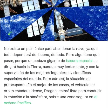
No existe un plan único para abandonar la nave, ya que
todo dependerá de, bueno, de todo. Pero algo tiene que
pasar, porque un pedazo gigante de
basura espacial
se
dirigirá hacia la Tierra, aunque muy lentamente, y con la
supervisión de los mejores ingenieros y científicos
espaciales del mundo. Pero aún así, la situación es
preocupante. En el mejor de los casos, el vehículo de
órbita estadounidense, Dragon, estará listo para conducir
la estación a la atmósfera, sobre una zona segura en
el
océano Pacífico.