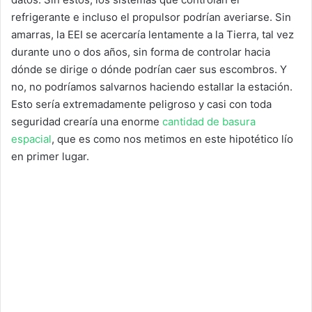
refrigerante e incluso el propulsor podrían averiarse. Sin
amarras, la EEI se acercaría lentamente a la Tierra, tal vez
durante uno o dos años, sin forma de controlar hacia
dónde se dirige o dónde podrían caer sus escombros. Y
no, no podríamos salvarnos haciendo estallar la estación.
Esto sería extremadamente peligroso y casi con toda
seguridad crearía una enorme
cantidad de basura
espacial
, que es como nos metimos en este hipotético lío
en primer lugar.