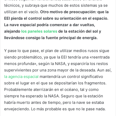
técnicos, y subraya que muchos de estos sistemas ya se
utilizan en el vacío.
Otro motivo de preocupación: que la
EEI pierda el control sobre su orientación en el espacio.
La nave espacial podría comenzar a dar vueltas,
alejando
los paneles solares
de la estación del sol y
llevándose consigo la fuente principal de energía.
Y pase lo que pase, el plan de utilizar medios rusos sigue
siendo problemático, ya que la EEI tendría una «reentrada
menos profunda», según la NASA, y esparciría los restos
supervivientes por una zona mayor de la deseada. Aun así,
la agencia espacial
mantendría un control significativo
sobre el lugar en el que se depositarían los fragmentos.
Probablemente aterrizarán en el océano, tal y como
siempre ha esperado la NASA. Seguro que la estación
habría muerto antes de tiempo, pero la nave se estaba
envejeciendo. Lo más probable es que no le pase nada.