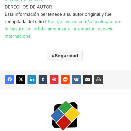
DERECHOS DE AUTOR
Esta información pertenece a su autor original y fue
recopilada del sitio
https://es.wired.com/articulos/como-
la-basura-en-orbita-amenaza-a-la-estacion-espacial-
internacional
Seguridad