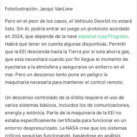
Fotoilustración: Jacqui VanLiew
Pero en el peor de los casos, el Vehículo Deorbit no estará
listo. Sin él, podría entrar en juego un protocolo acordado
en 2024, que depende de la nave
espacial rusa Progress
.
Habrá que tener en cuenta algunas disyuntivas. Permitir
que la EEI descienda hacia la Tierra por sí sola ahorra gas,
que esta necesitará cuando por fin llegue el momento de
eyectarse a la atmósfera y asegurarse un entierro en el
mar. Pero un descenso lento pone en peligro la
maquinaria necesaria para mantener el control remoto.
Un descenso controlado de la órbita requiere el uso de
varios sistemas básicos, incluidos los de comunicaciones,
energía y aviónica. Parte de la maquinaria de la EEI no
estaba específicamente certificada para funcionar en un
entorno despresurizado. La NASA cree que los sistemas
críticos seguirían funcionando, basándose en análisis