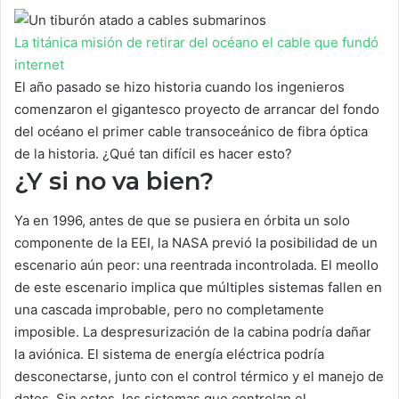
La titánica misión de retirar del océano el cable que fundó
internet
El año pasado se hizo historia cuando los ingenieros
comenzaron el gigantesco proyecto de arrancar del fondo
del océano el primer cable transoceánico de fibra óptica
de la historia. ¿Qué tan difícil es hacer esto?
¿Y si no va bien?
Ya en 1996, antes de que se pusiera en órbita un solo
componente de la EEI, la NASA previó la posibilidad de un
escenario aún peor: una reentrada incontrolada. El meollo
de este escenario implica que múltiples sistemas fallen en
una cascada improbable, pero no completamente
imposible. La despresurización de la cabina podría dañar
la aviónica. El sistema de energía eléctrica podría
desconectarse, junto con el control térmico y el manejo de
datos. Sin estos, los sistemas que controlan el