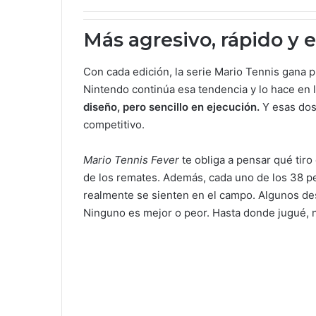
Más agresivo, rápido y 
Con cada edición, la serie Mario Tennis gana 
Nintendo continúa esa tendencia y lo hace en l
diseño, pero sencillo en ejecución.
Y esas dos 
competitivo.
Mario Tennis Fever
te obliga a pensar qué tiro 
de los remates. Además, cada uno de los 38 per
realmente se sienten en el campo. Algunos des
Ninguno es mejor o peor. Hasta donde jugué, n