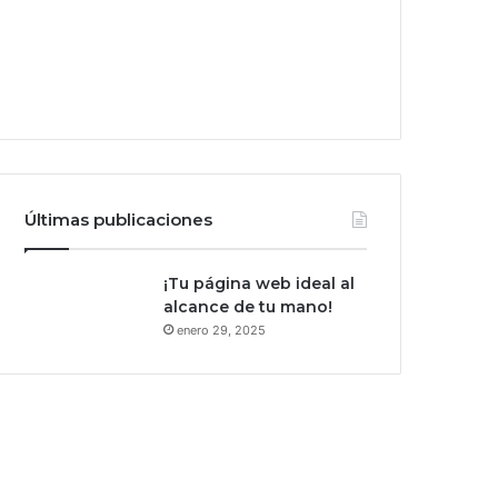
Últimas publicaciones
¡Tu página web ideal al
alcance de tu mano!
enero 29, 2025