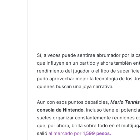
Sí, a veces puede sentirse abrumador por la 
que influyen en un partido y ahora también ent
rendimiento del jugador o el tipo de superfici
pudo aprovechar mejor la tecnología de los Jo
quienes buscan una joya narrativa.
Aun con esos puntos debatibles,
Mario Tennis
consola de Nintendo.
Incluso tiene el potencia
sueles organizar constantemente reuniones con
que, por ahora, brilla sobre todo en el multiju
salió
al mercado por
1,599 pesos.