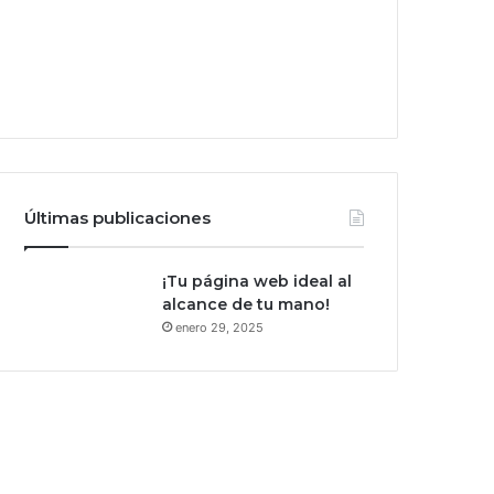
Últimas publicaciones
¡Tu página web ideal al
alcance de tu mano!
enero 29, 2025