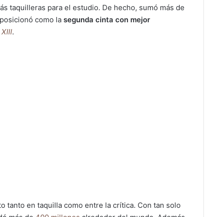
más taquilleras para el estudio. De hecho, sumó más de
a posicionó como la
segunda cinta con mejor
XIII
.
o tanto en taquilla como entre la crítica. Con tan solo