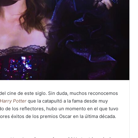
 del cine de este siglo. Sin duda, muchos reconocemos
Harry Potter
que la catapultó a la fama desde muy
do de los reflectores, hubo un momento en el que tuvo
ores éxitos de los premios Oscar en la última década.