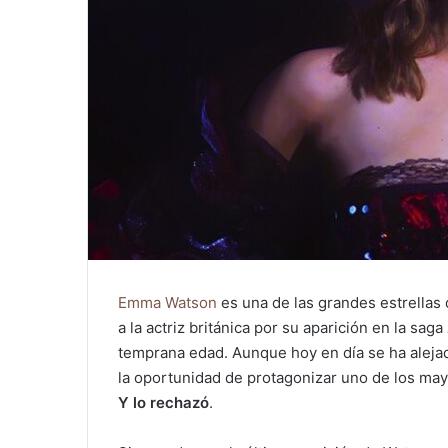
Emma Watson
es una de las grandes estrellas
a la actriz británica por su aparición en la saga
temprana edad. Aunque hoy en día se ha aleja
la oportunidad de protagonizar uno de los may
Y lo rechazó
.