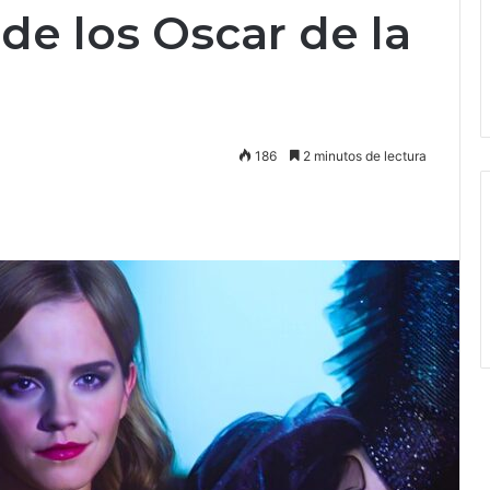
de los Oscar de la
186
2 minutos de lectura