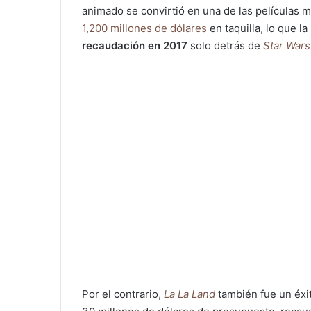
animado se convirtió en una de las películas 
1,200 millones de dólares
en taquilla, lo que l
recaudación en 2017
solo detrás de
Star Wars 
Por el contrario,
La La Land
también fue un éxit