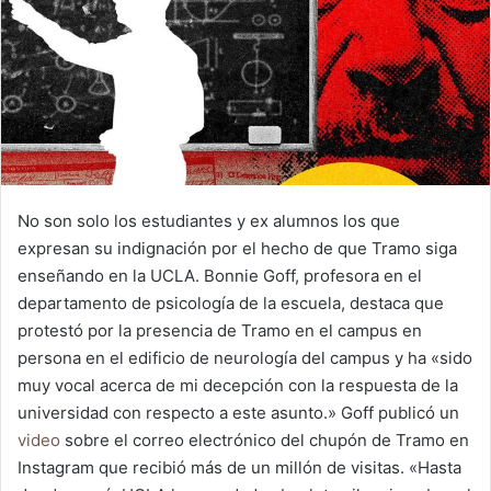
No son solo los estudiantes y ex alumnos los que
expresan su indignación por el hecho de que Tramo siga
enseñando en la UCLA. Bonnie Goff, profesora en el
departamento de psicología de la escuela, destaca que
protestó por la presencia de Tramo en el campus en
persona en el edificio de neurología del campus y ha «sido
muy vocal acerca de mi decepción con la respuesta de la
universidad con respecto a este asunto.» Goff publicó un
video
sobre el correo electrónico del chupón de Tramo en
Instagram que recibió más de un millón de visitas. «Hasta