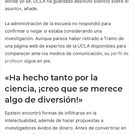
donde yo sé, UCLA ha guardado absoluto silencio sobre el
asunto», añade.
La administración de la escuela no respondió para
confirmar o negar si estaba considerando una
investigación. Aunque parece haber retirado a Tramo de
una página web de expertos de la UCLA disponibles para
comparecer ante los medios de comunicación, su
perfil de
profesor
sigue en pie.
«Ha hecho tanto por la
ciencia, ¡creo que se merece
algo de diversión!»
Epstein encontró formas de infiltrarse en la
intelectualidad, además de hacer propuestas a
investigadores ávidos de dinero. Antes de convertirse en