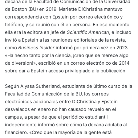
decana de la Facultad de Comunicación de la Universidad
de Boston (BU) en 2019, Mariette DiChristina mantuvo
correspondencia con Epstein por correo electrónico y
teléfono, y se reunió con él en persona. En ese momento,
ella era la editora en jefe de
Scientific American
, e incluso
invitó a Epstein a las reuniones editoriales de la revista,
como
Business Insider
informó por primera vez en 2023.
«Ha hecho tanto por la ciencia, ¡creo que se merece algo
de diversión!», escribió en un correo electrónico de 2014
sobre dar a Epstein acceso privilegiado a la publicación.
Según Alyssa Sutherland, estudiante de último curso de la
Facultad de Comunicación de la BU, los correos
electrónicos adicionales entre DiChristina y Epstein
desvelados en enero no han causado revuelo en el
campus, a pesar de que el periódico estudiantil
independiente informó sobre cómo la decana adulaba al
financiero. «Creo que la mayoría de la gente está