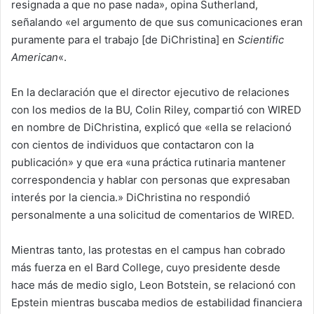
resignada a que no pase nada», opina Sutherland,
señalando «el argumento de que sus comunicaciones eran
puramente para el trabajo [de DiChristina] en
Scientific
American
«.
En la declaración que el director ejecutivo de relaciones
con los medios de la BU, Colin Riley, compartió con WIRED
en nombre de DiChristina, explicó que «ella se relacionó
con cientos de individuos que contactaron con la
publicación» y que era «una práctica rutinaria mantener
correspondencia y hablar con personas que expresaban
interés por la ciencia.» DiChristina no respondió
personalmente a una solicitud de comentarios de WIRED.
Mientras tanto, las protestas en el campus han cobrado
más fuerza en el Bard College, cuyo presidente desde
hace más de medio siglo, Leon Botstein, se relacionó con
Epstein mientras buscaba medios de estabilidad financiera