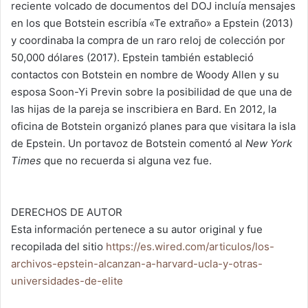
reciente volcado de documentos del DOJ incluía mensajes
en los que Botstein escribía «Te extraño» a Epstein (2013)
y coordinaba la compra de un raro reloj de colección por
50,000 dólares (2017). Epstein también estableció
contactos con Botstein en nombre de Woody Allen y su
esposa Soon-Yi Previn sobre la posibilidad de que una de
las hijas de la pareja se inscribiera en Bard. En 2012, la
oficina de Botstein organizó planes para que visitara la isla
de Epstein. Un portavoz de Botstein comentó al
New York
Times
que no recuerda si alguna vez fue.
DERECHOS DE AUTOR
Esta información pertenece a su autor original y fue
recopilada del sitio
https://es.wired.com/articulos/los-
archivos-epstein-alcanzan-a-harvard-ucla-y-otras-
universidades-de-elite