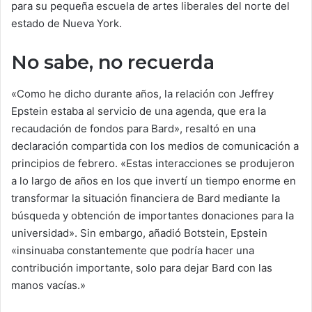
para su pequeña escuela de artes liberales del norte del
estado de Nueva York.
No sabe, no recuerda
«Como he dicho durante años, la relación con Jeffrey
Epstein estaba al servicio de una agenda, que era la
recaudación de fondos para Bard», resaltó en una
declaración compartida con los medios de comunicación a
principios de febrero. «Estas interacciones se produjeron
a lo largo de años en los que invertí un tiempo enorme en
transformar la situación financiera de Bard mediante la
búsqueda y obtención de importantes donaciones para la
universidad». Sin embargo, añadió Botstein, Epstein
«insinuaba constantemente que podría hacer una
contribución importante, solo para dejar Bard con las
manos vacías.»