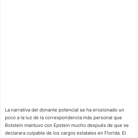
La narrativa del donante potencial se ha erosionado un
poco a la luz de la correspondencia más personal que
Botstein mantuvo con Epstein mucho después de que se
declarara culpable de los cargos estatales en Florida. El