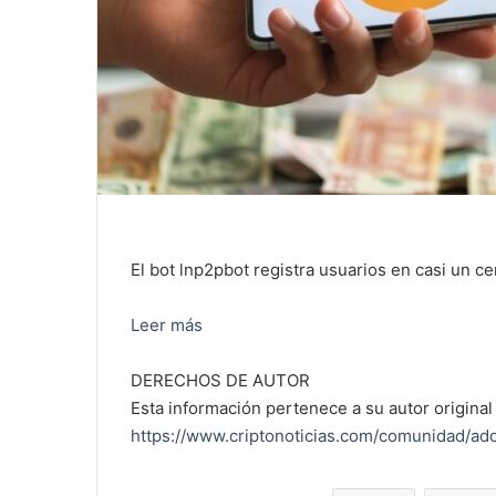
El bot lnp2pbot registra usuarios en casi un c
Leer más
DERECHOS DE AUTOR
Esta información pertenece a su autor original 
https://www.criptonoticias.com/comunidad/ad