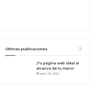
Últimas publicaciones
¡Tu página web ideal al
alcance de tu mano!
enero 29, 2025