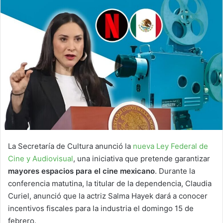
La Secretaría de Cultura anunció la
nueva Ley Federal de
Cine y Audiovisual
, una iniciativa que pretende garantizar
mayores espacios para el cine mexicano
. Durante la
conferencia matutina, la titular de la dependencia, Claudia
Curiel, anunció que la actriz Salma Hayek dará a conocer
incentivos fiscales para la industria el domingo 15 de
febrero.