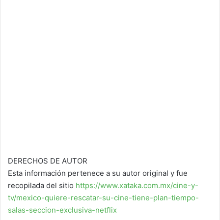
DERECHOS DE AUTOR
Esta información pertenece a su autor original y fue
recopilada del sitio
https://www.xataka.com.mx/cine-y-
tv/mexico-quiere-rescatar-su-cine-tiene-plan-tiempo-
salas-seccion-exclusiva-netflix