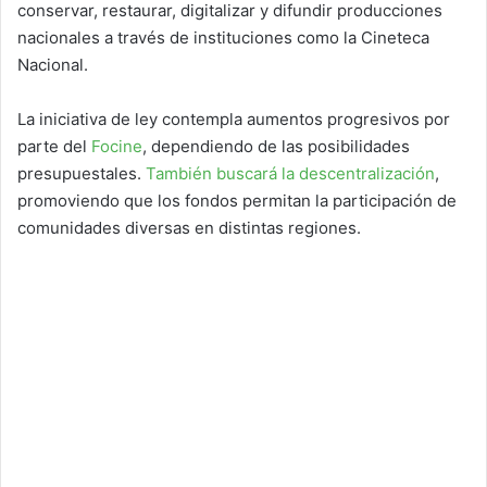
conservar, restaurar, digitalizar y difundir producciones
nacionales a través de instituciones como la Cineteca
Nacional.
La iniciativa de ley contempla aumentos progresivos por
parte del
Focine
, dependiendo de las posibilidades
presupuestales.
También buscará la descentralización
,
promoviendo que los fondos permitan la participación de
comunidades diversas en distintas regiones.