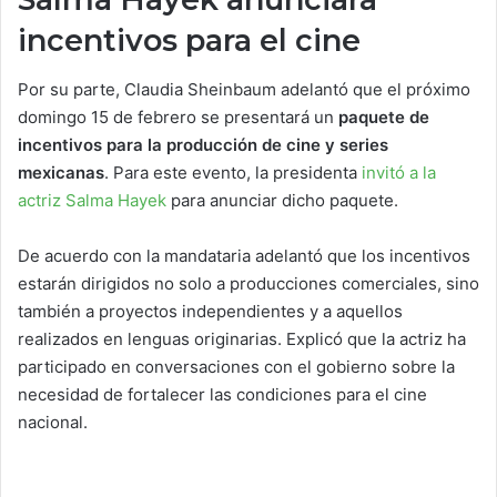
incentivos para el cine
Por su parte, Claudia Sheinbaum adelantó que el próximo
domingo 15 de febrero se presentará un
paquete de
incentivos para la producción de cine y series
mexicanas
. Para este evento, la presidenta
invitó a la
actriz Salma Hayek
para anunciar dicho paquete.
De acuerdo con la mandataria adelantó que los incentivos
estarán dirigidos no solo a producciones comerciales, sino
también a proyectos independientes y a aquellos
realizados en lenguas originarias. Explicó que la actriz ha
participado en conversaciones con el gobierno sobre la
necesidad de fortalecer las condiciones para el cine
nacional.