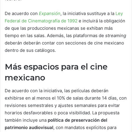
De acuerdo con
Expansión
, la iniciativa sustituye a la
Ley
Federal de Cinematografía de 1992
e incluirá la obligación
de que las producciones mexicanas se exhiban más
tiempo en las salas. Además, las plataformas de
streaming
deberán deberán contar con secciones de cine mexicano
dentro de sus catálogos.
Más espacios para el cine
mexicano
De acuerdo con la iniciativa, las películas deberán
exhibirse en al menos el 10% de salas durante 14 días, con
revisiones semestrales y ajustes semanales para evitar
horarios desfavorables o poca visibilidad. La propuesta
también incluye una
política de preservación del
patrimonio audiovisual
, con mandatos explícitos para