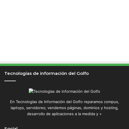
Tecnologías de información del Golfo
En Tecnologías de Información del Golfo reparamos compus,
laptops, servidores; vendemos páginas, dominios y hosting,
desarrollo de aplicaciones a la medida y +
Social