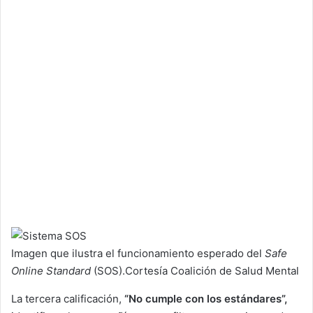
Imagen que ilustra el funcionamiento esperado del
Safe
Online Standard
(SOS).
Cortesía Coalición de Salud Mental
La tercera calificación,
“No cumple con los estándares”,