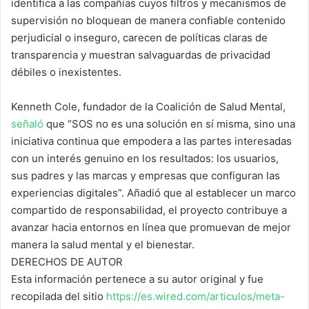
identifica a las compañías cuyos filtros y mecanismos de
supervisión no bloquean de manera confiable contenido
perjudicial o inseguro, carecen de políticas claras de
transparencia y muestran salvaguardas de privacidad
débiles o inexistentes.
Kenneth Cole, fundador de la Coalición de Salud Mental,
señaló
que “SOS no es una solución en sí misma, sino una
iniciativa continua que empodera a las partes interesadas
con un interés genuino en los resultados: los usuarios,
sus padres y las marcas y empresas que configuran las
experiencias digitales”. Añadió que al establecer un marco
compartido de responsabilidad, el proyecto contribuye a
avanzar hacia entornos en línea que promuevan de mejor
manera la salud mental y el bienestar.
DERECHOS DE AUTOR
Esta información pertenece a su autor original y fue
recopilada del sitio
https://es.wired.com/articulos/meta-