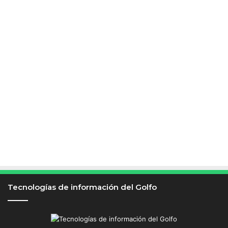
Tecnologías de información del Golfo