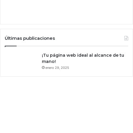
Últimas publicaciones
¡Tu página web ideal al alcance de tu
mano!
enero 29, 2025