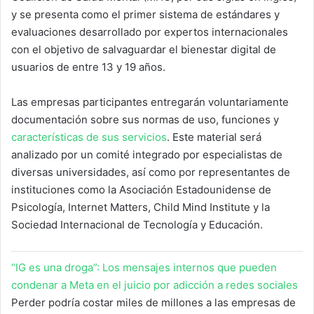
y se presenta como el primer sistema de estándares y
evaluaciones desarrollado por expertos internacionales
con el objetivo de salvaguardar el bienestar digital de
usuarios de entre 13 y 19 años.
Las empresas participantes entregarán voluntariamente
documentación sobre sus normas de uso, funciones y
características de sus servicios
. Este material será
analizado por un comité integrado por especialistas de
diversas universidades, así como por representantes de
instituciones como la Asociación Estadounidense de
Psicología, Internet Matters, Child Mind Institute y la
Sociedad Internacional de Tecnología y Educación.
“IG es una droga”: Los mensajes internos que pueden
condenar a Meta en el juicio por adicción a redes sociales
Perder podría costar miles de millones a las empresas de