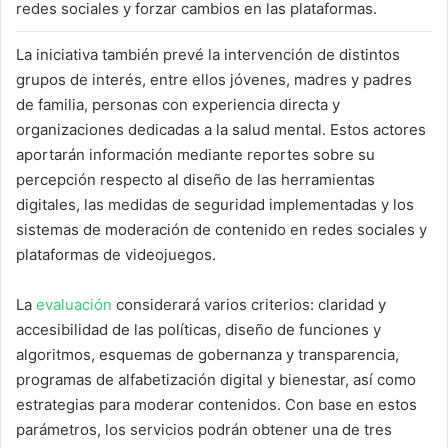
redes sociales y forzar cambios en las plataformas.
La iniciativa también prevé la intervención de distintos
grupos de interés, entre ellos jóvenes, madres y padres
de familia, personas con experiencia directa y
organizaciones dedicadas a la salud mental. Estos actores
aportarán información mediante reportes sobre su
percepción respecto al diseño de las herramientas
digitales, las medidas de seguridad implementadas y los
sistemas de moderación de contenido en redes sociales y
plataformas de videojuegos.
La
evaluación
considerará varios criterios: claridad y
accesibilidad de las políticas, diseño de funciones y
algoritmos, esquemas de gobernanza y transparencia,
programas de alfabetización digital y bienestar, así como
estrategias para moderar contenidos. Con base en estos
parámetros, los servicios podrán obtener una de tres