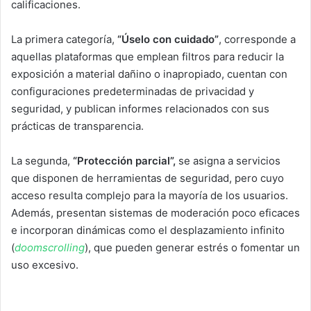
calificaciones.
La primera categoría,
“Úselo con cuidado”
, corresponde a
aquellas plataformas que emplean filtros para reducir la
exposición a material dañino o inapropiado, cuentan con
configuraciones predeterminadas de privacidad y
seguridad, y publican informes relacionados con sus
prácticas de transparencia.
La segunda,
“Protección parcial”,
se asigna a servicios
que disponen de herramientas de seguridad, pero cuyo
acceso resulta complejo para la mayoría de los usuarios.
Además, presentan sistemas de moderación poco eficaces
e incorporan dinámicas como el desplazamiento infinito
(
doomscrolling
), que pueden generar estrés o fomentar un
uso excesivo.