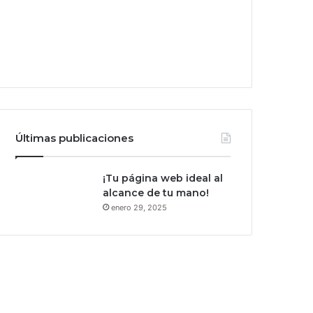
Últimas publicaciones
¡Tu página web ideal al
alcance de tu mano!
enero 29, 2025