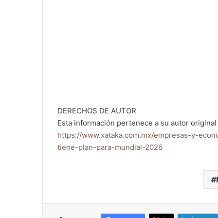
DERECHOS DE AUTOR
Esta información pertenece a su autor original 
https://www.xataka.com.mx/empresas-y-econo
tiene-plan-para-mundial-2026