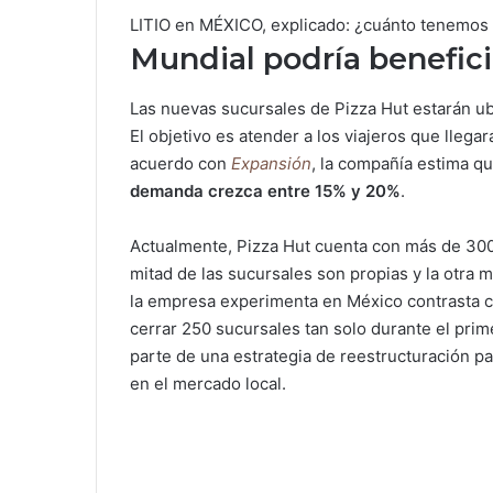
LITIO en MÉXICO, explicado: ¿cuánto tenemo
Mundial podría benefici
Las nuevas sucursales de Pizza Hut estarán ubi
El objetivo es atender a los viajeros que llega
acuerdo con
Expansión
, la compañía estima qu
demanda crezca entre 15% y 20%
.
Actualmente, Pizza Hut cuenta con más de 300 
mitad de las sucursales son propias y la otra m
la empresa experimenta en México contrasta c
cerrar 250 sucursales tan solo durante el pr
parte de una estrategia de reestructuración pa
en el mercado local.