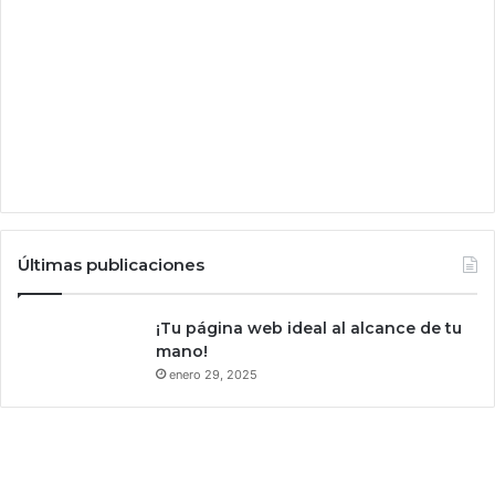
Últimas publicaciones
¡Tu página web ideal al alcance de tu
mano!
enero 29, 2025