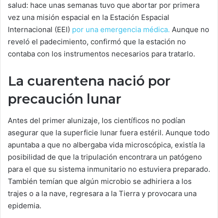
salud: hace unas semanas tuvo que abortar por primera
vez una misión espacial en la Estación Espacial
Internacional (EEI)
por una emergencia médica.
Aunque no
reveló el padecimiento, confirmó que la estación no
contaba con los instrumentos necesarios para tratarlo.
La cuarentena nació por
precaución lunar
Antes del primer alunizaje, los científicos no podían
asegurar que la superficie lunar fuera estéril. Aunque todo
apuntaba a que no albergaba vida microscópica, existía la
posibilidad de que la tripulación encontrara un patógeno
para el que su sistema inmunitario no estuviera preparado.
También temían que algún microbio se adhiriera a los
trajes o a la nave, regresara a la Tierra y provocara una
epidemia.