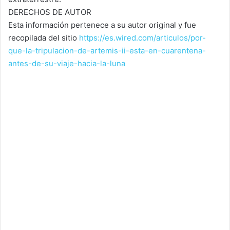
DERECHOS DE AUTOR
Esta información pertenece a su autor original y fue
recopilada del sitio
https://es.wired.com/articulos/por-
que-la-tripulacion-de-artemis-ii-esta-en-cuarentena-
antes-de-su-viaje-hacia-la-luna