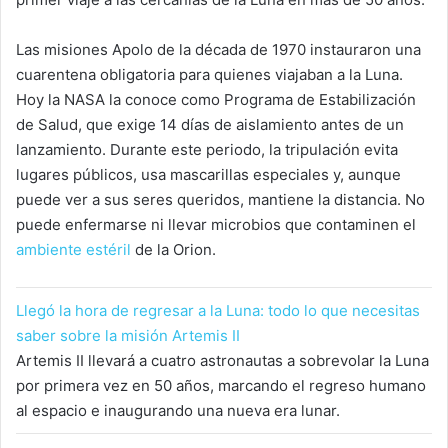
Las misiones Apolo de la década de 1970 instauraron una
cuarentena obligatoria para quienes viajaban a la Luna.
Hoy la NASA la conoce como Programa de Estabilización
de Salud, que exige 14 días de aislamiento antes de un
lanzamiento. Durante este periodo, la tripulación evita
lugares públicos, usa mascarillas especiales y, aunque
puede ver a sus seres queridos, mantiene la distancia. No
puede enfermarse ni llevar microbios que contaminen el
ambiente estéril
de la Orion.
Llegó la hora de regresar a la Luna: todo lo que necesitas
saber sobre la misión Artemis II
Artemis II llevará a cuatro astronautas a sobrevolar la Luna
por primera vez en 50 años, marcando el regreso humano
al espacio e inaugurando una nueva era lunar.