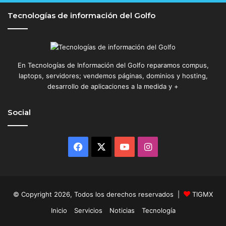
Tecnologías de información del Golfo
En Tecnologías de Información del Golfo reparamos compus,
laptops, servidores; vendemos páginas, dominios y hosting,
desarrollo de aplicaciones a la medida y +
Social
Facebook
X
YouTube
Instagram
© Copyright 2026, Todos los derechos reservados |
TIGMX
Inicio
Servicios
Noticias
Tecnología