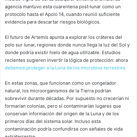
agencia mantuvo esta cuarentena post‑lunar como un
protocolo hasta el Apolo 14, cuando reunió suficiente
evidencia para descartar riesgos biológicos.
El futuro de Artemis apunta a explorar los cráteres del
polo sur lunar, regiones donde nunca llega la luz del Sol y
donde podría existir hielo de agua utilizable. Estudios
recientes sugieren invertir la lógica de protección: ahora
debemos proteger a la Luna de los microbios terrestres.
En estas zonas, que funcionan como un congelador
natural, los microorganismos de la Tierra podrían
sobrevivir durante décadas. Por supuesto no crecerían ni
formarían colonias, pero sí contaminarían lugares que
conservan información del origen de la Luna y de los
primeros días del sistema solar. Incluso esta
contaminación podría confundirse con señales de vida
extraterrestre.