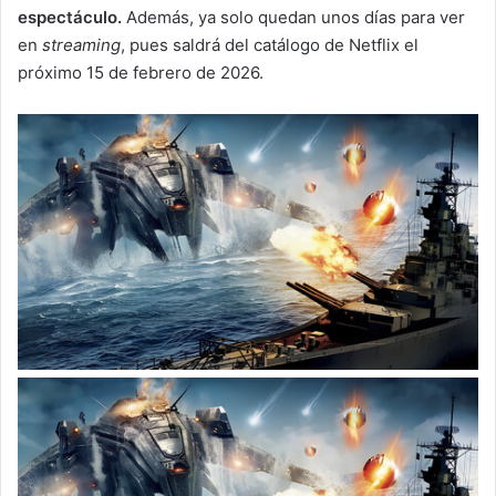
espectáculo.
Además, ya solo quedan unos días para ver
en
streaming
, pues saldrá del catálogo de Netflix el
próximo 15 de febrero de 2026.