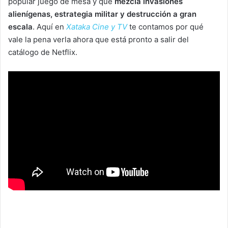
popular juego de mesa y que
mezcla invasiones
alienígenas, estrategia militar y destrucción a gran
escala
. Aquí en
Xataka Cine y TV
te contamos por qué
vale la pena verla ahora que está pronto a salir del
catálogo de Netflix.