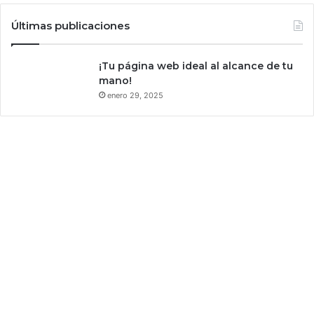
Últimas publicaciones
¡Tu página web ideal al alcance de tu
mano!
enero 29, 2025