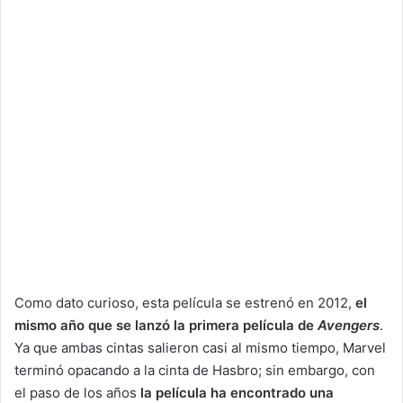
Como dato curioso, esta película se estrenó en 2012,
el
mismo año que se lanzó la primera película de
Avengers
.
Ya que ambas cintas salieron casi al mismo tiempo, Marvel
terminó opacando a la cinta de Hasbro; sin embargo, con
el paso de los años
la película ha encontrado una