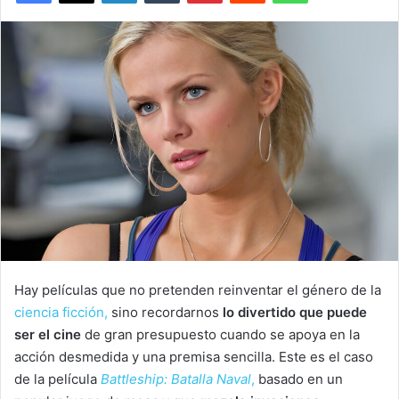
Hay películas que no pretenden reinventar el género de la
ciencia ficción,
sino recordarnos
lo divertido que puede
ser el cine
de gran presupuesto cuando se apoya en la
acción desmedida y una premisa sencilla. Este es el caso
de la película
Battleship: Batalla Naval
,
basado en un