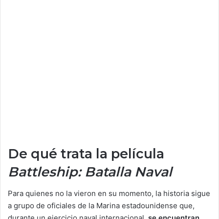
De qué trata la película
Battleship: Batalla Naval
Para quienes no la vieron en su momento, la historia sigue
a grupo de oficiales de la Marina estadounidense que,
durante un ejercicio naval internacional,
se encuentran