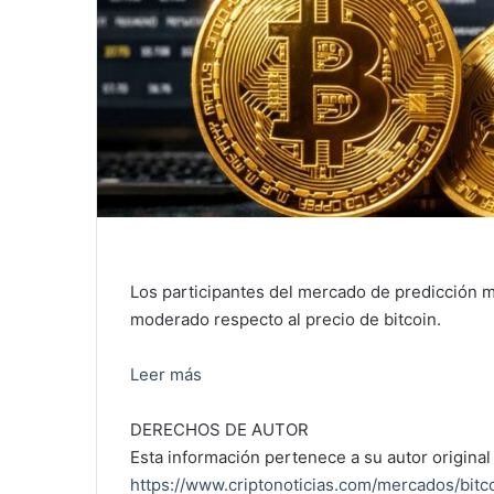
Los participantes del mercado de predicción m
moderado respecto al precio de bitcoin.
Leer más
DERECHOS DE AUTOR
Esta información pertenece a su autor original 
https://www.criptonoticias.com/mercados/bit