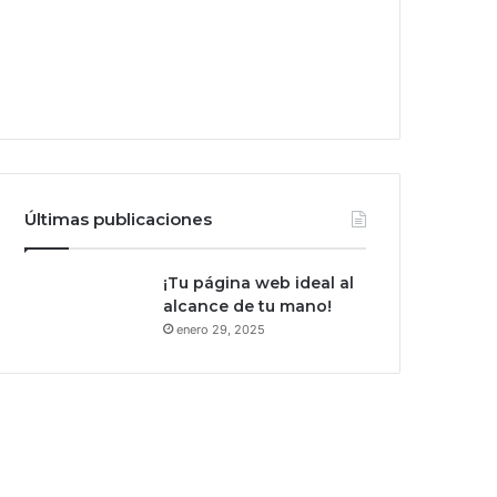
Últimas publicaciones
¡Tu página web ideal al
alcance de tu mano!
enero 29, 2025