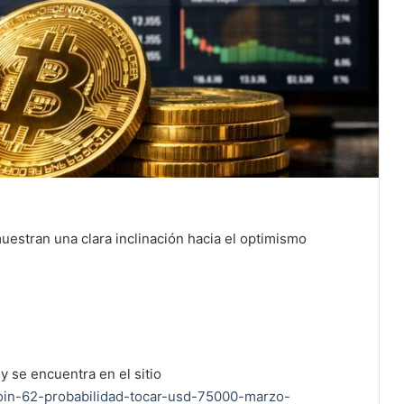
uestran una clara inclinación hacia el optimismo
y se encuentra en el sitio
coin-62-probabilidad-tocar-usd-75000-marzo-