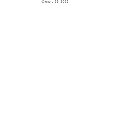
enero 29, 2025