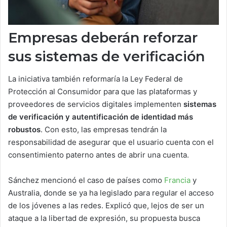
Empresas deberán reforzar
sus sistemas de verificación
La iniciativa también reformaría la Ley Federal de
Protección al Consumidor para que las plataformas y
proveedores de servicios digitales implementen
sistemas
de verificación y autentificación de identidad más
robustos
. Con esto, las empresas tendrán la
responsabilidad de asegurar que el usuario cuenta con el
consentimiento paterno antes de abrir una cuenta.
Sánchez mencionó el caso de países como
Francia
y
Australia, donde se ya ha legislado para regular el acceso
de los jóvenes a las redes. Explicó que, lejos de ser un
ataque a la libertad de expresión, su propuesta busca