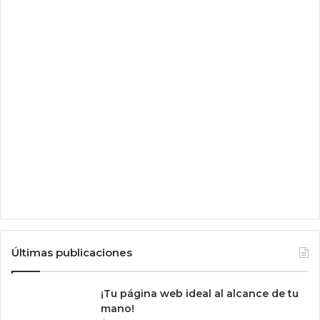
Últimas publicaciones
¡Tu página web ideal al alcance de tu
mano!