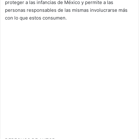
proteger a las infancias de México y permite a las
personas responsables de las mismas involucrarse más
con lo que estos consumen.