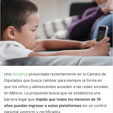
Una
iniciativa
presentada recientemente en la Cámara de
Diputados que busca cambiar para siempre la forma en
que los niños y adolescentes acceden a las redes sociales
en México. La propuesta busca que se establezca una
barrera legal que
impida que todos los menores de 16
años puedan ingresar a estas plataformas
sin un control
parental «
estricto y certificado
«.