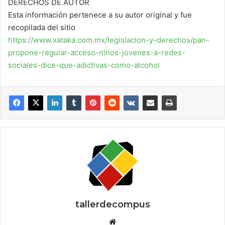
DERECHOS DE AUTOR
Esta información pertenece a su autor original y fue
recopilada del sitio
https://www.xataka.com.mx/legislacion-y-derechos/pan-
propone-regular-acceso-ninos-jovenes-a-redes-
sociales-dice-que-adictivas-como-alcohol
tallerdecompus
Siti