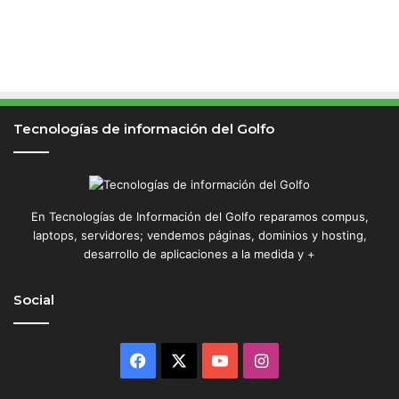
Tecnologías de información del Golfo
En Tecnologías de Información del Golfo reparamos compus,
laptops, servidores; vendemos páginas, dominios y hosting,
desarrollo de aplicaciones a la medida y +
Social
Facebook
X
YouTube
Instagram