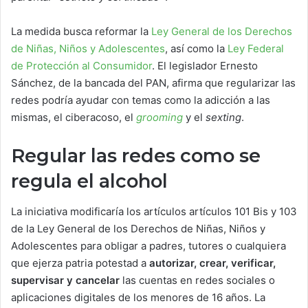
La medida busca reformar la
Ley General de los Derechos
de Niñas, Niños y Adolescentes
, así como la
Ley Federal
de Protección al Consumidor
. El legislador Ernesto
Sánchez, de la bancada del PAN, afirma que regularizar las
redes podría ayudar con temas como la adicción a las
mismas, el ciberacoso, el
grooming
y el
sexting
.
Regular las redes como se
regula el alcohol
La iniciativa modificaría los artículos artículos 101 Bis y 103
de la Ley General de los Derechos de Niñas, Niños y
Adolescentes para obligar a padres, tutores o cualquiera
que ejerza patria potestad a
autorizar, crear, verificar,
supervisar y cancelar
las cuentas en redes sociales o
aplicaciones digitales de los menores de 16 años. La