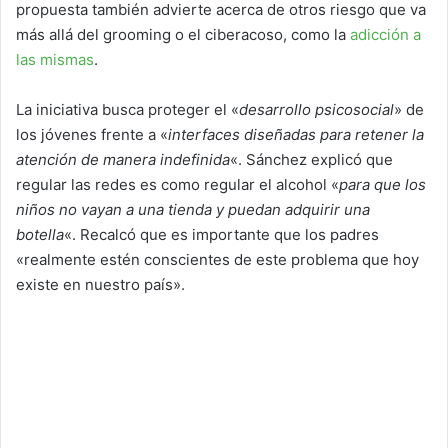
propuesta también advierte acerca de otros riesgo que va
más allá del grooming o el ciberacoso, como
la
adicción a
las mismas
.
La iniciativa busca proteger el «
desarrollo psicosocial
» de
los jóvenes frente a «
interfaces diseñadas para retener la
atención de manera indefinida
«. Sánchez explicó que
regular las redes es como regular el alcohol «
para que los
niños no vayan a una tienda y puedan adquirir una
botella
«. Recalcó que es importante que los padres
«realmente estén conscientes de este problema que hoy
existe en nuestro país».