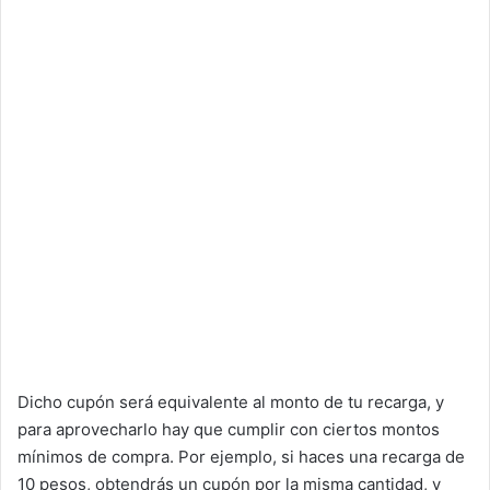
Dicho cupón será equivalente al monto de tu recarga, y
para aprovecharlo hay que cumplir con ciertos montos
mínimos de compra. Por ejemplo, si haces una recarga de
10 pesos, obtendrás un cupón por la misma cantidad, y