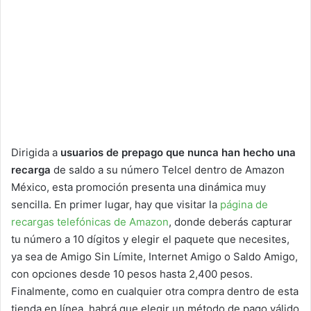
Dirigida a
usuarios de prepago que nunca han hecho una
recarga
de saldo a su número Telcel dentro de Amazon
México, esta promoción presenta una dinámica muy
sencilla. En primer lugar, hay que visitar la
página de
recargas telefónicas de Amazon
, donde deberás capturar
tu número a 10 dígitos y elegir el paquete que necesites,
ya sea de Amigo Sin Límite, Internet Amigo o Saldo Amigo,
con opciones desde 10 pesos hasta 2,400 pesos.
Finalmente, como en cualquier otra compra dentro de esta
tienda en línea, habrá que elegir un método de pago válido