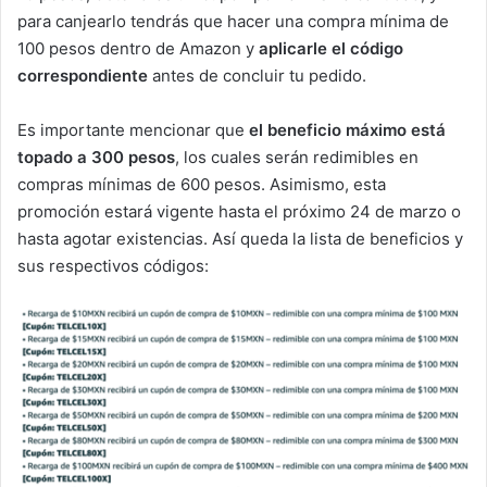
para canjearlo tendrás que hacer una compra mínima de
100 pesos dentro de Amazon y
aplicarle el código
correspondiente
antes de concluir tu pedido.
Es importante mencionar que
el beneficio máximo está
topado a 300 pesos
, los cuales serán redimibles en
compras mínimas de 600 pesos. Asimismo, esta
promoción estará vigente hasta el próximo 24 de marzo o
hasta agotar existencias. Así queda la lista de beneficios y
sus respectivos códigos: