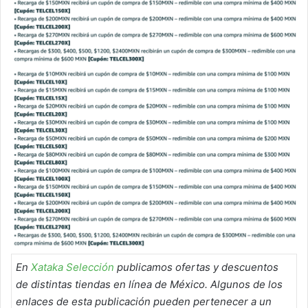
En
Xataka Selección
publicamos ofertas y descuentos
de distintas tiendas en línea de México. Algunos de los
enlaces de esta publicación pueden pertenecer a un