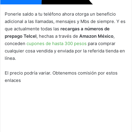
Ponerle saldo a tu teléfono ahora otorga un beneficio
adicional a las llamadas, mensajes y Mbs de siempre. Y es
que actualmente todas las
recargas a números de
prepago Telcel
, hechas a través de
Amazon México
,
conceden
cupones de hasta 300 pesos
para comprar
cualquier cosa vendida y enviada por la referida tienda en
línea.
El precio podría variar. Obtenemos comisión por estos
enlaces