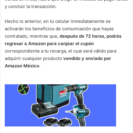
y concluir la transacción.
Hecho lo anterior, en tu celular inmediatamente se
activarán los beneficios de comunicación que hayas
contratado, mientras que,
después de 72 horas, podrás
regresar a Amazon para canjear el cupón
correspondiente a tu recarga, el cual será válido para
adquirir cualquier producto
vendido y enviado por
Amazon México
.