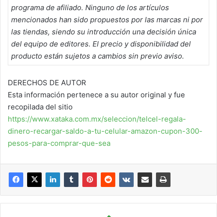
programa de afiliado. Ninguno de los artículos
mencionados han sido propuestos por las marcas ni por
las tiendas, siendo su introducción una decisión única
del equipo de editores. El precio y disponibilidad del
producto están sujetos a cambios sin previo aviso.
DERECHOS DE AUTOR
Esta información pertenece a su autor original y fue
recopilada del sitio
https://www.xataka.com.mx/seleccion/telcel-regala-
dinero-recargar-saldo-a-tu-celular-amazon-cupon-300-
pesos-para-comprar-que-sea