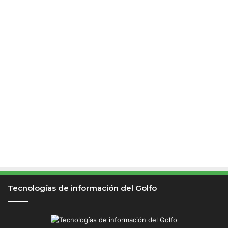
Tecnologías de información del Golfo