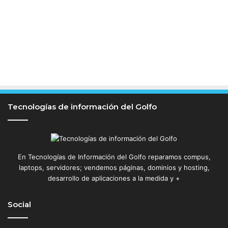
Tecnologías de información del Golfo
En Tecnologías de Información del Golfo reparamos compus,
laptops, servidores; vendemos páginas, dominios y hosting,
desarrollo de aplicaciones a la medida y +
Social