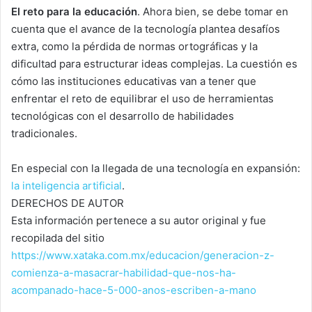
El reto para la educación
. Ahora bien, se debe tomar en
cuenta que el avance de la tecnología plantea desafíos
extra, como la pérdida de normas ortográficas y la
dificultad para estructurar ideas complejas. La cuestión es
cómo las instituciones educativas van a tener que
enfrentar el reto de equilibrar el uso de herramientas
tecnológicas con el desarrollo de habilidades
tradicionales.
En especial con la llegada de una tecnología en expansión:
la inteligencia artificial
.
DERECHOS DE AUTOR
Esta información pertenece a su autor original y fue
recopilada del sitio
https://www.xataka.com.mx/educacion/generacion-z-
comienza-a-masacrar-habilidad-que-nos-ha-
acompanado-hace-5-000-anos-escriben-a-mano