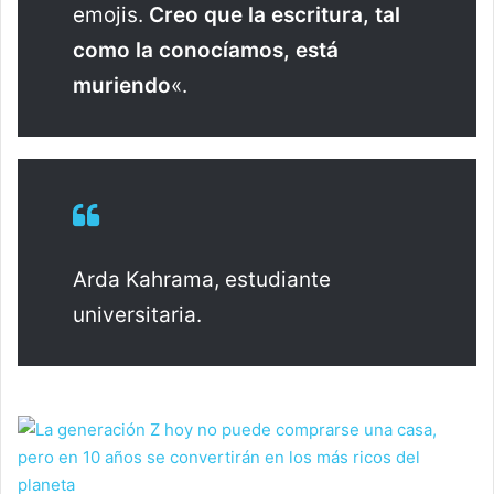
emojis.
Creo que la escritura, tal
como la conocíamos, está
muriendo
«.
Arda Kahrama, estudiante
universitaria.