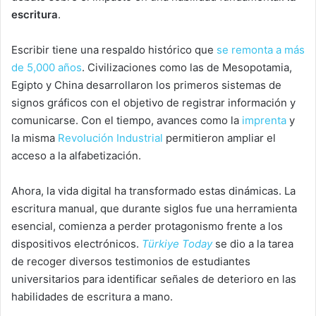
escritura
.
Escribir tiene una respaldo histórico que
se remonta a más
de 5,000 años
. Civilizaciones como las de Mesopotamia,
Egipto y China desarrollaron los primeros sistemas de
signos gráficos con el objetivo de registrar información y
comunicarse. Con el tiempo, avances como la
imprenta
y
la misma
Revolución Industrial
permitieron ampliar el
acceso a la alfabetización.
Ahora, la vida digital ha transformado estas dinámicas. La
escritura manual, que durante siglos fue una herramienta
esencial, comienza a perder protagonismo frente a los
dispositivos electrónicos.
Türkiye Today
se dio a la tarea
de recoger diversos testimonios de estudiantes
universitarios para identificar señales de deterioro en las
habilidades de escritura a mano.