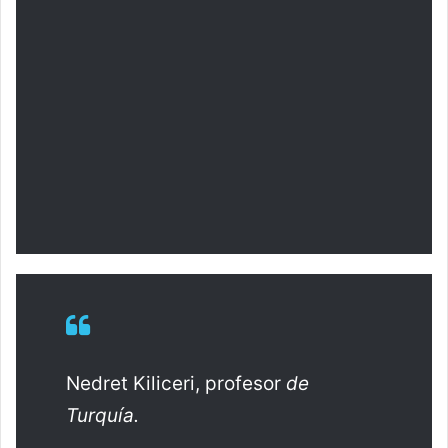
Nedret Kiliceri, profesor
de
Turquía.