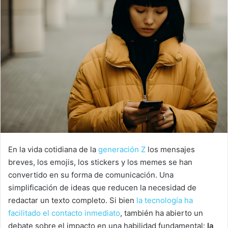
En la vida cotidiana de la
generación Z
los mensajes
breves, los emojis, los stickers y los memes se han
convertido en su forma de comunicación. Una
simplificación de ideas que reducen la necesidad de
redactar un texto completo. Si bien
la tecnología ha
facilitado el contacto inmediato
, también ha abierto un
debate sobre el impacto en una habilidad fundamental:
la