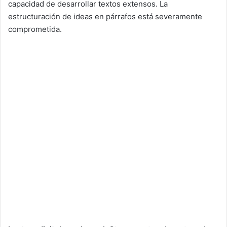
capacidad de desarrollar textos extensos. La
estructuración de ideas en párrafos está severamente
comprometida.