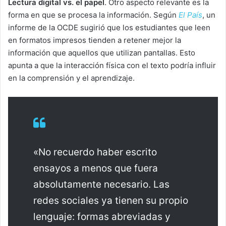
Lectura digital vs. el papel
. Otro aspecto relevante es la
forma en que se procesa la información. Según
El País
, un
informe de la OCDE sugirió que los estudiantes que leen
en formatos impresos tienden a retener mejor la
información que aquellos que utilizan pantallas. Esto
apunta a que la interacción física con el texto podría influir
en la comprensión y el aprendizaje.
«No recuerdo haber escrito
ensayos a menos que fuera
absolutamente necesario. Las
redes sociales ya tienen su propio
lenguaje: formas abreviadas y