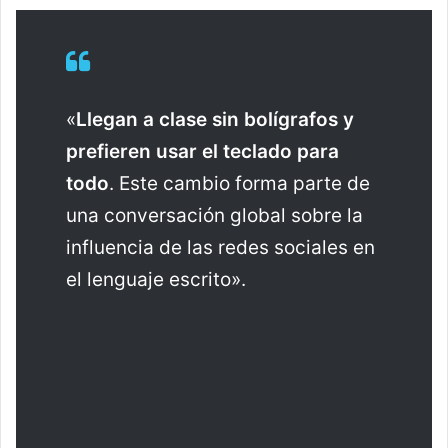
«
Llegan a clase sin bolígrafos y
prefieren usar el teclado para
todo
. Este cambio forma parte de
una conversación global sobre la
influencia de las redes sociales en
el lenguaje escrito».