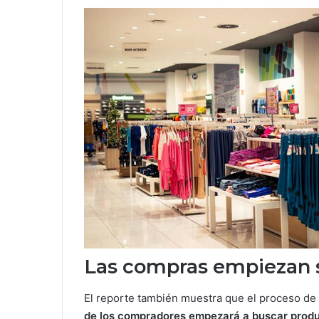
Las compras empiezan 
El reporte también muestra que el proceso d
de los compradores empezará a buscar produ