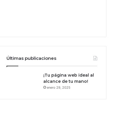
Últimas publicaciones
¡Tu página web ideal al
alcance de tu mano!
enero 29, 2025