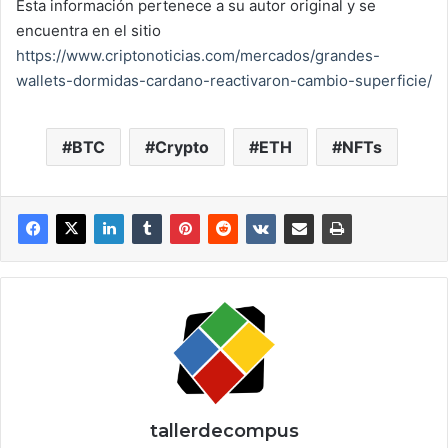
Esta información pertenece a su autor original y se
encuentra en el sitio
https://www.criptonoticias.com/mercados/grandes-
wallets-dormidas-cardano-reactivaron-cambio-superficie/
BTC
Crypto
ETH
NFTs
tallerdecompus