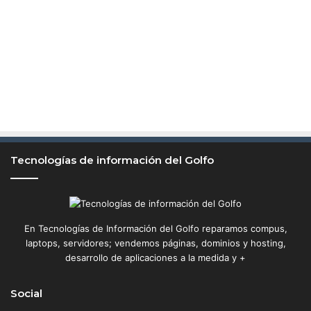
Tecnologías de información del Golfo
En Tecnologías de Información del Golfo reparamos compus,
laptops, servidores; vendemos páginas, dominios y hosting,
desarrollo de aplicaciones a la medida y +
Social