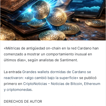
«Métricas de antigüedad on-chain en la red Cardano han
comenzado a mostrar un comportamiento inusual en
últimos días», según analistas de Santiment.
La entrada
Grandes wallets dormidas de Cardano se
reactivaron: «algo cambió bajo la superficie»
se publicó
primero en
CriptoNoticias – Noticias de Bitcoin, Ethereum
y criptomonedas
.
DERECHOS DE AUTOR