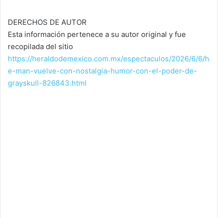
DERECHOS DE AUTOR
Esta información pertenece a su autor original y fue
recopilada del sitio
https://heraldodemexico.com.mx/espectaculos/2026/6/6/h
e-man-vuelve-con-nostalgia-humor-con-el-poder-de-
grayskull-826843.html