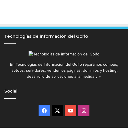
Tecnologías de información del Golfo
En Tecnologías de Información del Golfo reparamos compus,
laptops, servidores; vendemos páginas, dominios y hosting,
desarrollo de aplicaciones a la medida y +
Social
Facebook
X
YouTube
Instagram