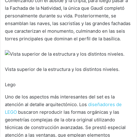
Comenzando con el ábside y la cripta, para luego pasar a
la Fachada de la Natividad, la única que Gaudí completó
personalmente durante su vida. Posteriormente, se
ensamblan las naves, las sacristías y las grandes fachadas
que caracterizan el monumento, culminando en las seis
torres principales que dominan el perfil de la basílica.
Vista superior de la estructura y los distintos niveles.
Lego
Uno de los aspectos más interesantes del set es la
atención al detalle arquitectónico. Los
diseñadores de
LEGO
buscaron reproducir las formas orgánicas y las
geometrías complejas de la obra original utilizando
técnicas de construcción avanzadas. Se prestó especial
atención a las ventanas, que emplean elementos