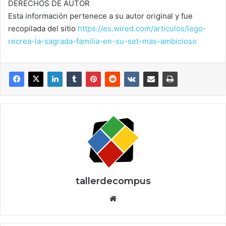
DERECHOS DE AUTOR
Esta información pertenece a su autor original y fue
recopilada del sitio
https://es.wired.com/articulos/lego-
recrea-la-sagrada-familia-en-su-set-mas-ambicioso
tallerdecompus
Siti
o
we