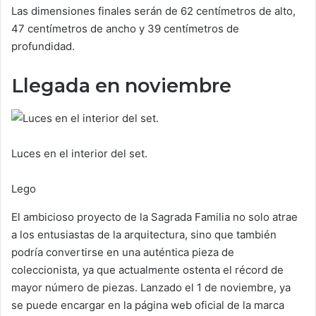
Las dimensiones finales serán de 62 centímetros de alto,
47 centímetros de ancho y 39 centímetros de
profundidad.
Llegada en noviembre
Luces en el interior del set.
Lego
El ambicioso proyecto de la Sagrada Familia no solo atrae
a los entusiastas de la arquitectura, sino que también
podría convertirse en una auténtica pieza de
coleccionista, ya que actualmente ostenta el récord de
mayor número de piezas. Lanzado el 1 de noviembre, ya
se puede encargar en la página web oficial de la marca