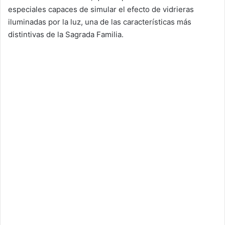
especiales capaces de simular el efecto de vidrieras
iluminadas por la luz, una de las características más
distintivas de la Sagrada Familia.