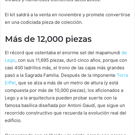
El kit saldrá a la venta en noviembre y promete convertirse
en una codiciada pieza de colección.
Más de 12,000 piezas
El récord que ostentaba el enorme set del mapamundi
de
Lego
, con sus 11,695 piezas, duró cinco años, porque con
casi 400 ladrillos más, el trono de las cajas más grandes
pasó a la Sagrada Familia. Después de la imponente
Torre
Eiffel
, que se alza a más de un metro de altura (y está
compuesta por más de 10,000 piezas), los aficionados a
Lego y a la arquitectura pueden probar suerte con la
famosa basílica diseñada por Antoni Gaudí, que sigue un
recorrido constructivo que recuerda la evolución real del
edificio.