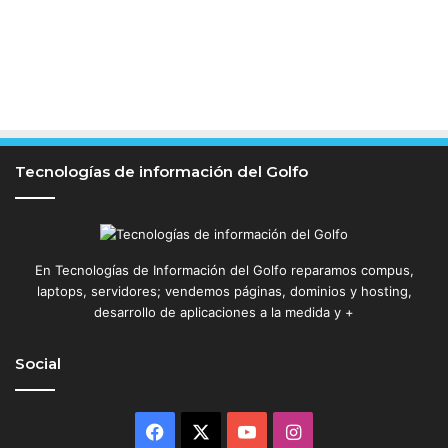
Tecnologías de información del Golfo
En Tecnologías de Información del Golfo reparamos compus,
laptops, servidores; vendemos páginas, dominios y hosting,
desarrollo de aplicaciones a la medida y +
Social
Facebook
X
YouTube
Instagram