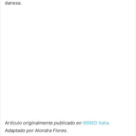
danesa.
Artículo originalmente publicado en
WIRED Italia.
Adaptado por Alondra Flores.