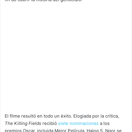
El filme resultó en todo un éxito. Elogiada por la crítica,
The Killing Fields
recibió
siete nominaciones
a los
premios Oscar, incluida Mejor Película. Haing S. Ngor se