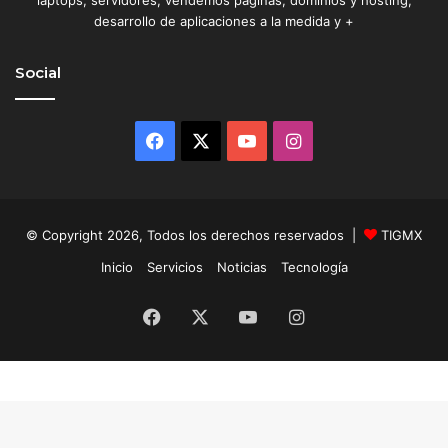
desarrollo de aplicaciones a la medida y +
Social
Facebook
X
YouTube
Instagram
© Copyright 2026, Todos los derechos reservados |
TIGMX
Inicio
Servicios
Noticias
Tecnología
Facebook
X
YouTube
Instagram