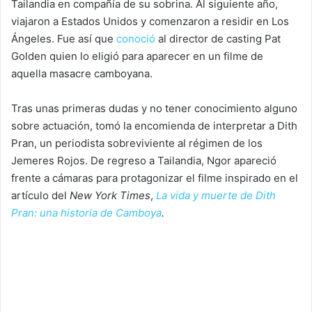
Tailandia en compañía de su sobrina. Al siguiente año,
viajaron a Estados Unidos y comenzaron a residir en Los
Ángeles. Fue así que
conoció
al director de casting Pat
Golden quien lo eligió para aparecer en un filme de
aquella masacre camboyana.
Tras unas primeras dudas y no tener conocimiento alguno
sobre actuación, tomó la encomienda de interpretar a Dith
Pran, un periodista sobreviviente al régimen de los
Jemeres Rojos. De regreso a Tailandia, Ngor apareció
frente a cámaras para protagonizar el filme inspirado en el
artículo del
New York Times
,
La vida y muerte de Dith
Pran: una historia de Camboya
.