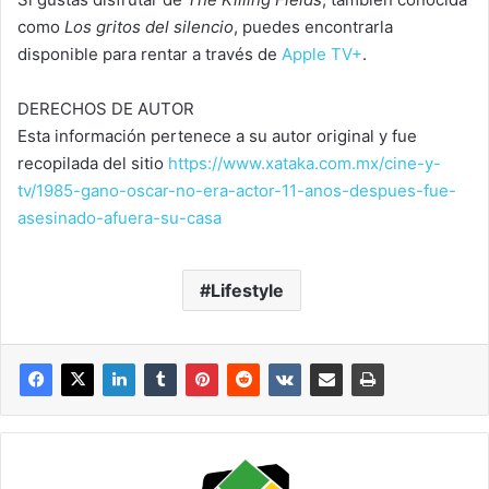
como
Los gritos del silencio
, puedes encontrarla
disponible para rentar a través de
Apple TV+
.
DERECHOS DE AUTOR
Esta información pertenece a su autor original y fue
recopilada del sitio
https://www.xataka.com.mx/cine-y-
tv/1985-gano-oscar-no-era-actor-11-anos-despues-fue-
asesinado-afuera-su-casa
Lifestyle