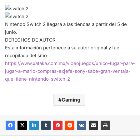
Nintendo Switch 2 llegará a las tiendas a partir del 5 de
junio.
DERECHOS DE AUTOR
Esta información pertenece a su autor original y fue
recopilada del sitio
https://www.xataka.com.mx/videojuegos/unico-lugar-para-
jugar-a-mario-compras-exjefe-sony-sabe-gran-ventaja-
que-tiene-nintendo-switch-2
Gaming