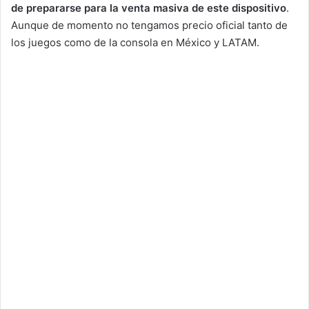
de prepararse para la venta masiva de este dispositivo
.
Aunque de momento no tengamos precio oficial tanto de
los juegos como de la consola en México y LATAM.