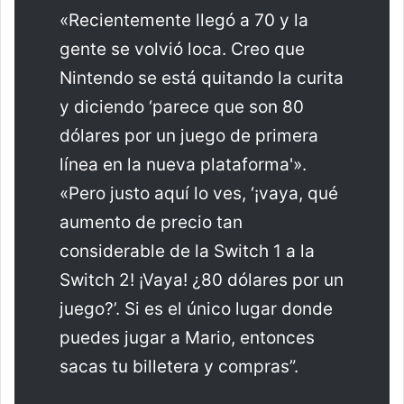
«Recientemente llegó a 70 y la
gente se volvió loca. Creo que
Nintendo se está quitando la curita
y diciendo ‘parece que son 80
dólares por un juego de primera
línea en la nueva plataforma'».
«Pero justo aquí lo ves, ‘¡vaya, qué
aumento de precio tan
considerable de la Switch 1 a la
Switch 2! ¡Vaya! ¿80 dólares por un
juego?’. Si es el único lugar donde
puedes jugar a Mario, entonces
sacas tu billetera y compras”.