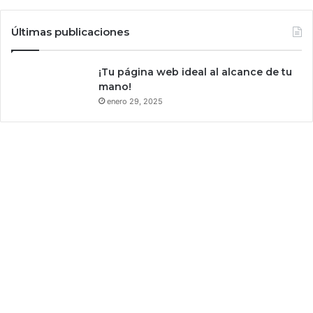
Últimas publicaciones
¡Tu página web ideal al alcance de tu
mano!
enero 29, 2025