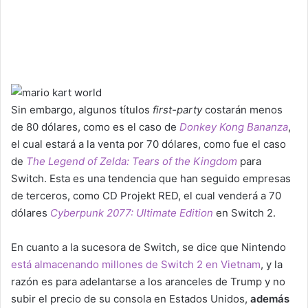
Sin embargo, algunos títulos
first-party
costarán menos
de 80 dólares, como es el caso de
Donkey Kong Bananza
,
el cual estará a la venta por 70 dólares, como fue el caso
de
The Legend of Zelda: Tears of the Kingdom
para
Switch. Esta es una tendencia que han seguido empresas
de terceros, como CD Projekt RED, el cual venderá a 70
dólares
Cyberpunk 2077: Ultimate Edition
en Switch 2.
En cuanto a la sucesora de Switch, se dice que Nintendo
está almacenando millones de Switch 2 en Vietnam
, y la
razón es para adelantarse a los aranceles de Trump y no
subir el precio de su consola en Estados Unidos,
además