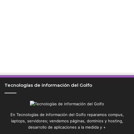
Tecnologías de información del Golfo
En Tecnologías de Información del Golfo reparamos compus,
laptops, servidores; vendemos páginas, dominios y hosting,
desarrollo de aplicaciones a la medida y +