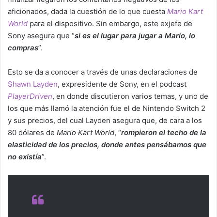
aficionados, dada la cuestión de lo que cuesta
Mario Kart
World
para el dispositivo. Sin embargo, este exjefe de
Sony asegura que “
si es el lugar para jugar a Mario, lo
compras
”.
Esto se da a conocer a través de unas declaraciones de
Shawn Layden
, expresidente de Sony, en el podcast
PlayerDriven
, en donde discutieron varios temas, y uno de
los que más llamó la atención fue el de Nintendo Switch 2
y sus precios, del cual Layden asegura que, de cara a los
80 dólares de
Mario Kart World
, “
rompieron el techo de la
elasticidad de los precios, donde antes pensábamos que
no existía
”.