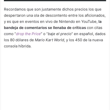
Recordamos que son justamente dichos precios los que
despertaron una ola de descontento entre los aficionados,
y es que en eventos en vivo de Nintendo en YouTube,
la
bandeja de comentarios se llenaba de críticas
con citas
como “
drop the Price
” o “
baje el precio
” en español, dados
los 80 dólares de
Mario Kart World
, y los 450 de la nueva
consola híbrida.