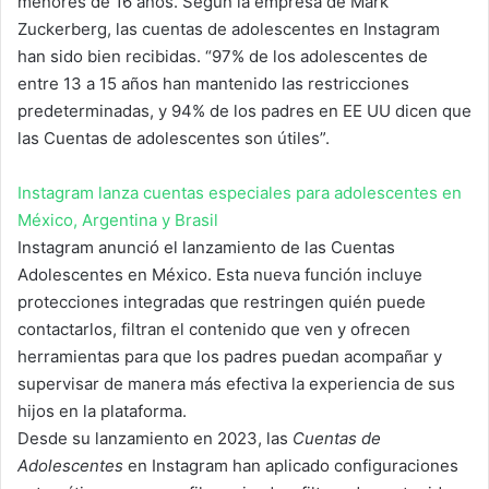
menores de 16 años. Según la empresa de Mark
Zuckerberg, las cuentas de adolescentes en Instagram
han sido bien recibidas. “97% de los adolescentes de
entre 13 a 15 años han mantenido las restricciones
predeterminadas, y 94% de los padres en EE UU dicen que
las Cuentas de adolescentes son útiles”.
Instagram lanza cuentas especiales para adolescentes en
México, Argentina y Brasil
Instagram anunció el lanzamiento de las Cuentas
Adolescentes en México. Esta nueva función incluye
protecciones integradas que restringen quién puede
contactarlos, filtran el contenido que ven y ofrecen
herramientas para que los padres puedan acompañar y
supervisar de manera más efectiva la experiencia de sus
hijos en la plataforma.
Desde su lanzamiento en 2023, las
Cuentas de
Adolescentes
en Instagram han aplicado configuraciones