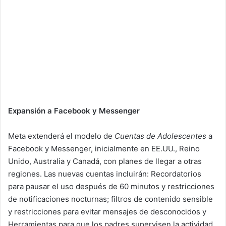
Expansión a Facebook y Messenger
Meta extenderá el modelo de
Cuentas de Adolescentes
a
Facebook y Messenger, inicialmente en EE.UU., Reino
Unido, Australia y Canadá, con planes de llegar a otras
regiones. Las nuevas cuentas incluirán: Recordatorios
para pausar el uso después de 60 minutos y restricciones
de notificaciones nocturnas; filtros de contenido sensible
y restricciones para evitar mensajes de desconocidos y
Herramientas para que los padres supervisen la actividad