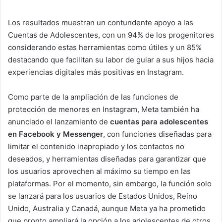
Los resultados muestran un contundente apoyo a las
Cuentas de Adolescentes, con un 94% de los progenitores
considerando estas herramientas como útiles y un 85%
destacando que facilitan su labor de guiar a sus hijos hacia
experiencias digitales más positivas en Instagram.
Como parte de la ampliación de las funciones de
protección de menores en Instagram, Meta también ha
anunciado el lanzamiento de
cuentas para adolescentes
en Facebook y Messenger
, con funciones diseñadas para
limitar el contenido inapropiado y los contactos no
deseados, y herramientas diseñadas para garantizar que
los usuarios aprovechen al máximo su tiempo en las
plataformas. Por el momento, sin embargo, la función solo
se lanzará para los usuarios de Estados Unidos, Reino
Unido, Australia y Canadá, aunque Meta ya ha prometido
que pronto ampliará la opción a los adolescentes de otros