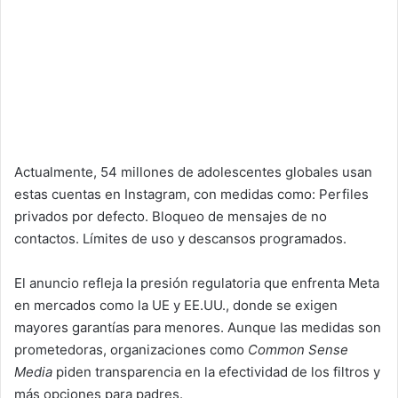
Actualmente, 54 millones de adolescentes globales usan
estas cuentas en Instagram, con medidas como: Perfiles
privados por defecto. Bloqueo de mensajes de no
contactos. Límites de uso y descansos programados.
El anuncio refleja la presión regulatoria que enfrenta Meta
en mercados como la UE y EE.UU., donde se exigen
mayores garantías para menores. Aunque las medidas son
prometedoras, organizaciones como
Common Sense
Media
piden transparencia en la efectividad de los filtros y
más opciones para padres.