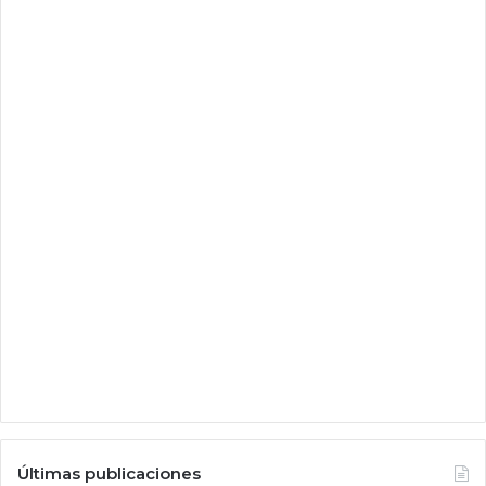
Últimas publicaciones