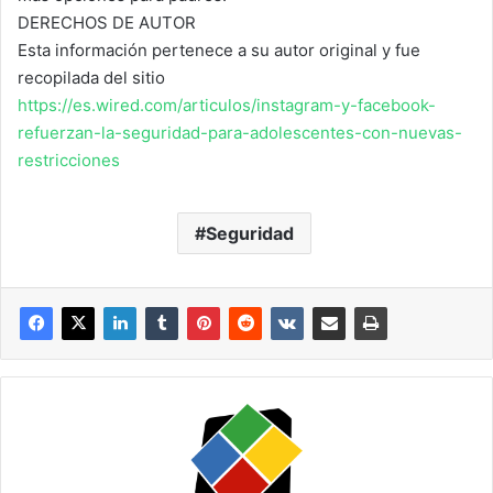
DERECHOS DE AUTOR
Esta información pertenece a su autor original y fue
recopilada del sitio
https://es.wired.com/articulos/instagram-y-facebook-
refuerzan-la-seguridad-para-adolescentes-con-nuevas-
restricciones
Seguridad