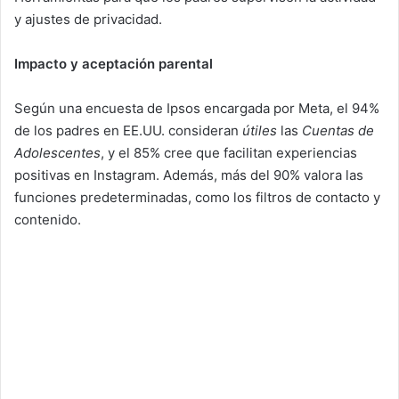
y ajustes de privacidad.
Impacto y aceptación parental
Según una encuesta de Ipsos encargada por Meta, el 94%
de los padres en EE.UU. consideran
útiles
las
Cuentas de
Adolescentes
, y el 85% cree que facilitan experiencias
positivas en Instagram. Además, más del 90% valora las
funciones predeterminadas, como los filtros de contacto y
contenido.