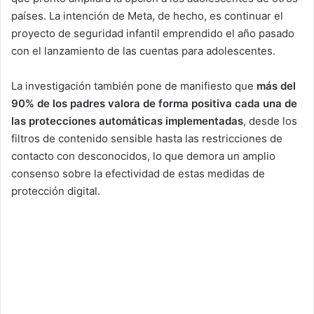
países. La intención de Meta, de hecho, es continuar el
proyecto de seguridad infantil emprendido el año pasado
con el lanzamiento de las cuentas para adolescentes.
La investigación también pone de manifiesto que
más del
90% de los padres valora de forma positiva cada una de
las protecciones automáticas implementadas
, desde los
filtros de contenido sensible hasta las restricciones de
contacto con desconocidos, lo que demora un amplio
consenso sobre la efectividad de estas medidas de
protección digital.