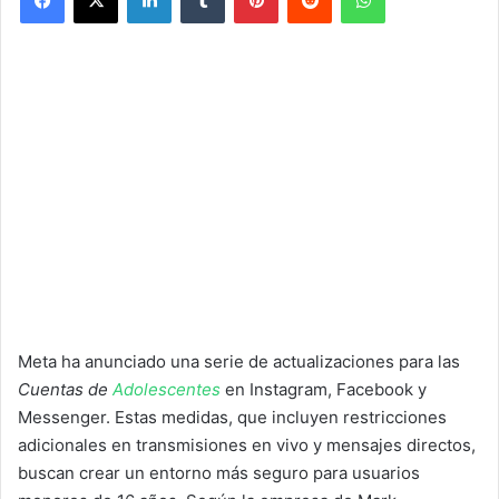
Meta ha anunciado una serie de actualizaciones para las
Cuentas de
Adolescentes
en Instagram, Facebook y
Messenger. Estas medidas, que incluyen restricciones
adicionales en transmisiones en vivo y mensajes directos,
buscan crear un entorno más seguro para usuarios