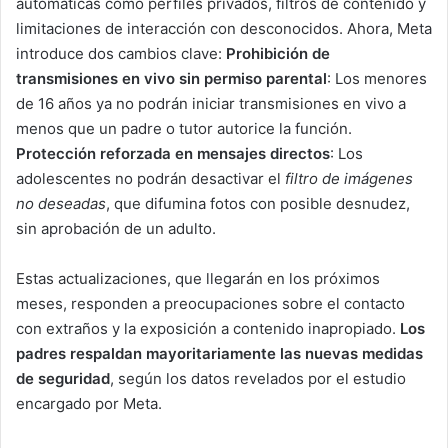
automáticas como perfiles privados, filtros de contenido y
limitaciones de interacción con desconocidos. Ahora, Meta
introduce dos cambios clave:
Prohibición de
transmisiones en vivo sin permiso parental
: Los menores
de 16 años ya no podrán iniciar transmisiones en vivo a
menos que un padre o tutor autorice la función.
Protección reforzada en mensajes directos
: Los
adolescentes no podrán desactivar el
filtro de imágenes
no deseadas
, que difumina fotos con posible desnudez,
sin aprobación de un adulto.
Estas actualizaciones, que llegarán en los próximos
meses, responden a preocupaciones sobre el contacto
con extraños y la exposición a contenido inapropiado.
Los
padres respaldan mayoritariamente las nuevas medidas
de seguridad
, según los datos revelados por el estudio
encargado por Meta.