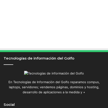
Tecnologías de información del Golfo
En Tecnologías de Información del Golfo reparamos compus,
laptops, servidores; vendemos páginas, dominios y hosting,
desarrollo de aplicaciones a la medida y +
Social