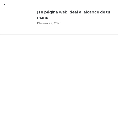
¡Tu página web ideal al alcance de tu
mano!
enero 29, 2025